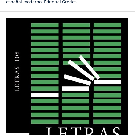
español moderno. Editorial Gredos.