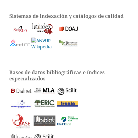
Sistemas de indexación y catálogos de calidad
Bases de datos bibliográficas e índices
especializados