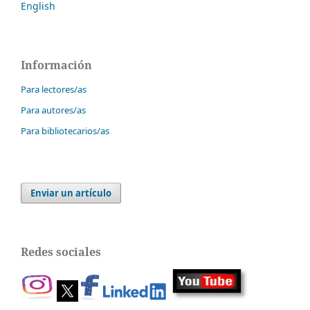
English
Información
Para lectores/as
Para autores/as
Para bibliotecarios/as
Enviar un artículo
Redes sociales