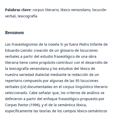
Palabras clave:
corpus literario, léxico venezolano, locución
verbal, lexicografía
Resumen
Los Fraseologismos de la novela Si yo fuera Pedro Infante de
Eduardo Liendo: creación de un glosario de locuciones
verbales a partir del estudio fraseológico de una obra
literaria tiene como propósito contribuir con el desarrollo de
la lexicografía venezolana y los estudios del léxico de
nuestra variedad dialectal mediante la redacción de un
repertorio compuesto por algunas de las 95 locuciones
verbales (LV) documentadas en el corpus lingüístico literario
seleccionado. Cabe señalar que, los criterios de análisis se
definieron a partir del enfoque fraseológico propuesto por
Corpas Pastor (1996), y el de la semántica léxica,
específicamente las teorías de los campos léxico-semánticos