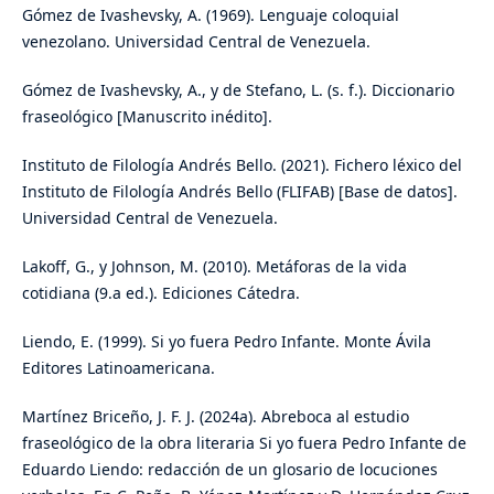
Gómez de Ivashevsky, A. (1969). Lenguaje coloquial
venezolano. Universidad Central de Venezuela.
Gómez de Ivashevsky, A., y de Stefano, L. (s. f.). Diccionario
fraseológico [Manuscrito inédito].
Instituto de Filología Andrés Bello. (2021). Fichero léxico del
Instituto de Filología Andrés Bello (FLIFAB) [Base de datos].
Universidad Central de Venezuela.
Lakoff, G., y Johnson, M. (2010). Metáforas de la vida
cotidiana (9.a ed.). Ediciones Cátedra.
Liendo, E. (1999). Si yo fuera Pedro Infante. Monte Ávila
Editores Latinoamericana.
Martínez Briceño, J. F. J. (2024a). Abreboca al estudio
fraseológico de la obra literaria Si yo fuera Pedro Infante de
Eduardo Liendo: redacción de un glosario de locuciones