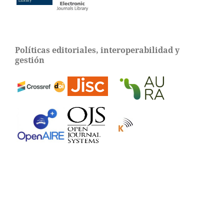
Políticas editoriales, interoperabilidad y
gestión