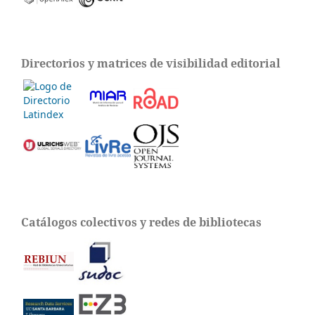
Directorios y matrices de visibilidad editorial
Catálogos colectivos y redes de bibliotecas