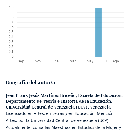
Biografía del autor/a
Jean Frank Jesús Martínez Briceño,
Escuela de Educación.
Departamento de Teoría e Historia de la Educación.
Universidad Central de Venezuela (UCV), Venezuela
Licenciado en Artes, en Letras y en Educación, Mención
Artes, por la Universidad Central de Venezuela (UCV).
Actualmente, cursa las Maestrías en Estudios de la Mujer y