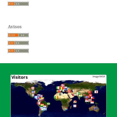
Avisos