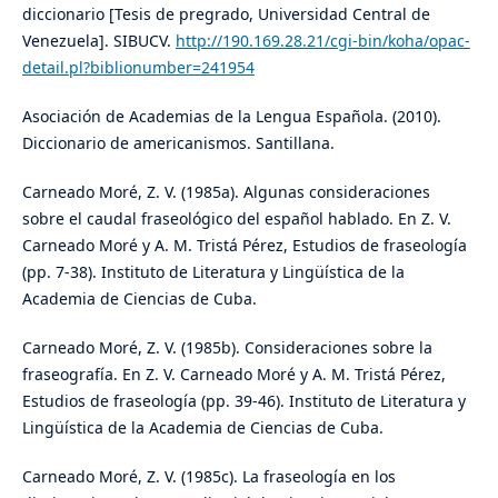
diccionario [Tesis de pregrado, Universidad Central de
Venezuela]. SIBUCV.
http://190.169.28.21/cgi-bin/koha/opac-
detail.pl?biblionumber=241954
Asociación de Academias de la Lengua Española. (2010).
Diccionario de americanismos. Santillana.
Carneado Moré, Z. V. (1985a). Algunas consideraciones
sobre el caudal fraseológico del español hablado. En Z. V.
Carneado Moré y A. M. Tristá Pérez, Estudios de fraseología
(pp. 7-38). Instituto de Literatura y Lingüística de la
Academia de Ciencias de Cuba.
Carneado Moré, Z. V. (1985b). Consideraciones sobre la
fraseografía. En Z. V. Carneado Moré y A. M. Tristá Pérez,
Estudios de fraseología (pp. 39-46). Instituto de Literatura y
Lingüística de la Academia de Ciencias de Cuba.
Carneado Moré, Z. V. (1985c). La fraseología en los