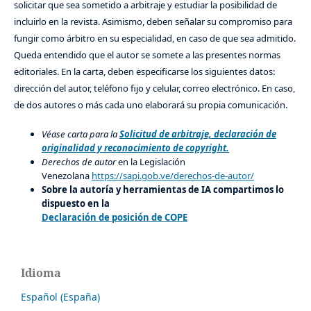
solicitar que sea sometido a arbitraje y estudiar la posibilidad de
incluirlo en la revista. Asimismo, deben señalar su compromiso para
fungir como árbitro en su especialidad, en caso de que sea admitido.
Queda entendido que el autor se somete a las presentes normas
editoriales. En la carta, deben especificarse los siguientes datos:
dirección del autor, teléfono fijo y celular, correo electrónico. En caso,
de dos autores o más cada uno elaborará su propia comunicación.
Véase carta para la
Solicitud de arbitraje, declaración de
originalidad y reconocimiento de copyright.
Derechos de autor
en la Legislación
Venezolana
https://sapi.gob.ve/derechos-de-autor/
Sobre la autoría y herramientas de IA compartimos lo
dispuesto en la
Declaración de posición de COPE
Idioma
Español (España)