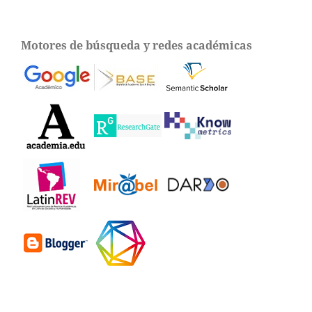
Motores de búsqueda y redes académicas