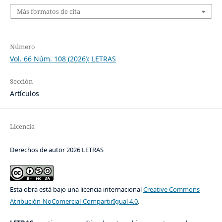
Más formatos de cita
Número
Vol. 66 Núm. 108 (2026): LETRAS
Sección
Artículos
Licencia
Derechos de autor 2026 LETRAS
Esta obra está bajo una licencia internacional
Creative Commons
Atribución-NoComercial-CompartirIgual 4.0
.