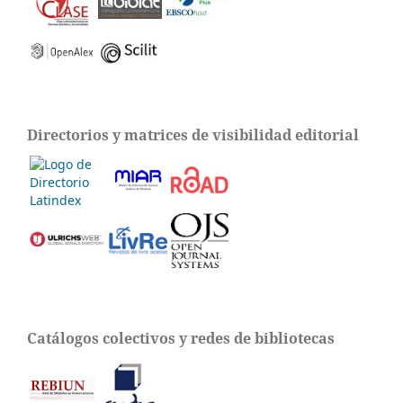
Directorios y matrices de visibilidad editorial
Catálogos colectivos y redes de bibliotecas