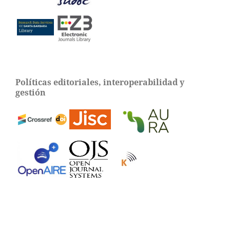
Políticas editoriales, interoperabilidad y
gestión