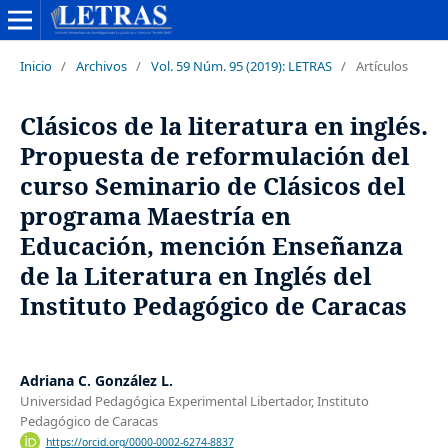
Inicio
/
Archivos
/
Vol. 59 Núm. 95 (2019): LETRAS
/
Artículos
Clásicos de la literatura en inglés.
Propuesta de reformulación del
curso Seminario de Clásicos del
programa Maestría en
Educación, mención Enseñanza
de la Literatura en Inglés del
Instituto Pedagógico de Caracas
Adriana C. González L.
Universidad Pedagógica Experimental Libertador, Instituto
Pedagógico de Caracas
https://orcid.org/0000-0002-6274-8837