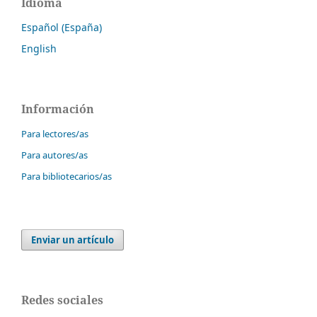
Idioma
Español (España)
English
Información
Para lectores/as
Para autores/as
Para bibliotecarios/as
Enviar un artículo
Redes sociales