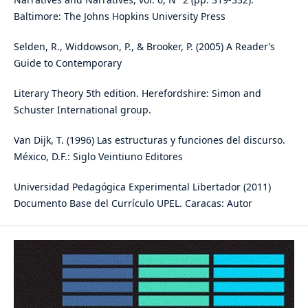
Baltimore: The Johns Hopkins University Press
Selden, R., Widdowson, P., & Brooker, P. (2005) A Reader’s
Guide to Contemporary
Literary Theory 5th edition. Herefordshire: Simon and
Schuster International group.
Van Dijk, T. (1996) Las estructuras y funciones del discurso.
México, D.F.: Siglo Veintiuno Editores
Universidad Pedagógica Experimental Libertador (2011)
Documento Base del Currículo UPEL. Caracas: Autor