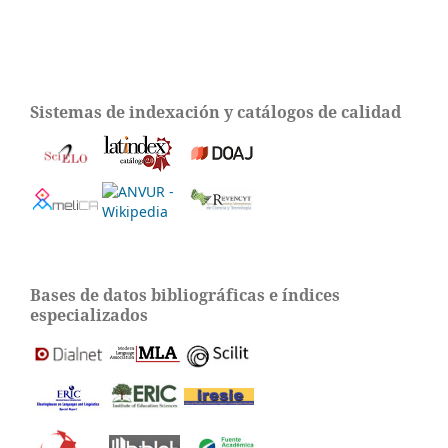
Sistemas de indexación y catálogos de calidad
Bases de datos bibliográficas e índices
especializados