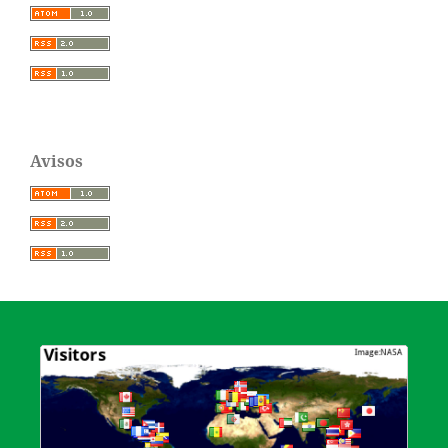
Avisos