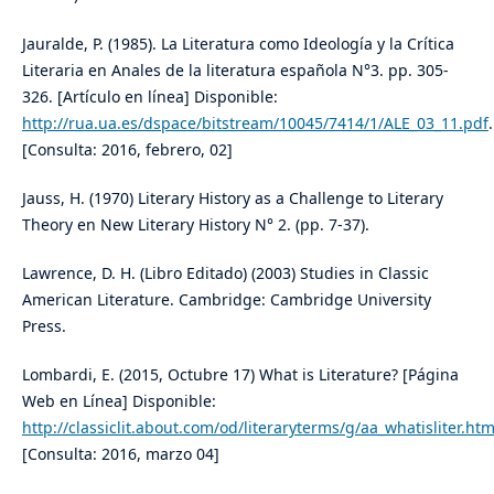
Jauralde, P. (1985). La Literatura como Ideología y la Crítica
Literaria en Anales de la literatura española N°3. pp. 305-
326. [Artículo en línea] Disponible:
http://rua.ua.es/dspace/bitstream/10045/7414/1/ALE_03_11.pdf
.
[Consulta: 2016, febrero, 02]
Jauss, H. (1970) Literary History as a Challenge to Literary
Theory en New Literary History N° 2. (pp. 7-37).
Lawrence, D. H. (Libro Editado) (2003) Studies in Classic
American Literature. Cambridge: Cambridge University
Press.
Lombardi, E. (2015, Octubre 17) What is Literature? [Página
Web en Línea] Disponible:
http://classiclit.about.com/od/literaryterms/g/aa_whatisliter.ht
[Consulta: 2016, marzo 04]