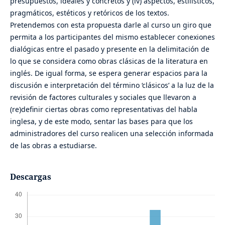
presupuestos, ideales y concretos y (iv) aspectos, estilísticos,
pragmáticos, estéticos y retóricos de los textos.
Pretendemos con esta propuesta darle al curso un giro que
permita a los participantes del mismo establecer conexiones
dialógicas entre el pasado y presente en la delimitación de
lo que se considera como obras clásicas de la literatura en
inglés. De igual forma, se espera generar espacios para la
discusión e interpretación del término ‘clásicos’ a la luz de la
revisión de factores culturales y sociales que llevaron a
(re)definir ciertas obras como representativas del habla
inglesa, y de este modo, sentar las bases para que los
administradores del curso realicen una selección informada
de las obras a estudiarse.
Descargas