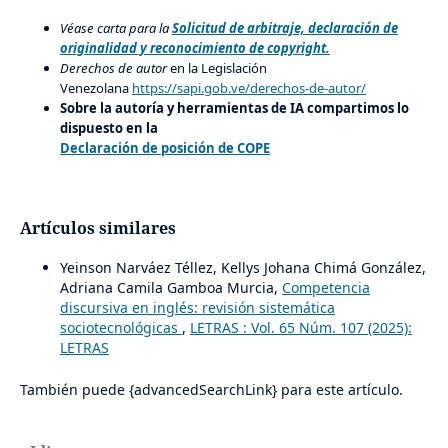
Véase carta para la
Solicitud de arbitraje, declaración de
originalidad y reconocimiento de copyright.
Derechos de autor
en la Legislación
Venezolana
https://sapi.gob.ve/derechos-de-autor/
Sobre la autoría y herramientas de IA compartimos lo
dispuesto en la
Declaración de posición de COPE
Artículos similares
Yeinson Narváez Téllez, Kellys Johana Chimá González,
Adriana Camila Gamboa Murcia,
Competencia
discursiva en inglés: revisión sistemática
sociotecnológicas
,
LETRAS : Vol. 65 Núm. 107 (2025):
LETRAS
También puede {advancedSearchLink} para este artículo.