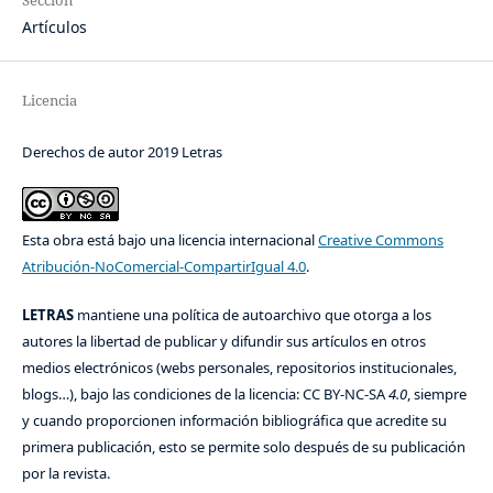
Artículos
Licencia
Derechos de autor 2019 Letras
Esta obra está bajo una licencia internacional
Creative Commons
Atribución-NoComercial-CompartirIgual 4.0
.
LETRAS
mantiene una política de autoarchivo que otorga a los
autores la libertad de publicar y difundir sus artículos en otros
medios electrónicos (webs personales, repositorios institucionales,
blogs…), bajo las condiciones de la licencia: CC BY-NC-SA
4.0
, siempre
y cuando proporcionen información bibliográfica que acredite su
primera publicación, esto se permite solo después de su publicación
por la revista.