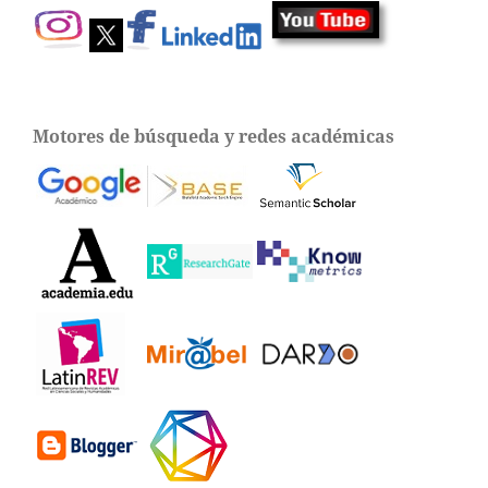
Motores de búsqueda y redes académicas