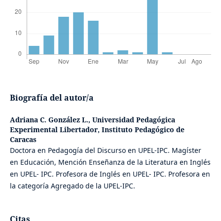
Biografía del autor/a
Adriana C. González L.,
Universidad Pedagógica
Experimental Libertador, Instituto Pedagógico de
Caracas
Doctora en Pedagogía del Discurso en UPEL-IPC. Magíster
en Educación, Mención Enseñanza de la Literatura en Inglés
en UPEL- IPC. Profesora de Inglés en UPEL- IPC. Profesora en
la categoría Agregado de la UPEL-IPC.
Citas