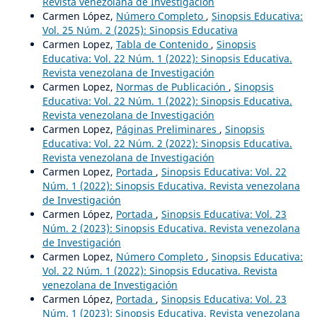
Revista venezolana de Investigación
Carmen López,
Número Completo
,
Sinopsis Educativa:
Vol. 25 Núm. 2 (2025): Sinopsis Educativa
Carmen Lopez,
Tabla de Contenido
,
Sinopsis
Educativa: Vol. 22 Núm. 1 (2022): Sinopsis Educativa.
Revista venezolana de Investigación
Carmen Lopez,
Normas de Publicación
,
Sinopsis
Educativa: Vol. 22 Núm. 1 (2022): Sinopsis Educativa.
Revista venezolana de Investigación
Carmen Lopez,
Páginas Preliminares
,
Sinopsis
Educativa: Vol. 22 Núm. 2 (2022): Sinopsis Educativa.
Revista venezolana de Investigación
Carmen Lopez,
Portada
,
Sinopsis Educativa: Vol. 22
Núm. 1 (2022): Sinopsis Educativa. Revista venezolana
de Investigación
Carmen López,
Portada
,
Sinopsis Educativa: Vol. 23
Núm. 2 (2023): Sinopsis Educativa. Revista venezolana
de Investigación
Carmen Lopez,
Número Completo
,
Sinopsis Educativa:
Vol. 22 Núm. 1 (2022): Sinopsis Educativa. Revista
venezolana de Investigación
Carmen López,
Portada
,
Sinopsis Educativa: Vol. 23
Núm. 1 (2023): Sinopsis Educativa. Revista venezolana