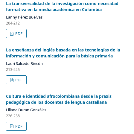
La transversalidad de la investigación como necesidad
formativa en la media académica en Colombia
Lanny Pérez Buelvas
204-212
PDF
La enseñanza del inglés basada en las tecnologías de la
información y comunicación para la básica primaria
Lauri Salcedo Rincón
213-225
PDF
Cultura e identidad afrocolombiana desde la praxis
pedagógica de los docentes de lengua castellana
Liliana Duran González.
226-238
PDF