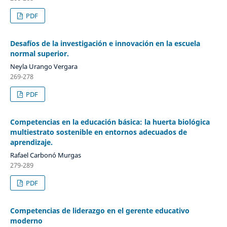
PDF
Desafíos de la investigación e innovación en la escuela
normal superior.
Neyla Urango Vergara
269-278
PDF
Competencias en la educación básica: la huerta biológica
multiestrato sostenible en entornos adecuados de
aprendizaje.
Rafael Carbonó Murgas
279-289
PDF
Competencias de liderazgo en el gerente educativo
moderno