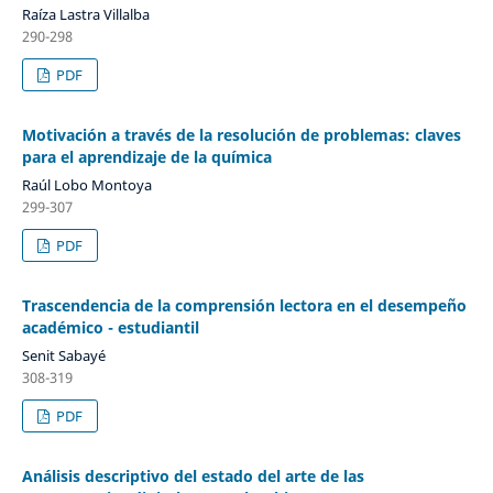
Raíza Lastra Villalba
290-298
PDF
Motivación a través de la resolución de problemas: claves
para el aprendizaje de la química
Raúl Lobo Montoya
299-307
PDF
Trascendencia de la comprensión lectora en el desempeño
académico - estudiantil
Senit Sabayé
308-319
PDF
Análisis descriptivo del estado del arte de las