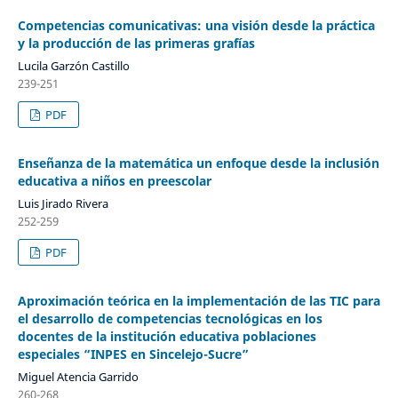
Competencias comunicativas: una visión desde la práctica
y la producción de las primeras grafías
Lucila Garzón Castillo
239-251
PDF
Enseñanza de la matemática un enfoque desde la inclusión
educativa a niños en preescolar
Luis Jirado Rivera
252-259
PDF
Aproximación teórica en la implementación de las TIC para
el desarrollo de competencias tecnológicas en los
docentes de la institución educativa poblaciones
especiales “INPES en Sincelejo-Sucre”
Miguel Atencia Garrido
260-268