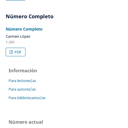
Número Completo
Número Completo
Carmen López
1-341
PDF
Información
Para lectores/as
Para autores/as
Para bibliotecarios/as
Número actual