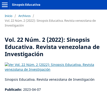
Sinopsis Educativa
Inicio
/
Archivos
/
Vol. 22 Núm. 2 (2022): Sinopsis Educativa. Revista venezolana de
Investigación
Vol. 22 Núm. 2 (2022): Sinopsis
Educativa. Revista venezolana de
Investigación
Sinopsis Educativa. Revista venezolana de Investigación
Publicado:
2023-04-07