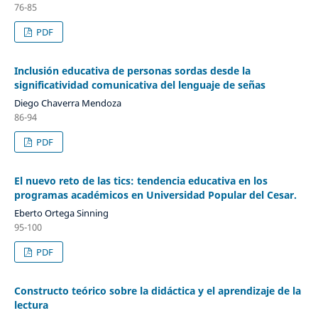
76-85
PDF
Inclusión educativa de personas sordas desde la
significatividad comunicativa del lenguaje de señas
Diego Chaverra Mendoza
86-94
PDF
El nuevo reto de las tics: tendencia educativa en los
programas académicos en Universidad Popular del Cesar.
Eberto Ortega Sinning
95-100
PDF
Constructo teórico sobre la didáctica y el aprendizaje de la
lectura