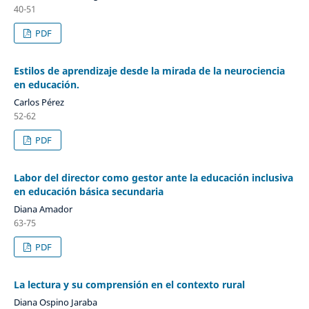
40-51
PDF
Estilos de aprendizaje desde la mirada de la neurociencia
en educación.
Carlos Pérez
52-62
PDF
Labor del director como gestor ante la educación inclusiva
en educación básica secundaria
Diana Amador
63-75
PDF
La lectura y su comprensión en el contexto rural
Diana Ospino Jaraba