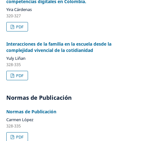
competencias digitales en Colombia.
Yira Cárdenas
320-327
PDF
Interacciones de la familia en la escuela desde la
complejidad vivencial de la cotidianidad
Yuly Liñan
328-335
PDF
Normas de Publicación
Normas de Publicación
Carmen López
328-335
PDF