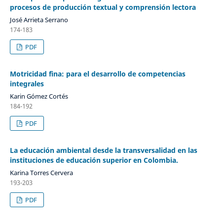
procesos de producción textual y comprensión lectora
José Arrieta Serrano
174-183
PDF
Motricidad fina: para el desarrollo de competencias
integrales
Karin Gómez Cortés
184-192
PDF
La educación ambiental desde la transversalidad en las
instituciones de educación superior en Colombia.
Karina Torres Cervera
193-203
PDF