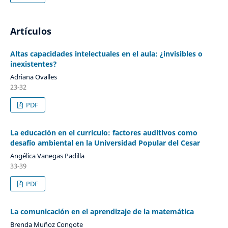
Artículos
Altas capacidades intelectuales en el aula: ¿invisibles o
inexistentes?
Adriana Ovalles
23-32
PDF
La educación en el currículo: factores auditivos como
desafío ambiental en la Universidad Popular del Cesar
Angélica Vanegas Padilla
33-39
PDF
La comunicación en el aprendizaje de la matemática
Brenda Muñoz Congote