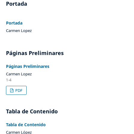
Portada
Portada
Carmen Lopez
Páginas Preliminares
Páginas Preliminares
Carmen Lopez
1-4
PDF
Tabla de Contenido
Tabla de Contenido
Carmen López