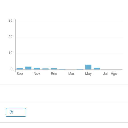
Descargas
PDF