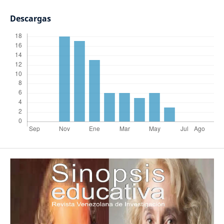
Descargas