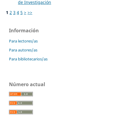
de Investigación
1
2
3
4
5
>
>>
Información
Para lectores/as
Para autores/as
Para bibliotecarios/as
Número actual