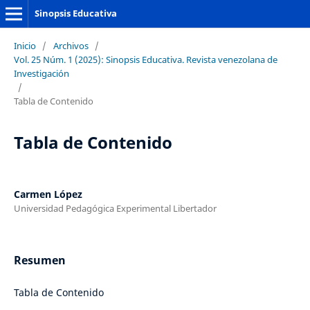
Sinopsis Educativa
Inicio
/
Archivos
/
Vol. 25 Núm. 1 (2025): Sinopsis Educativa. Revista venezolana de
Investigación
/
Tabla de Contenido
Tabla de Contenido
Carmen López
Universidad Pedagógica Experimental Libertador
Resumen
Tabla de Contenido