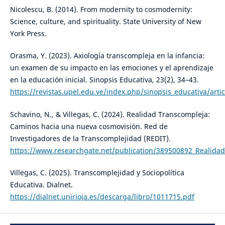
Nicolescu, B. (2014). From modernity to cosmodernity:
Science, culture, and spirituality. State University of New
York Press.
Orasma, Y. (2023). Axiología transcompleja en la infancia:
un examen de su impacto en las emociones y el aprendizaje
en la educación inicial. Sinopsis Educativa, 23(2), 34–43.
https://revistas.upel.edu.ve/index.php/sinopsis_educativa/arti
Schavino, N., & Villegas, C. (2024). Realidad Transcompleja:
Caminos hacia una nueva cosmovisión. Red de
Investigadores de la Transcomplejidad (REDIT).
https://www.researchgate.net/publication/389500892_Realid
Villegas, C. (2025). Transcomplejidad y Sociopolítica
Educativa. Dialnet.
https://dialnet.unirioja.es/descarga/libro/1011715.pdf