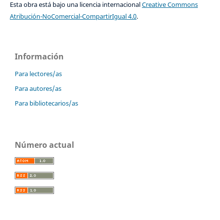
Esta obra está bajo una licencia internacional
Creative Commons
Atribución-NoComercial-CompartirIgual 4.0
.
Información
Para lectores/as
Para autores/as
Para bibliotecarios/as
Número actual