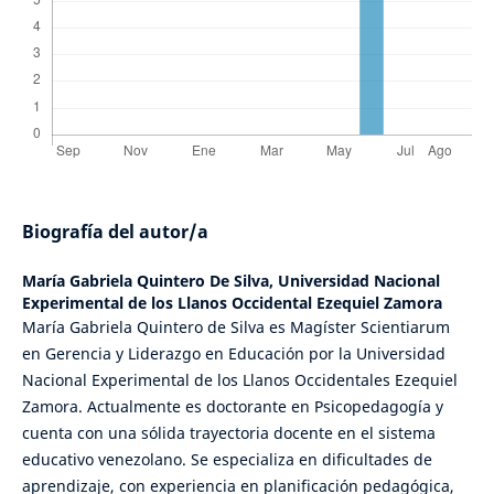
Biografía del autor/a
María Gabriela Quintero De Silva,
Universidad Nacional
Experimental de los Llanos Occidental Ezequiel Zamora
María Gabriela Quintero de Silva es Magíster Scientiarum
en Gerencia y Liderazgo en Educación por la Universidad
Nacional Experimental de los Llanos Occidentales Ezequiel
Zamora. Actualmente es doctorante en Psicopedagogía y
cuenta con una sólida trayectoria docente en el sistema
educativo venezolano. Se especializa en dificultades de
aprendizaje, con experiencia en planificación pedagógica,