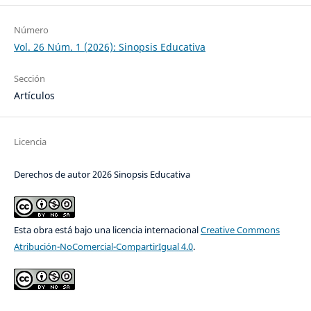
Número
Vol. 26 Núm. 1 (2026): Sinopsis Educativa
Sección
Artículos
Licencia
Derechos de autor 2026 Sinopsis Educativa
Esta obra está bajo una licencia internacional
Creative Commons
Atribución-NoComercial-CompartirIgual 4.0
.