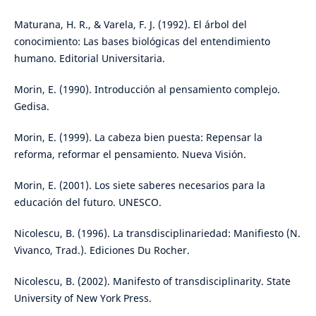
Maturana, H. R., & Varela, F. J. (1992). El árbol del
conocimiento: Las bases biológicas del entendimiento
humano. Editorial Universitaria.
Morin, E. (1990). Introducción al pensamiento complejo.
Gedisa.
Morin, E. (1999). La cabeza bien puesta: Repensar la
reforma, reformar el pensamiento. Nueva Visión.
Morin, E. (2001). Los siete saberes necesarios para la
educación del futuro. UNESCO.
Nicolescu, B. (1996). La transdisciplinariedad: Manifiesto (N.
Vivanco, Trad.). Ediciones Du Rocher.
Nicolescu, B. (2002). Manifesto of transdisciplinarity. State
University of New York Press.