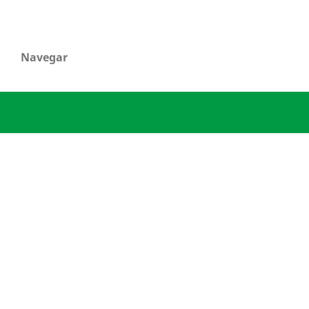
Navegar