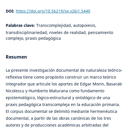
DOI:
https://doi.org/10.56219/se.v26i1.5440
Palabras clave:
Transcomplejidad, autopoiesis,
transdisciplinariedad, niveles de realidad, pensamiento
complejo, praxis pedagógica
Resumen
La presente investigación documental de naturaleza teórico-
reflexiva tiene como propósito construir un marco teórico
integrador que articule los aportes de Edgar Morin, Basarab
Nicolescu y Humberto Maturana como fundamento
epistemológico, lógico-estructural y ontológico de una
praxis pedagógica transcompleja en la educación primaria.
El corpus documental se delimitó mediante hermenéutica
documental, a partir de las obras canónicas de los tres
autores y de producciones académicas arbitradas del