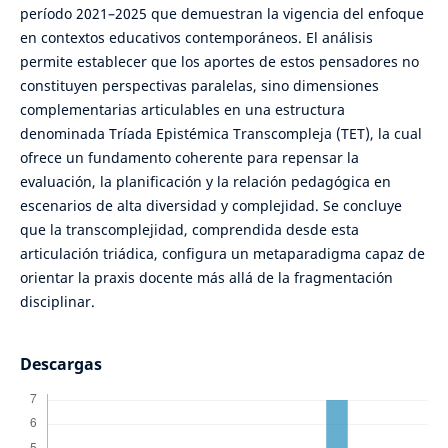
período 2021–2025 que demuestran la vigencia del enfoque
en contextos educativos contemporáneos. El análisis
permite establecer que los aportes de estos pensadores no
constituyen perspectivas paralelas, sino dimensiones
complementarias articulables en una estructura
denominada Tríada Epistémica Transcompleja (TET), la cual
ofrece un fundamento coherente para repensar la
evaluación, la planificación y la relación pedagógica en
escenarios de alta diversidad y complejidad. Se concluye
que la transcomplejidad, comprendida desde esta
articulación triádica, configura un metaparadigma capaz de
orientar la praxis docente más allá de la fragmentación
disciplinar.
Descargas