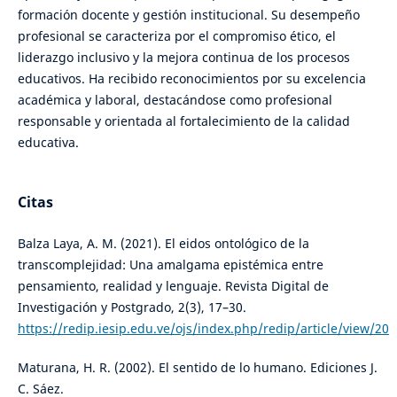
formación docente y gestión institucional. Su desempeño
profesional se caracteriza por el compromiso ético, el
liderazgo inclusivo y la mejora continua de los procesos
educativos. Ha recibido reconocimientos por su excelencia
académica y laboral, destacándose como profesional
responsable y orientada al fortalecimiento de la calidad
educativa.
Citas
Balza Laya, A. M. (2021). El eidos ontológico de la
transcomplejidad: Una amalgama epistémica entre
pensamiento, realidad y lenguaje. Revista Digital de
Investigación y Postgrado, 2(3), 17–30.
https://redip.iesip.edu.ve/ojs/index.php/redip/article/view/20
Maturana, H. R. (2002). El sentido de lo humano. Ediciones J.
C. Sáez.