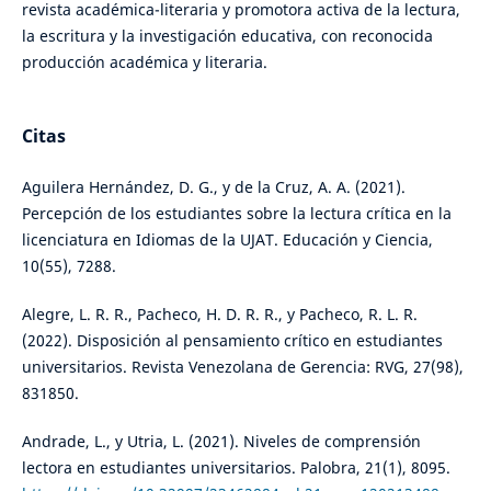
revista académica-literaria y promotora activa de la lectura,
la escritura y la investigación educativa, con reconocida
producción académica y literaria.
Citas
Aguilera Hernández, D. G., y de la Cruz, A. A. (2021).
Percepción de los estudiantes sobre la lectura crítica en la
licenciatura en Idiomas de la UJAT. Educación y Ciencia,
10(55), 7288.
Alegre, L. R. R., Pacheco, H. D. R. R., y Pacheco, R. L. R.
(2022). Disposición al pensamiento crítico en estudiantes
universitarios. Revista Venezolana de Gerencia: RVG, 27(98),
831850.
Andrade, L., y Utria, L. (2021). Niveles de comprensión
lectora en estudiantes universitarios. Palobra, 21(1), 8095.