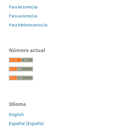
Para lectores/as
Para autores/as
Para bibliotecarios/as
Número actual
Idioma
English
Español (España)