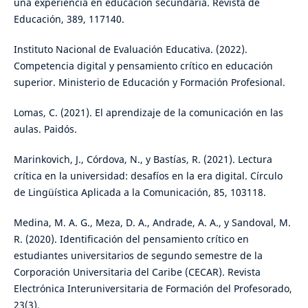
una experiencia en educación secundaria. Revista de
Educación, 389, 117140.
Instituto Nacional de Evaluación Educativa. (2022).
Competencia digital y pensamiento crítico en educación
superior. Ministerio de Educación y Formación Profesional.
Lomas, C. (2021). El aprendizaje de la comunicación en las
aulas. Paidós.
Marinkovich, J., Córdova, N., y Bastías, R. (2021). Lectura
crítica en la universidad: desafíos en la era digital. Círculo
de Lingüística Aplicada a la Comunicación, 85, 103118.
Medina, M. A. G., Meza, D. A., Andrade, A. A., y Sandoval, M.
R. (2020). Identificación del pensamiento crítico en
estudiantes universitarios de segundo semestre de la
Corporación Universitaria del Caribe (CECAR). Revista
Electrónica Interuniversitaria de Formación del Profesorado,
23(3).