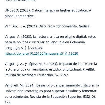
UNESCO. (2023). Critical literacy in higher education: A
global perspective.
Van Dijk, T. A. (2021). Discurso y conocimiento. Gedisa.
Vargas, A. (2023). La lectura crítica en el giro digital: retos
para la política curricular en lenguaje en Colombia.
Lenguaje, 51(1), 224249.
https://doi.org/10.25100/lenguaje.v51i1.12020
Vargas, J. A., y López, M. E. (2023). Impacto de las TIC en la
lectura crítica universitaria: estudio longitudinal. PixelBit.
Revista de Medios y Educación, 67, 7592.
Vendrell, M. (2024). Desarrollo del pensamiento crítico en la
universidad: estrategias para superar desafíos y fomentar
su crecimiento. Revista de la Educación Superior, 53(210),
122.