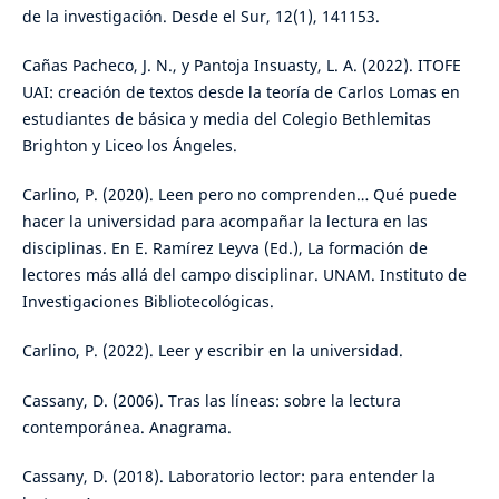
de la investigación. Desde el Sur, 12(1), 141153.
Cañas Pacheco, J. N., y Pantoja Insuasty, L. A. (2022). ITOFE
UAI: creación de textos desde la teoría de Carlos Lomas en
estudiantes de básica y media del Colegio Bethlemitas
Brighton y Liceo los Ángeles.
Carlino, P. (2020). Leen pero no comprenden… Qué puede
hacer la universidad para acompañar la lectura en las
disciplinas. En E. Ramírez Leyva (Ed.), La formación de
lectores más allá del campo disciplinar. UNAM. Instituto de
Investigaciones Bibliotecológicas.
Carlino, P. (2022). Leer y escribir en la universidad.
Cassany, D. (2006). Tras las líneas: sobre la lectura
contemporánea. Anagrama.
Cassany, D. (2018). Laboratorio lector: para entender la