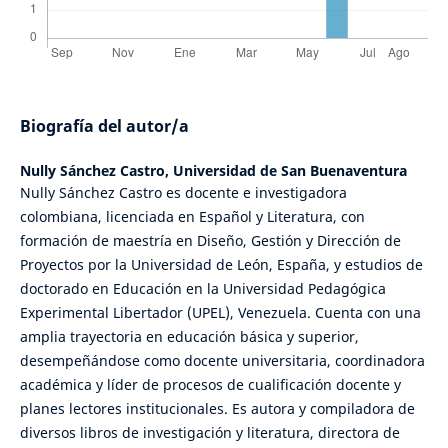
Biografía del autor/a
Nully Sánchez Castro,
Universidad de San Buenaventura
Nully Sánchez Castro es docente e investigadora
colombiana, licenciada en Español y Literatura, con
formación de maestría en Diseño, Gestión y Dirección de
Proyectos por la Universidad de León, España, y estudios de
doctorado en Educación en la Universidad Pedagógica
Experimental Libertador (UPEL), Venezuela. Cuenta con una
amplia trayectoria en educación básica y superior,
desempeñándose como docente universitaria, coordinadora
académica y líder de procesos de cualificación docente y
planes lectores institucionales. Es autora y compiladora de
diversos libros de investigación y literatura, directora de