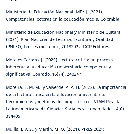
Ministerio de Educación Nacional [MEN]. (2021).
Competencias lectoras en la educación media. Colombia.
Ministerio de Educación Nacional y Ministerio de Cultura.
(2021). Plan Nacional de Lectura, Escritura y Oralidad
(PNLEO) Leer es mi cuento, 20182022. DGP Editores.
Morales Carrero, J. (2020). Lectura crítica: un proceso
inherente a la educación universitaria competente y
significativa. Conrado, 16(74), 240247.
Moreira, E. M. M., y Valverde, A. A. H. (2023). La importancia
de la lectura crítica en la educación universitaria:
herramientas y métodos de comprensión. LATAM Revista
Latinoamericana de Ciencias Sociales y Humanidades, 4(6),
394405.
Mullis, I. V. S., y Martin, M. O. (2021). PIRLS 2021: