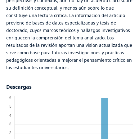
perspectivas y contextos, aún no hay un acuerdo claro sobre
su definición conceptual, y menos aún sobre lo que
constituye una lectura crítica. La información del artículo
proviene de bases de datos especializadas y tesis de
doctorado, cuyos marcos teóricos y hallazgos investigativos
enriquecen la comprensión del tema analizado. Los
resultados de la revisión aportan una visión actualizada que
sirve como base para futuras investigaciones y prácticas
pedagógicas orientadas a mejorar el pensamiento crítico en
los estudiantes universitarios.
Descargas