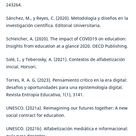
243264.
Sánchez, M., y Reyes, C. (2020). Metodología y diseños en la
investigación científica. Editorial Universitaria.
Schleicher, A. (2020). The impact of COVID19 on education:
Insights from education at a glance 2020. OECD Publishing.
Solé, I., y Teberosky, A. (2021). Contextos de alfabetización
inicial. Horsori.
Torres, R. A. G. (2023). Pensamiento crítico en la era digital:
desafíos y oportunidades para una epistemología digital.
Revista Entropía Educativa, 1(1), 3141.
UNESCO. (2021a). Reimagining our futures together: A new
social contract for education.
UNESCO. (2021b). Alfabetización mediática e informacional:
guía para docentes.