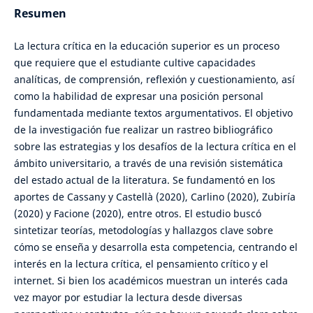
Resumen
La lectura crítica en la educación superior es un proceso
que requiere que el estudiante cultive capacidades
analíticas, de comprensión, reflexión y cuestionamiento, así
como la habilidad de expresar una posición personal
fundamentada mediante textos argumentativos. El objetivo
de la investigación fue realizar un rastreo bibliográfico
sobre las estrategias y los desafíos de la lectura crítica en el
ámbito universitario, a través de una revisión sistemática
del estado actual de la literatura. Se fundamentó en los
aportes de Cassany y Castellà (2020), Carlino (2020), Zubiría
(2020) y Facione (2020), entre otros. El estudio buscó
sintetizar teorías, metodologías y hallazgos clave sobre
cómo se enseña y desarrolla esta competencia, centrando el
interés en la lectura crítica, el pensamiento crítico y el
internet. Si bien los académicos muestran un interés cada
vez mayor por estudiar la lectura desde diversas