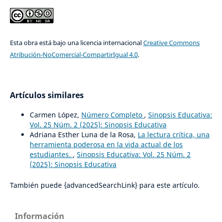
Esta obra está bajo una licencia internacional
Creative Commons
Atribución-NoComercial-CompartirIgual 4.0
.
Artículos similares
Carmen López,
Número Completo
,
Sinopsis Educativa:
Vol. 25 Núm. 2 (2025): Sinopsis Educativa
Adriana Esther Luna de la Rosa,
La lectura crítica, una
herramienta poderosa en la vida actual de los
estudiantes.
,
Sinopsis Educativa: Vol. 25 Núm. 2
(2025): Sinopsis Educativa
También puede {advancedSearchLink} para este artículo.
Información