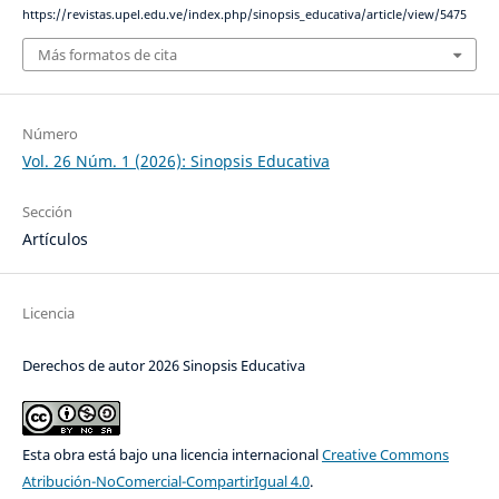
https://revistas.upel.edu.ve/index.php/sinopsis_educativa/article/view/5475
Más formatos de cita
Número
Vol. 26 Núm. 1 (2026): Sinopsis Educativa
Sección
Artículos
Licencia
Derechos de autor 2026 Sinopsis Educativa
Esta obra está bajo una licencia internacional
Creative Commons
Atribución-NoComercial-CompartirIgual 4.0
.