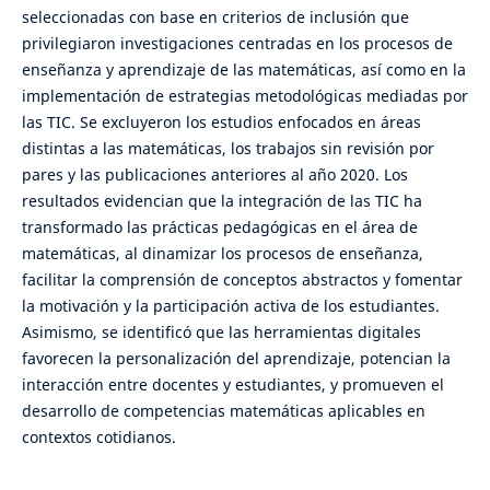
seleccionadas con base en criterios de inclusión que
privilegiaron investigaciones centradas en los procesos de
enseñanza y aprendizaje de las matemáticas, así como en la
implementación de estrategias metodológicas mediadas por
las TIC. Se excluyeron los estudios enfocados en áreas
distintas a las matemáticas, los trabajos sin revisión por
pares y las publicaciones anteriores al año 2020. Los
resultados evidencian que la integración de las TIC ha
transformado las prácticas pedagógicas en el área de
matemáticas, al dinamizar los procesos de enseñanza,
facilitar la comprensión de conceptos abstractos y fomentar
la motivación y la participación activa de los estudiantes.
Asimismo, se identificó que las herramientas digitales
favorecen la personalización del aprendizaje, potencian la
interacción entre docentes y estudiantes, y promueven el
desarrollo de competencias matemáticas aplicables en
contextos cotidianos.