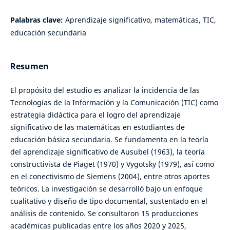
Palabras clave:
Aprendizaje significativo, matemáticas, TIC,
educación secundaria
Resumen
El propósito del estudio es analizar la incidencia de las
Tecnologías de la Información y la Comunicación (TIC) como
estrategia didáctica para el logro del aprendizaje
significativo de las matemáticas en estudiantes de
educación básica secundaria. Se fundamenta en la teoría
del aprendizaje significativo de Ausubel (1963), la teoría
constructivista de Piaget (1970) y Vygotsky (1979), así como
en el conectivismo de Siemens (2004), entre otros aportes
teóricos. La investigación se desarrolló bajo un enfoque
cualitativo y diseño de tipo documental, sustentado en el
análisis de contenido. Se consultaron 15 producciones
académicas publicadas entre los años 2020 y 2025,