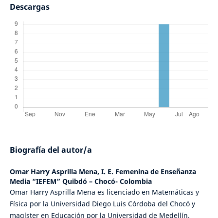
Descargas
Biografía del autor/a
Omar Harry Asprilla Mena,
I. E. Femenina de Enseñanza
Media “IEFEM” Quibdó – Chocó- Colombia
Omar Harry Asprilla Mena es licenciado en Matemáticas y
Física por la Universidad Diego Luis Córdoba del Chocó y
magíster en Educación por la Universidad de Medellín.