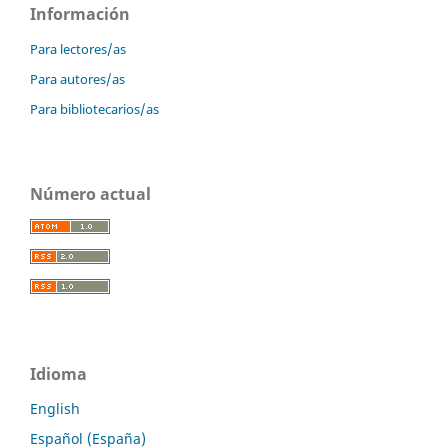
Información
Para lectores/as
Para autores/as
Para bibliotecarios/as
Número actual
Idioma
English
Español (España)