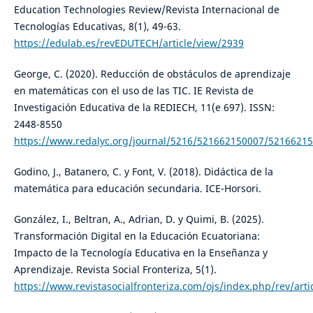
Education Technologies Review/Revista Internacional de
Tecnologías Educativas, 8(1), 49-63.
https://edulab.es/revEDUTECH/article/view/2939
George, C. (2020). Reducción de obstáculos de aprendizaje
en matemáticas con el uso de las TIC. IE Revista de
Investigación Educativa de la REDIECH, 11(e 697). ISSN:
2448-8550
https://www.redalyc.org/journal/5216/521662150007/52166215
Godino, J., Batanero, C. y Font, V. (2018). Didáctica de la
matemática para educación secundaria. ICE-Horsori.
González, I., Beltran, A., Adrian, D. y Quimi, B. (2025).
Transformación Digital en la Educación Ecuatoriana:
Impacto de la Tecnología Educativa en la Enseñanza y
Aprendizaje. Revista Social Fronteriza, 5(1).
https://www.revistasocialfronteriza.com/ojs/index.php/rev/arti