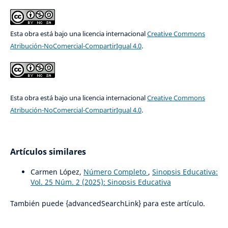
Esta obra está bajo una licencia internacional
Creative Commons
Atribución-NoComercial-CompartirIgual 4.0
.
Esta obra está bajo una licencia internacional
Creative Commons
Atribución-NoComercial-CompartirIgual 4.0
.
Artículos similares
Carmen López,
Número Completo
,
Sinopsis Educativa:
Vol. 25 Núm. 2 (2025): Sinopsis Educativa
También puede {advancedSearchLink} para este artículo.