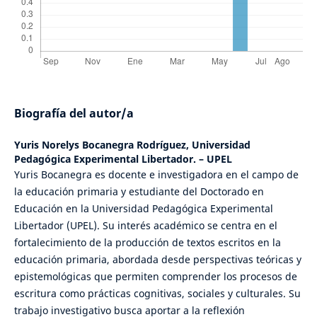
Biografía del autor/a
Yuris Norelys Bocanegra Rodríguez,
Universidad
Pedagógica Experimental Libertador. – UPEL
Yuris Bocanegra es docente e investigadora en el campo de
la educación primaria y estudiante del Doctorado en
Educación en la Universidad Pedagógica Experimental
Libertador (UPEL). Su interés académico se centra en el
fortalecimiento de la producción de textos escritos en la
educación primaria, abordada desde perspectivas teóricas y
epistemológicas que permiten comprender los procesos de
escritura como prácticas cognitivas, sociales y culturales. Su
trabajo investigativo busca aportar a la reflexión