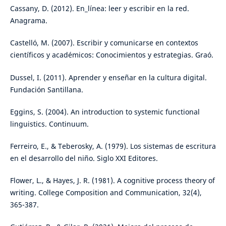
Cassany, D. (2012). En_línea: leer y escribir en la red.
Anagrama.
Castelló, M. (2007). Escribir y comunicarse en contextos
científicos y académicos: Conocimientos y estrategias. Graó.
Dussel, I. (2011). Aprender y enseñar en la cultura digital.
Fundación Santillana.
Eggins, S. (2004). An introduction to systemic functional
linguistics. Continuum.
Ferreiro, E., & Teberosky, A. (1979). Los sistemas de escritura
en el desarrollo del niño. Siglo XXI Editores.
Flower, L., & Hayes, J. R. (1981). A cognitive process theory of
writing. College Composition and Communication, 32(4),
365-387.