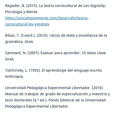
Regader, B. (2015). La teoría sociocultural de Lev Vygotsky.
Psicología y Mente.
https://psicologiaymente.com/desarrollo/teoria-
sociocultural-lev-vygotsky
Ribas, T. (Coord.). (2010). Libros de texto y enseñanza de la
gramática. Graó.
Sanmartí, N. (2007). Evaluar para aprender: 10 ideas clave.
Graó.
Tolchinsky, L. (1993). El aprendizaje del lenguaje escrito.
Anthropos.
Universidad Pedagógica Experimental Libertador. (2010).
Manual de trabajos de grado de especialización y maestría y
tesis doctorales (4.ª ed.). Fondo Editorial de la Universidad
Pedagógica Experimental Libertador.