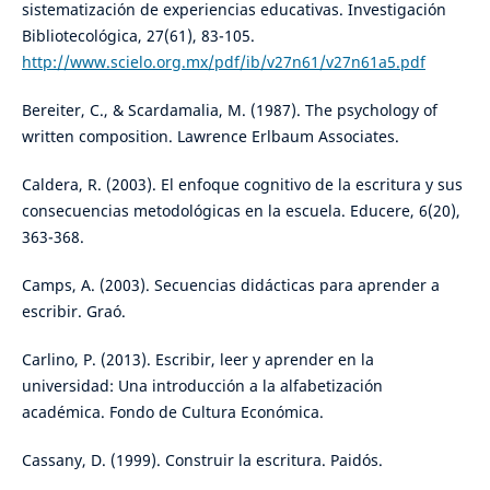
sistematización de experiencias educativas. Investigación
Bibliotecológica, 27(61), 83-105.
http://www.scielo.org.mx/pdf/ib/v27n61/v27n61a5.pdf
Bereiter, C., & Scardamalia, M. (1987). The psychology of
written composition. Lawrence Erlbaum Associates.
Caldera, R. (2003). El enfoque cognitivo de la escritura y sus
consecuencias metodológicas en la escuela. Educere, 6(20),
363-368.
Camps, A. (2003). Secuencias didácticas para aprender a
escribir. Graó.
Carlino, P. (2013). Escribir, leer y aprender en la
universidad: Una introducción a la alfabetización
académica. Fondo de Cultura Económica.
Cassany, D. (1999). Construir la escritura. Paidós.