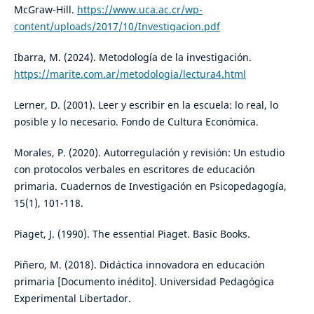
McGraw-Hill.
https://www.uca.ac.cr/wp-
content/uploads/2017/10/Investigacion.pdf
Ibarra, M. (2024). Metodología de la investigación.
https://marite.com.ar/metodologia/lectura4.html
Lerner, D. (2001). Leer y escribir en la escuela: lo real, lo
posible y lo necesario. Fondo de Cultura Económica.
Morales, P. (2020). Autorregulación y revisión: Un estudio
con protocolos verbales en escritores de educación
primaria. Cuadernos de Investigación en Psicopedagogía,
15(1), 101-118.
Piaget, J. (1990). The essential Piaget. Basic Books.
Piñero, M. (2018). Didáctica innovadora en educación
primaria [Documento inédito]. Universidad Pedagógica
Experimental Libertador.