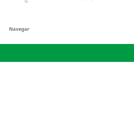
Navegar