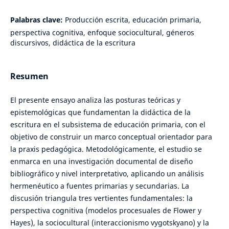
Palabras clave:
Producción escrita, educación primaria,
perspectiva cognitiva, enfoque sociocultural, géneros
discursivos, didáctica de la escritura
Resumen
El presente ensayo analiza las posturas teóricas y
epistemológicas que fundamentan la didáctica de la
escritura en el subsistema de educación primaria, con el
objetivo de construir un marco conceptual orientador para
la praxis pedagógica. Metodológicamente, el estudio se
enmarca en una investigación documental de diseño
bibliográfico y nivel interpretativo, aplicando un análisis
hermenéutico a fuentes primarias y secundarias. La
discusión triangula tres vertientes fundamentales: la
perspectiva cognitiva (modelos procesuales de Flower y
Hayes), la sociocultural (interaccionismo vygotskyano) y la