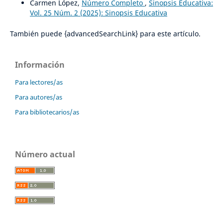
Carmen López,
Número Completo
,
Sinopsis Educativa:
Vol. 25 Núm. 2 (2025): Sinopsis Educativa
También puede {advancedSearchLink} para este artículo.
Información
Para lectores/as
Para autores/as
Para bibliotecarios/as
Número actual