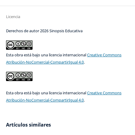
Licencia
Derechos de autor 2026 Sinopsis Educativa
Esta obra está bajo una licencia internacional
Creative Commons
Atribución-NoComercial-CompartirIgual 4.0
.
Esta obra está bajo una licencia internacional
Creative Commons
Atribución-NoComercial-CompartirIgual 4.0
.
Artículos similares