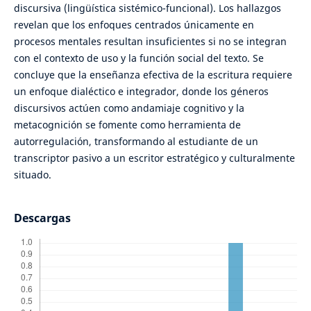
discursiva (lingüística sistémico-funcional). Los hallazgos
revelan que los enfoques centrados únicamente en
procesos mentales resultan insuficientes si no se integran
con el contexto de uso y la función social del texto. Se
concluye que la enseñanza efectiva de la escritura requiere
un enfoque dialéctico e integrador, donde los géneros
discursivos actúen como andamiaje cognitivo y la
metacognición se fomente como herramienta de
autorregulación, transformando al estudiante de un
transcriptor pasivo a un escritor estratégico y culturalmente
situado.
Descargas