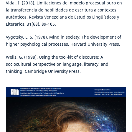
Vidal, I. (2018). Limitaciones del modelo procesual puro en
la transferencia de habilidades de escritura a contextos
auténticos. Revista Venezolana de Estudios Lingüísticos y
Literarios, 31(68), 89-105.
Vygotsky, L. S. (1978). Mind in society: The development of
higher psychological processes. Harvard University Press.
Wells, G. (1998). Using the tool-kit of discourse: A
sociocultural perspective on language, literacy, and
thinking. Cambridge University Press.