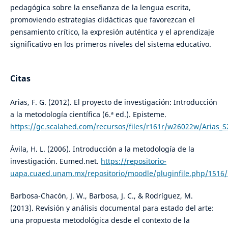
pedagógica sobre la enseñanza de la lengua escrita,
promoviendo estrategias didácticas que favorezcan el
pensamiento crítico, la expresión auténtica y el aprendizaje
significativo en los primeros niveles del sistema educativo.
Citas
Arias, F. G. (2012). El proyecto de investigación: Introducción
a la metodología científica (6.ª ed.). Episteme.
https://gc.scalahed.com/recursos/files/r161r/w26022w/Arias_S
Ávila, H. L. (2006). Introducción a la metodología de la
investigación. Eumed.net.
https://repositorio-
uapa.cuaed.unam.mx/repositorio/moodle/pluginfile.php/1516/
Barbosa-Chacón, J. W., Barbosa, J. C., & Rodríguez, M.
(2013). Revisión y análisis documental para estado del arte:
una propuesta metodológica desde el contexto de la