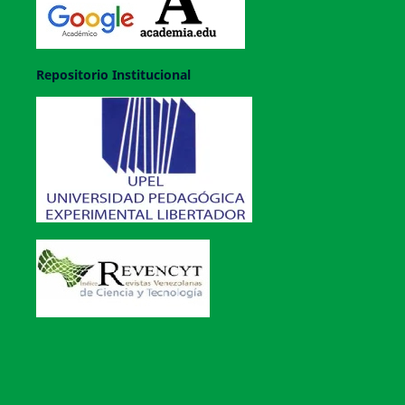
Repositorio Institucional