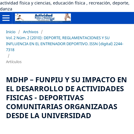
actividad física y ciencias, educación física , recreación, deporte,
danza
Inicio
/
Archivos
/
Vol. 2 Núm. 2 (2010): DEPORTE, REGLAMENTACIONES Y SU
INFLUENCIA EN EL ENTRENADOR DEPORTIVO. ISSN (digital) 2244-
7318
/
Artículos
MDHP – FUNPIU Y SU IMPACTO EN
EL DESARROLLO DE ACTIVIDADES
FISICAS - DEPORTIVAS
COMUNITARIAS ORGANIZADAS
DESDE LA UNIVERSIDAD