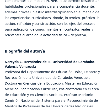
componentes del modelo FUNPIU, que permite desarrollar
habilidades profesionales para la competencia docente,
además provee un estilo interdisciplinario en el manejo de
las experiencias curriculares, donde, lo teórico- práctico, la
acción, reflexión y construcción, son los ejes del proceso
para aplicación de conocimientos en contextos reales y
relevantes al área de la actividad física – deportiva.
Biografía del autor/a
Nereyda C. Hernández de R.,
Universidad de Carabobo.
Valencia Venezuela
Profesora del Departamento de Educación Física, Deporte y
Recreación de la Universidad de Carabobo Venezuela,
Doctora en Ciencias de la Educación, Master en Educación
Mención Planificación Curricular, Pos-doctorado en el área
de Educación y en Ciencias Sociales. Profesor Meritorio
Comisión Nacional del Sistema para el Reconocimiento de
Méritos de Profesores de las Universidades Nacionales.