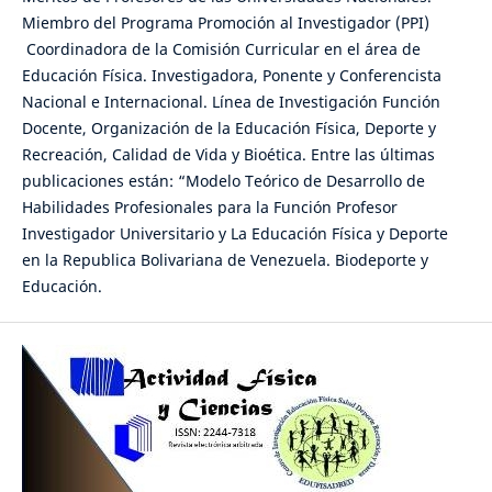
Miembro del Programa Promoción al Investigador (PPI)
Coordinadora de la Comisión Curricular en el área de
Educación Física. Investigadora, Ponente y Conferencista
Nacional e Internacional. Línea de Investigación Función
Docente, Organización de la Educación Física, Deporte y
Recreación, Calidad de Vida y Bioética. Entre las últimas
publicaciones están: “Modelo Teórico de Desarrollo de
Habilidades Profesionales para la Función Profesor
Investigador Universitario y La Educación Física y Deporte
en la Republica Bolivariana de Venezuela. Biodeporte y
Educación.