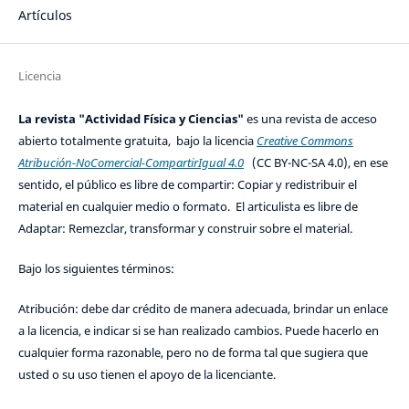
Artículos
Licencia
La revista "Actividad Física y Ciencias"
es una revista de acceso
abierto totalmente gratuita, bajo la licencia
Creative Commons
Atribución-NoComercial-CompartirIgual 4.0
(CC BY-NC-SA 4.0), en ese
sentido, el público es libre de compartir: Copiar y redistribuir el
material en cualquier medio o formato. El articulista es libre de
Adaptar: Remezclar, transformar y construir sobre el material.
Bajo los siguientes términos:
Atribución: debe dar crédito de manera adecuada, brindar un enlace
a la licencia, e indicar si se han realizado cambios. Puede hacerlo en
cualquier forma razonable, pero no de forma tal que sugiera que
usted o su uso tienen el apoyo de la licenciante.