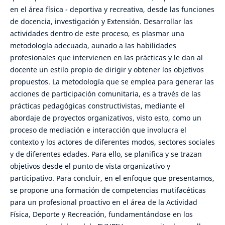
en el área física - deportiva y recreativa, desde las funciones
de docencia, investigación y Extensión. Desarrollar las
actividades dentro de este proceso, es plasmar una
metodología adecuada, aunado a las habilidades
profesionales que intervienen en las prácticas y le dan al
docente un estilo propio de dirigir y obtener los objetivos
propuestos. La metodología que se emplea para generar las
acciones de participación comunitaria, es a través de las
prácticas pedagógicas constructivistas, mediante el
abordaje de proyectos organizativos, visto esto, como un
proceso de mediación e interacción que involucra el
contexto y los actores de diferentes modos, sectores sociales
y de diferentes edades. Para ello, se planifica y se trazan
objetivos desde el punto de vista organizativo y
participativo. Para concluir, en el enfoque que presentamos,
se propone una formación de competencias mutifacéticas
para un profesional proactivo en el área de la Actividad
Física, Deporte y Recreación, fundamentándose en los