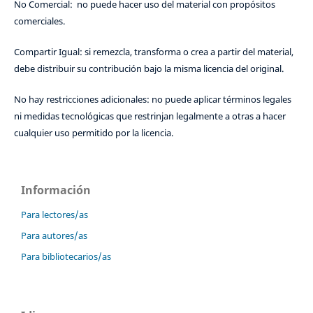
No Comercial: no puede hacer uso del material con propósitos
comerciales.
Compartir Igual: si remezcla, transforma o crea a partir del material,
debe distribuir su contribución bajo la misma licencia del original.
No hay restricciones adicionales: no puede aplicar términos legales
ni medidas tecnológicas que restrinjan legalmente a otras a hacer
cualquier uso permitido por la licencia.
Información
Para lectores/as
Para autores/as
Para bibliotecarios/as