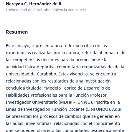
Nereyda C. Hernández de R.
Universidad de Carabobo. Valencia Venezuela
Resumen
Este ensayo, representa una reflexión crítica de las
experiencias realizadas por la autora, referida al impacto de
las competencias docentes para la promoción de la
actividad física-deportiva comunitaria organizadas desde la
universidad de Carabobo. Estas vivencias, se encuentra
relacionadas con los resultados de una investigación
concluida titulada: “Modelo Teórico de Desarrollo de
Habilidades Profesionales para la Función Profesor
Investigador Universitario (MDHP –FUNPIU), inscrita en la
Línea de Investigación Función Docente (LINFUNDO). Aquí
se presentan los procesos de cambios que se generan en
las aulas universitarias, relacionadas con el conocimiento
que se pueden ofrecer a las comunidades, específicamente