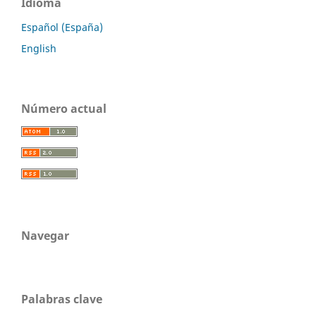
Idioma
Español (España)
English
Número actual
Navegar
Palabras clave