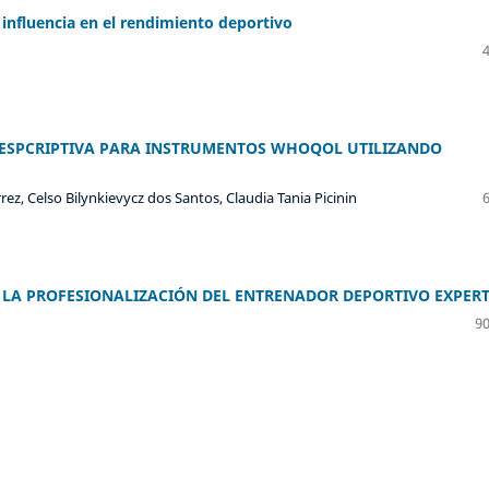
 influencia en el rendimiento deportivo
DESPCRIPTIVA PARA INSTRUMENTOS WHOQOL UTILIZANDO
rez, Celso Bilynkievycz dos Santos, Claudia Tania Picinin
A LA PROFESIONALIZACIÓN DEL ENTRENADOR DEPORTIVO EXPER
90