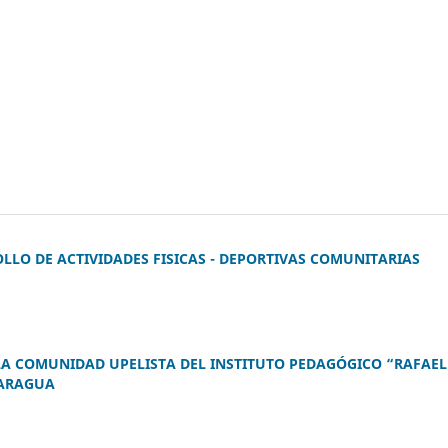
LLO DE ACTIVIDADES FISICAS - DEPORTIVAS COMUNITARIAS
 LA COMUNIDAD UPELISTA DEL INSTITUTO PEDAGÓGICO “RAFAEL
 ARAGUA