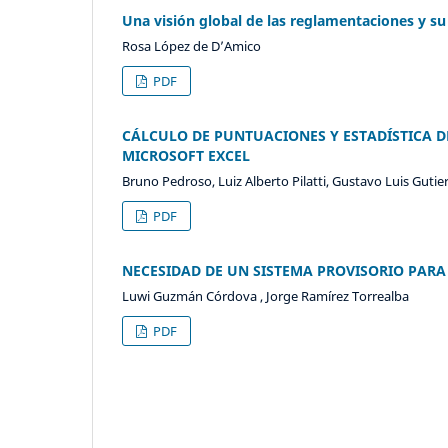
Una visión global de las reglamentaciones y su
Rosa López de D’Amico
PDF
CÁLCULO DE PUNTUACIONES Y ESTADÍSTICA 
MICROSOFT EXCEL
Bruno Pedroso, Luiz Alberto Pilatti, Gustavo Luis Gutier
PDF
NECESIDAD DE UN SISTEMA PROVISORIO PAR
Luwi Guzmán Córdova , Jorge Ramírez Torrealba
PDF