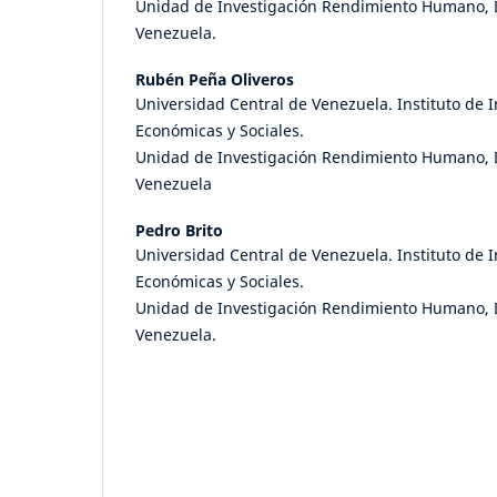
Unidad de Investigación Rendimiento Humano, D
Venezuela.
Rubén Peña Oliveros
Universidad Central de Venezuela. Instituto de 
Económicas y Sociales.
Unidad de Investigación Rendimiento Humano, D
Venezuela
Pedro Brito
Universidad Central de Venezuela. Instituto de 
Económicas y Sociales.
Unidad de Investigación Rendimiento Humano, D
Venezuela.