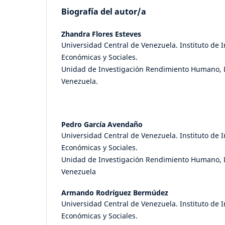
Biografía del autor/a
Zhandra Flores Esteves
Universidad Central de Venezuela. Instituto de 
Económicas y Sociales.
Unidad de Investigación Rendimiento Humano, D
Venezuela.
Pedro García Avendaño
Universidad Central de Venezuela. Instituto de 
Económicas y Sociales.
Unidad de Investigación Rendimiento Humano, D
Venezuela
Armando Rodríguez Bermúdez
Universidad Central de Venezuela. Instituto de 
Económicas y Sociales.