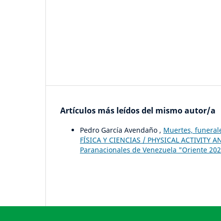
Artículos más leídos del mismo autor/a
Pedro García Avendaño ,
Muertes, funeral
FÍSICA Y CIENCIAS / PHYSICAL ACTIVITY AN
Paranacionales de Venezuela "Oriente 202