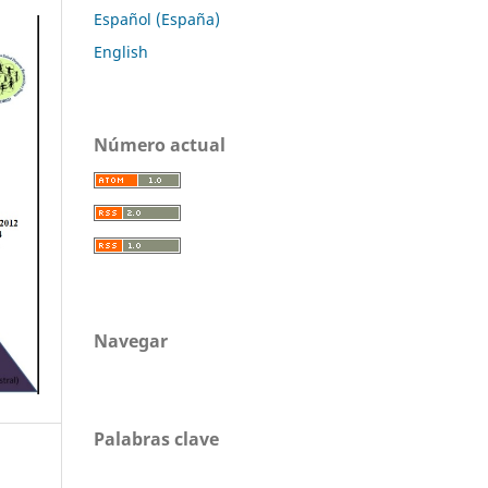
Español (España)
English
Número actual
Navegar
Palabras clave