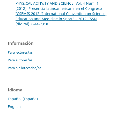
PHYSICAL ACTIVITY AND SCIENCE: Vol. 4 Núm. 1
(2012): Presencia latinoamericana en el Congreso
ICSEMIS 2012 “International Convention on Science,
Education and Medicine in Sport” – 2012. ISSN
(digital) 2244-7318
Información
Para lectores/as
Para autores/as
Para bibliotecarios/as
Idioma
Español (España)
English