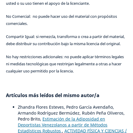
usted o su uso tienen el apoyo de la licenciante.
No Comercial: no puede hacer uso del material con propósitos
comerciales.
Compartir Igual: si remezcla, transforma o crea a partir del material,
debe distribuir su contribución bajo la misma licencia del original.
No hay restricciones adicionales: no puede aplicar términos legales
ni medidas tecnológicas que restrinjan legalmente a otras a hacer
cualquier uso permitido por la licencia.
Artículos más leídos del mismo autor/a
Zhandra Flores Esteves, Pedro García Avendaño,
Armando Rodríguez Bermúdez, Rubén Peña Oliveros,
Pedro Brito,
Estimación de la Adiposidad en
Deportistas Venezolanos a partir de Métodos
Estadísticos Robustos
,
ACTIVIDAD FÍSICA Y CIENCIAS /