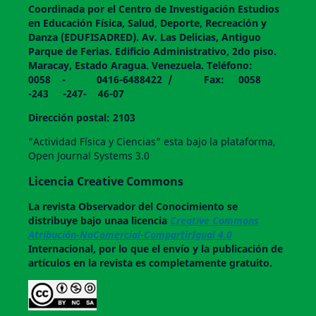
Coordinada por el Centro de Investigación Estudios
en Educación Física, Salud, Deporte, Recreación y
Danza (EDUFISADRED). Av. Las Delicias, Antiguo
Parque de Ferias. Edificio Administrativo, 2do piso.
Maracay, Estado Aragua. Venezuela. Teléfono:
0058 - 0416-6488422 / Fax: 0058
-243 -247- 46-07
Dirección postal: 2103
"Actividad Física y Ciencias" esta bajo la plataforma,
Open Journal Systems 3.0
Licencia Creative Commons
La revista
Observador del Conocimiento
se
distribuye bajo unaa licencia
Creative Commons
Atribución-NoComercial-CompartirIgual 4.0
Internacional, por lo que el envío y la publicación de
artículos en la revista es completamente gratuito.