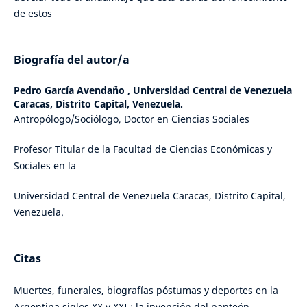
de estos
Biografía del autor/a
Pedro García Avendaño ,
Universidad Central de Venezuela
Caracas, Distrito Capital, Venezuela.
Antropólogo/Sociólogo, Doctor en Ciencias Sociales
Profesor Titular de la Facultad de Ciencias Económicas y
Sociales en la
Universidad Central de Venezuela Caracas, Distrito Capital,
Venezuela.
Citas
Muertes, funerales, biografías póstumas y deportes en la
Argentina siglos XX y XXI : la invención del panteón