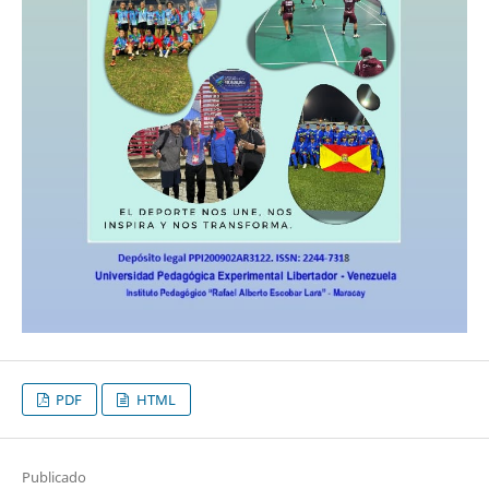
PDF
HTML
Publicado