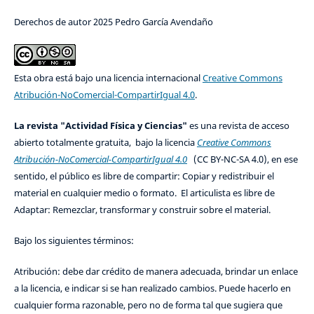
Derechos de autor 2025 Pedro García Avendaño
Esta obra está bajo una licencia internacional
Creative Commons
Atribución-NoComercial-CompartirIgual 4.0
.
La revista "Actividad Física y Ciencias"
es una revista de acceso
abierto totalmente gratuita, bajo la licencia
Creative Commons
Atribución-NoComercial-CompartirIgual 4.0
(CC BY-NC-SA 4.0), en ese
sentido, el público es libre de compartir: Copiar y redistribuir el
material en cualquier medio o formato. El articulista es libre de
Adaptar: Remezclar, transformar y construir sobre el material.
Bajo los siguientes términos:
Atribución: debe dar crédito de manera adecuada, brindar un enlace
a la licencia, e indicar si se han realizado cambios. Puede hacerlo en
cualquier forma razonable, pero no de forma tal que sugiera que