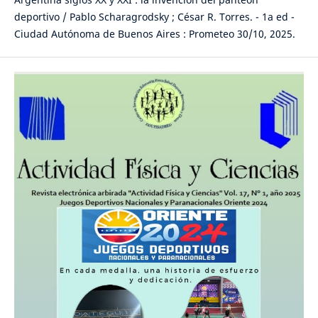
deportivo / Pablo Scharagrodsky ; César R. Torres. - 1a ed -
Ciudad Autónoma de Buenos Aires : Prometeo 30/10, 2025.