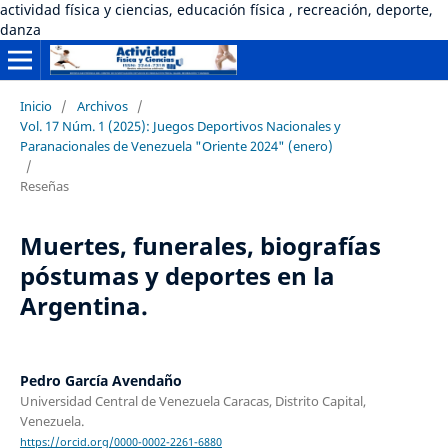
actividad física y ciencias, educación física , recreación, deporte,
danza
Inicio
/
Archivos
/
Vol. 17 Núm. 1 (2025): Juegos Deportivos Nacionales y
Paranacionales de Venezuela "Oriente 2024" (enero)
/
Reseñas
Muertes, funerales, biografías
póstumas y deportes en la
Argentina.
Pedro García Avendaño
Universidad Central de Venezuela Caracas, Distrito Capital,
Venezuela.
https://orcid.org/0000-0002-2261-6880