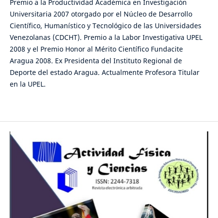
Premio a la Productividad Académica en Investigación
Universitaria 2007 otorgado por el Núcleo de Desarrollo
Científico, Humanístico y Tecnológico de las Universidades
Venezolanas (CDCHT). Premio a la Labor Investigativa UPEL
2008 y el Premio Honor al Mérito Científico Fundacite
Aragua 2008. Ex Presidenta del Instituto Regional de
Deporte del estado Aragua. Actualmente Profesora Titular
en la UPEL.