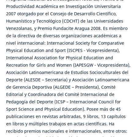
Productividad Académica en Investigación Universitaria
2007 otorgado por el Consejo de Desarrollo Científico,
Humanístico y Tecnológico (CDCHT) de las Universidades
Venezolanas, y Premio Fundacite Aragua 2008. Es miembro
de la directiva de diversas organizaciones académicas a
nivel internacional: Internacional Society for Comparative
Physical Education and Sport (ISCPES - Vicepresidenta),
International Association for Physical Education and
Recreation for Girls and Women (IAPESGW - Vicepresidenta),
Asociación Latinoamericana de Estudios Socioculturales del
Deporte (ALESDE – Secretaria) y Asociación Latinoamericana
de Gerencia Deportiva (ALGEDE – Presidenta), Comité
Editorial y Coordinadora del Comité Internacional de
Pedagogía del Deporte (ICSP – Internacional Council for
Sport Science and Physical Education). Posee más de 45
publicaciones en revistas arbitradas, 9 libros, 13 capítulos
en libros y múltiples trabajos en actas científicas. Ha
recibido premios nacionales e internacionales, entre otros: