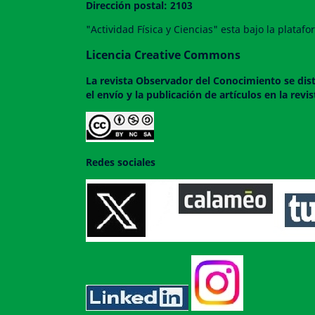
Dirección postal: 2103
"Actividad Física y Ciencias" esta bajo la plata
Licencia Creative Commons
La revista
Observador del Conocimiento
se dis
el envío y la publicación de artículos en la rev
Redes sociales