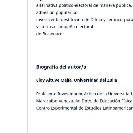
alternativa político-electoral de manera pública,
adhesión popular, al
favorecer la destitución de Dilma y ser incorpor
victoriosa campaña electoral
de Bolsonaro.
Biografía del autor/a
Eloy Altuve Mejía,
Universidad del Zulia
Profesor e Investigador Activo de la Universidad 
Maracaibo-Venezuela: Dpto. de Educación Física
Centro Experimental de Estudios Latinoamerican