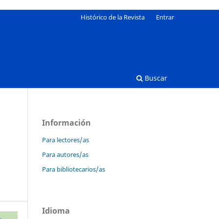
Histórico de la Revista
Entrar
Buscar
Información
Para lectores/as
Para autores/as
Para bibliotecarios/as
Idioma