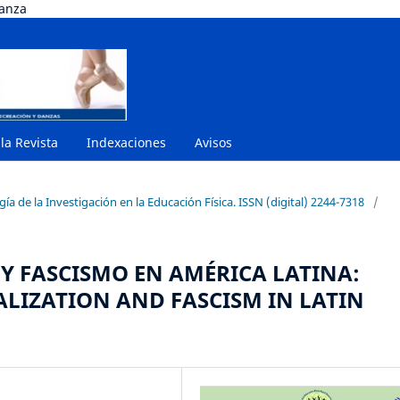
danza
 la Revista
Indexaciones
Avisos
a de la Investigación en la Educación Física. ISSN (digital) 2244-7318
/
Y FASCISMO EN AMÉRICA LATINA:
BALIZATION AND FASCISM IN LATIN