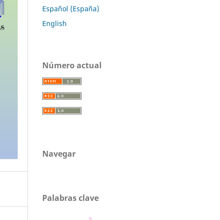
Español (España)
English
Número actual
Navegar
Palabras clave