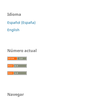
Idioma
Español (España)
English
Número actual
Navegar