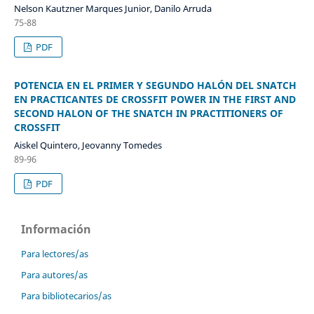
Nelson Kautzner Marques Junior, Danilo Arruda
75-88
PDF
POTENCIA EN EL PRIMER Y SEGUNDO HALÓN DEL SNATCH
EN PRACTICANTES DE CROSSFIT POWER IN THE FIRST AND
SECOND HALON OF THE SNATCH IN PRACTITIONERS OF
CROSSFIT
Aiskel Quintero, Jeovanny Tomedes
89-96
PDF
Información
Para lectores/as
Para autores/as
Para bibliotecarios/as