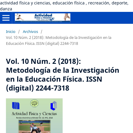
actividad física y ciencias, educación física , recreación, deporte,
danza
Inicio
/
Archivos
/
Vol. 10 Núm. 2 (2018): Metodología de la Investigación en la
Educación Física. ISSN (digital) 2244-7318
Vol. 10 Núm. 2 (2018):
Metodología de la Investigación
en la Educación Física. ISSN
(digital) 2244-7318