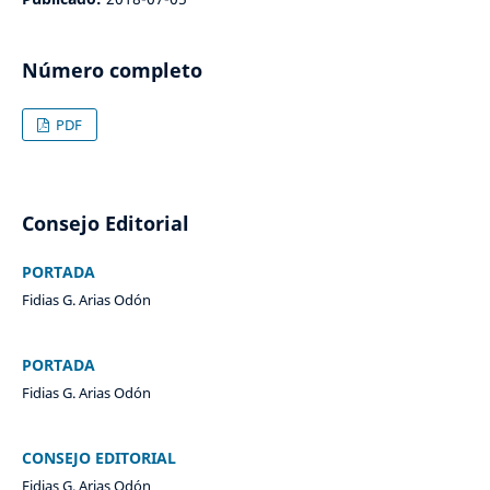
Número completo
PDF
Consejo Editorial
PORTADA
Fidias G. Arias Odón
PORTADA
Fidias G. Arias Odón
CONSEJO EDITORIAL
Fidias G. Arias Odón