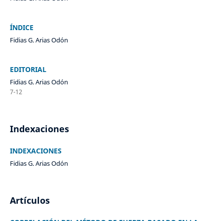
ÍNDICE
Fidias G. Arias Odón
EDITORIAL
Fidias G. Arias Odón
7-12
Indexaciones
INDEXACIONES
Fidias G. Arias Odón
Artículos