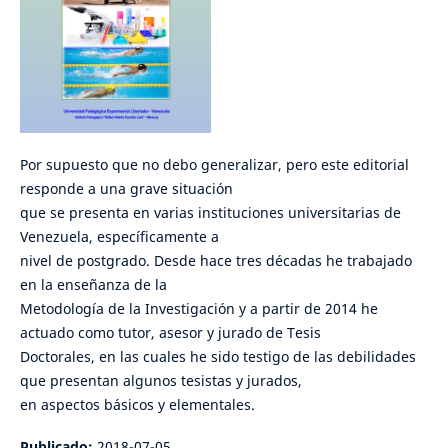
Por supuesto que no debo generalizar, pero este editorial
responde a una grave situación
que se presenta en varias instituciones universitarias de
Venezuela, específicamente a
nivel de postgrado. Desde hace tres décadas he trabajado
en la enseñanza de la
Metodología de la Investigación y a partir de 2014 he
actuado como tutor, asesor y jurado de Tesis
Doctorales, en las cuales he sido testigo de las debilidades
que presentan algunos tesistas y jurados,
en aspectos básicos y elementales.
Publicado:
2018-07-05