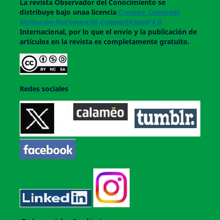
La revista
Observador del Conocimiento
se
distribuye bajo unaa licencia
Creative Commons
Atribución-NoComercial-CompartirIgual 4.0
Internacional, por lo que el envío y la publicación de
artículos en la revista es completamente gratuito.
Redes sociales