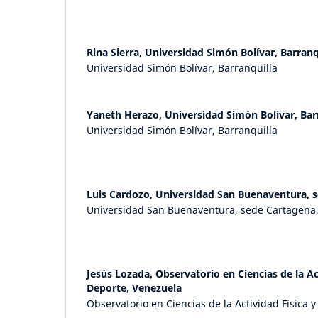
Rina Sierra,
Universidad Simón Bolívar, Barranq
Universidad Simón Bolívar, Barranquilla
Yaneth Herazo,
Universidad Simón Bolívar, Bar
Universidad Simón Bolívar, Barranquilla
Luis Cardozo,
Universidad San Buenaventura, 
Universidad San Buenaventura, sede Cartagena
Jesús Lozada,
Observatorio en Ciencias de la Act
Deporte, Venezuela
Observatorio en Ciencias de la Actividad Física 