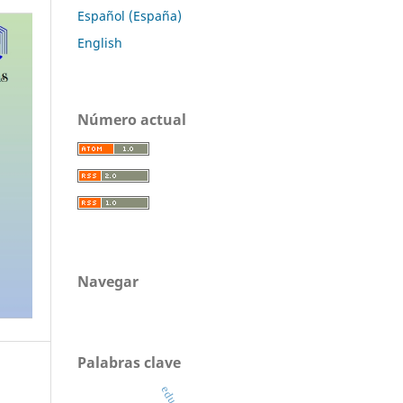
Español (España)
English
Número actual
Navegar
Palabras clave