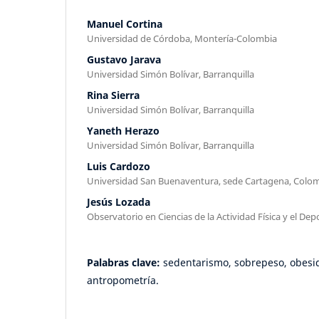
Manuel Cortina
Universidad de Córdoba, Montería-Colombia
Gustavo Jarava
Universidad Simón Bolívar, Barranquilla
Rina Sierra
Universidad Simón Bolívar, Barranquilla
Yaneth Herazo
Universidad Simón Bolívar, Barranquilla
Luis Cardozo
Universidad San Buenaventura, sede Cartagena, Colo
Jesús Lozada
Observatorio en Ciencias de la Actividad Física y el De
Palabras clave:
sedentarismo, sobrepeso, obesida
antropometría.