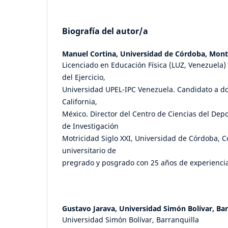
Biografía del autor/a
Manuel Cortina,
Universidad de Córdoba, Mont
Licenciado en Educación Física (LUZ, Venezuela) 
del Ejercicio,
Universidad UPEL-IPC Venezuela. Candidato a do
California,
México. Director del Centro de Ciencias del Depo
de Investigación
Motricidad Siglo XXI, Universidad de Córdoba, C
universitario de
pregrado y posgrado con 25 años de experiencia
Gustavo Jarava,
Universidad Simón Bolívar, Bar
Universidad Simón Bolívar, Barranquilla