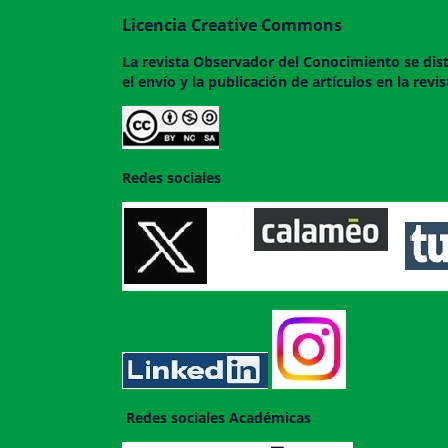
Licencia Creative Commons
La revista
Observador del Conocimiento
se dis
el envío y la publicación de artículos en la rev
Redes sociales
Redes sociales Académicas