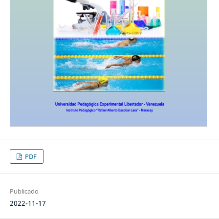
PDF
Publicado
2022-11-17