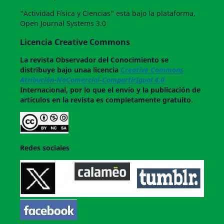
"Actividad Física y Ciencias" esta bajo la plataforma,
Open Journal Systems 3.0
Licencia Creative Commons
La revista
Observador del Conocimiento
se
distribuye bajo unaa licencia
Creative Commons
Atribución-NoComercial-CompartirIgual 4.0
Internacional, por lo que el envío y la publicación de
artículos en la revista es completamente gratuito.
Redes sociales