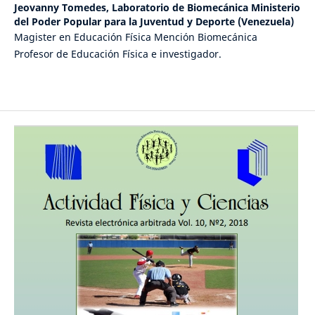
Jeovanny Tomedes,
Laboratorio de Biomecánica Ministerio
del Poder Popular para la Juventud y Deporte (Venezuela)
Magister en Educación Física Mención Biomecánica
Profesor de Educación Física e investigador.