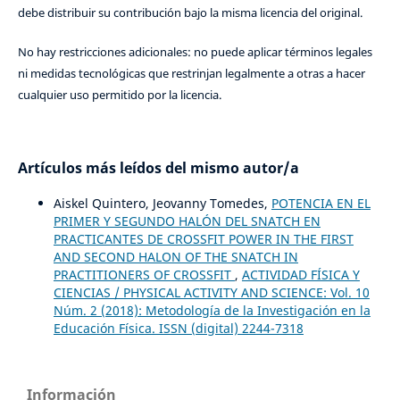
debe distribuir su contribución bajo la misma licencia del original.
No hay restricciones adicionales: no puede aplicar términos legales
ni medidas tecnológicas que restrinjan legalmente a otras a hacer
cualquier uso permitido por la licencia.
Artículos más leídos del mismo autor/a
Aiskel Quintero, Jeovanny Tomedes,
POTENCIA EN EL
PRIMER Y SEGUNDO HALÓN DEL SNATCH EN
PRACTICANTES DE CROSSFIT POWER IN THE FIRST
AND SECOND HALON OF THE SNATCH IN
PRACTITIONERS OF CROSSFIT
,
ACTIVIDAD FÍSICA Y
CIENCIAS / PHYSICAL ACTIVITY AND SCIENCE: Vol. 10
Núm. 2 (2018): Metodología de la Investigación en la
Educación Física. ISSN (digital) 2244-7318
Información