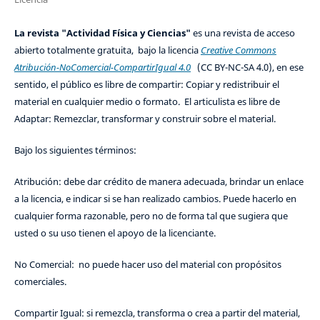
La revista "Actividad Física y Ciencias"
es una revista de acceso
abierto totalmente gratuita, bajo la licencia
Creative Commons
Atribución-NoComercial-CompartirIgual 4.0
(CC BY-NC-SA 4.0), en ese
sentido, el público es libre de compartir: Copiar y redistribuir el
material en cualquier medio o formato. El articulista es libre de
Adaptar: Remezclar, transformar y construir sobre el material.
Bajo los siguientes términos:
Atribución: debe dar crédito de manera adecuada, brindar un enlace
a la licencia, e indicar si se han realizado cambios. Puede hacerlo en
cualquier forma razonable, pero no de forma tal que sugiera que
usted o su uso tienen el apoyo de la licenciante.
No Comercial: no puede hacer uso del material con propósitos
comerciales.
Compartir Igual: si remezcla, transforma o crea a partir del material,