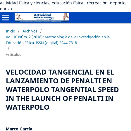
actividad física y ciencias, educación física , recreación, deporte,
danza
Inicio
/
Archivos
/
Vol. 10 Núm. 2 (2018): Metodología de la Investigación en la
Educación Física. ISSN (digital) 2244-7318
/
Artículos
VELOCIDAD TANGENCIAL EN EL
LANZAMIENTO DE PENALTI EN
WATERPOLO TANGENTIAL SPEED
IN THE LAUNCH OF PENALTI IN
WATERPOLO
Marco García