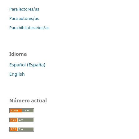
Para lectores/as
Para autores/as
Para bibliotecarios/as
Idioma
Español (España)
English
Número actual