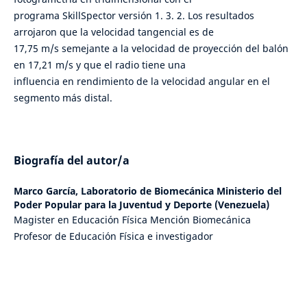
programa SkillSpector versión 1. 3. 2. Los resultados
arrojaron que la velocidad tangencial es de
17,75 m/s semejante a la velocidad de proyección del balón
en 17,21 m/s y que el radio tiene una
influencia en rendimiento de la velocidad angular en el
segmento más distal.
Biografía del autor/a
Marco García,
Laboratorio de Biomecánica Ministerio del
Poder Popular para la Juventud y Deporte (Venezuela)
Magister en Educación Física Mención Biomecánica
Profesor de Educación Física e investigador