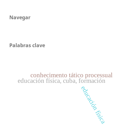
Navegar
Palabras clave
conhecimento tático processual
educación física, cuba, formación
educación física