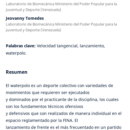
Laboratorio de Biomecánica Ministerio del Poder Popular para la
Juventud y Deporte (Venezuela)
Jeovanny Tomedes
Laboratorio de Biomecánica Ministerio del Poder Popular para la
Juventud y Deporte (Venezuela)
Palabras clave:
Velocidad tangencial, lanzamiento,
waterpolo.
Resumen
El waterpolo es un deporte colectivo con variedades de
movimientos que requieren ser ejecutados
y dominados por el practicante de la disciplina, los cuales
son los fundamentos técnicos ofensivos
y defensivos que son realizados de manera individual en el
espacio reglamentado por la FINA. El
lanzamiento de frente es el más frecuentado en un partido