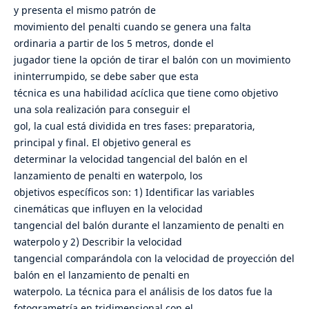
y presenta el mismo patrón de
movimiento del penalti cuando se genera una falta
ordinaria a partir de los 5 metros, donde el
jugador tiene la opción de tirar el balón con un movimiento
ininterrumpido, se debe saber que esta
técnica es una habilidad acíclica que tiene como objetivo
una sola realización para conseguir el
gol, la cual está dividida en tres fases: preparatoria,
principal y final. El objetivo general es
determinar la velocidad tangencial del balón en el
lanzamiento de penalti en waterpolo, los
objetivos específicos son: 1) Identificar las variables
cinemáticas que influyen en la velocidad
tangencial del balón durante el lanzamiento de penalti en
waterpolo y 2) Describir la velocidad
tangencial comparándola con la velocidad de proyección del
balón en el lanzamiento de penalti en
waterpolo. La técnica para el análisis de los datos fue la
fotogrametría en tridimensional con el