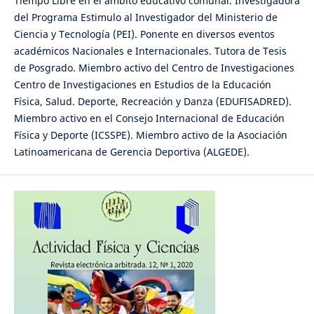
Tiempo Libre en el ámbito educativo comunal. Investigadora
del Programa Estimulo al Investigador del Ministerio de
Ciencia y Tecnología (PEI). Ponente en diversos eventos
académicos Nacionales e Internacionales. Tutora de Tesis
de Posgrado. Miembro activo del Centro de Investigaciones
Centro de Investigaciones en Estudios de la Educación
Física, Salud. Deporte, Recreación y Danza (EDUFISADRED).
Miembro activo en el Consejo Internacional de Educación
Física y Deporte (ICSSPE). Miembro activo de la Asociación
Latinoamericana de Gerencia Deportiva (ALGEDE).