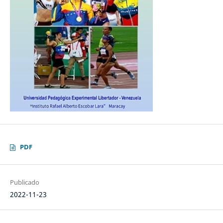
PDF
Publicado
2022-11-23