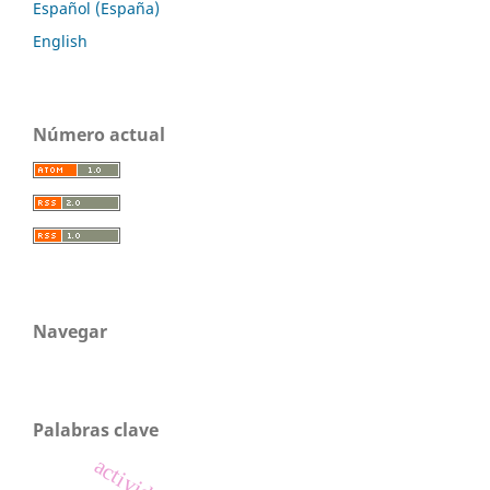
Español (España)
English
Número actual
Navegar
Palabras clave