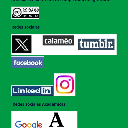
Redes sociales
Redes sociales Académicas