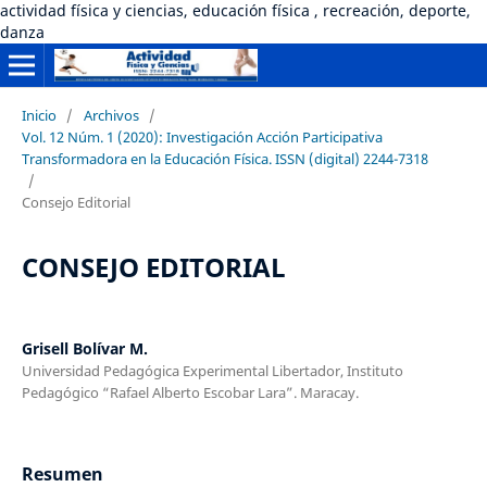
actividad física y ciencias, educación física , recreación, deporte,
danza
Inicio
/
Archivos
/
Vol. 12 Núm. 1 (2020): Investigación Acción Participativa
Transformadora en la Educación Física. ISSN (digital) 2244-7318
/
Consejo Editorial
CONSEJO EDITORIAL
Grisell Bolívar M.
Universidad Pedagógica Experimental Libertador, Instituto
Pedagógico “Rafael Alberto Escobar Lara”. Maracay.
Resumen