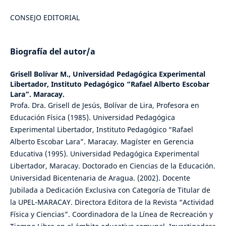
CONSEJO EDITORIAL
Biografía del autor/a
Grisell Bolívar M.,
Universidad Pedagógica Experimental
Libertador, Instituto Pedagógico “Rafael Alberto Escobar
Lara”. Maracay.
Profa. Dra. Grisell de Jesús, Bolívar de Lira, Profesora en
Educación Física (1985). Universidad Pedagógica
Experimental Libertador, Instituto Pedagógico “Rafael
Alberto Escobar Lara”. Maracay. Magíster en Gerencia
Educativa (1995). Universidad Pedagógica Experimental
Libertador, Maracay. Doctorado en Ciencias de la Educación.
Universidad Bicentenaria de Aragua. (2002). Docente
Jubilada a Dedicación Exclusiva con Categoría de Titular de
la UPEL-MARACAY. Directora Editora de la Revista “Actividad
Física y Ciencias”. Coordinadora de la Línea de Recreación y