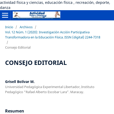
actividad física y ciencias, educación física , recreación, deporte,
danza
Inicio
/
Archivos
/
Vol. 12 Núm. 1 (2020): Investigación Acción Participativa
Transformadora en la Educación Física. ISSN (digital) 2244-7318
/
Consejo Editorial
CONSEJO EDITORIAL
Grisell Bolívar M.
Universidad Pedagógica Experimental Libertador, Instituto
Pedagógico “Rafael Alberto Escobar Lara”. Maracay.
Resumen