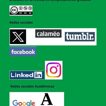
Redes sociales
Redes sociales Académicas