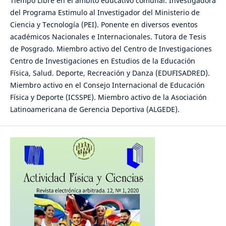
Tiempo Libre en el ámbito educativo comunal. Investigadora
del Programa Estimulo al Investigador del Ministerio de
Ciencia y Tecnología (PEI). Ponente en diversos eventos
académicos Nacionales e Internacionales. Tutora de Tesis
de Posgrado. Miembro activo del Centro de Investigaciones
Centro de Investigaciones en Estudios de la Educación
Física, Salud. Deporte, Recreación y Danza (EDUFISADRED).
Miembro activo en el Consejo Internacional de Educación
Física y Deporte (ICSSPE). Miembro activo de la Asociación
Latinoamericana de Gerencia Deportiva (ALGEDE).