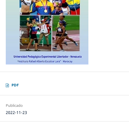
PDF
Publicado
2022-11-23