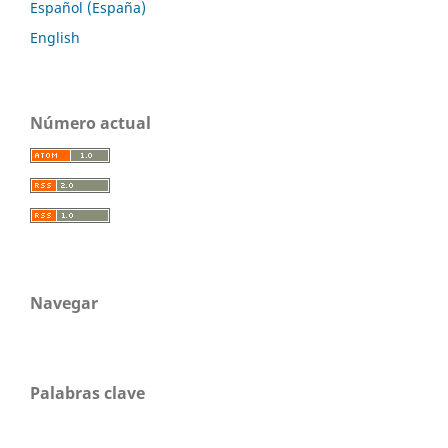
Español (España)
English
Número actual
Navegar
Palabras clave