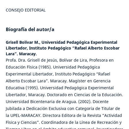
CONSEJO EDITORIAL
Biografía del autor/a
Grisell Bolívar M.,
Universidad Pedagógica Experimental
Libertador, Instituto Pedagógico “Rafael Alberto Escobar
Lara”. Maracay.
Profa. Dra. Grisell de Jesús, Bolívar de Lira, Profesora en
Educación Física (1985). Universidad Pedagógica
Experimental Libertador, Instituto Pedagógico “Rafael
Alberto Escobar Lara”. Maracay. Magíster en Gerencia
Educativa (1995). Universidad Pedagógica Experimental
Libertador, Maracay. Doctorado en Ciencias de la Educación.
Universidad Bicentenaria de Aragua. (2002). Docente
Jubilada a Dedicación Exclusiva con Categoría de Titular de
la UPEL-MARACAY. Directora Editora de la Revista “Actividad
Física y Ciencias”. Coordinadora de la Línea de Recreación y