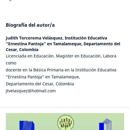
Biografía del autor/a
Judith Torcoroma Velásquez,
Institución Educativa
“Ernestina Pantoja” en Tamalameque, Departamento del
Cesar, Colombia
Licenciada en Educación. Magister en Educación. Labora
como
docente en la Básica Primaria en la Institución Educativa
“Ernestina Pantoja” en Tamalameque,
Departamento del Cesar, Colombia
jtvelasquez@hotmail.com