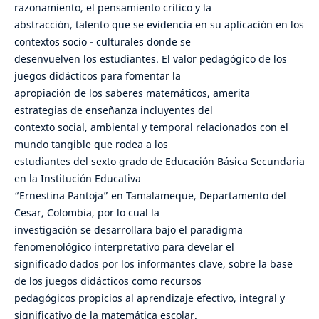
razonamiento, el pensamiento crítico y la
abstracción, talento que se evidencia en su aplicación en los
contextos socio - culturales donde se
desenvuelven los estudiantes. El valor pedagógico de los
juegos didácticos para fomentar la
apropiación de los saberes matemáticos, amerita
estrategias de enseñanza incluyentes del
contexto social, ambiental y temporal relacionados con el
mundo tangible que rodea a los
estudiantes del sexto grado de Educación Básica Secundaria
en la Institución Educativa
“Ernestina Pantoja” en Tamalameque, Departamento del
Cesar, Colombia, por lo cual la
investigación se desarrollara bajo el paradigma
fenomenológico interpretativo para develar el
significado dados por los informantes clave, sobre la base
de los juegos didácticos como recursos
pedagógicos propicios al aprendizaje efectivo, integral y
significativo de la matemática escolar.