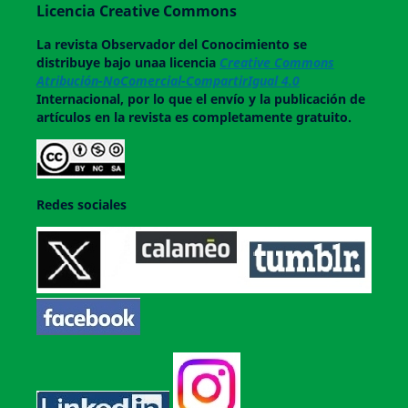
Licencia Creative Commons
La revista
Observador del Conocimiento
se
distribuye bajo unaa licencia
Creative Commons
Atribución-NoComercial-CompartirIgual 4.0
Internacional, por lo que el envío y la publicación de
artículos en la revista es completamente gratuito.
Redes sociales