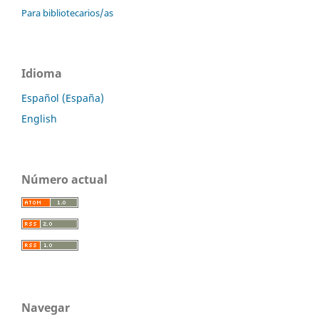
Para bibliotecarios/as
Idioma
Español (España)
English
Número actual
Navegar