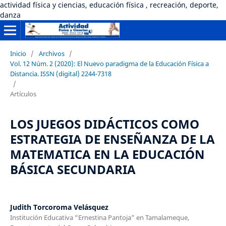
actividad física y ciencias, educación física , recreación, deporte,
danza
Inicio
/
Archivos
/
Vol. 12 Núm. 2 (2020): El Nuevo paradigma de la Educación Física a
Distancia. ISSN (digital) 2244-7318
/
Artículos
LOS JUEGOS DIDÁCTICOS COMO
ESTRATEGIA DE ENSEÑANZA DE LA
MATEMATICA EN LA EDUCACIÓN
BÁSICA SECUNDARIA
Judith Torcoroma Velásquez
Institución Educativa “Ernestina Pantoja” en Tamalameque,