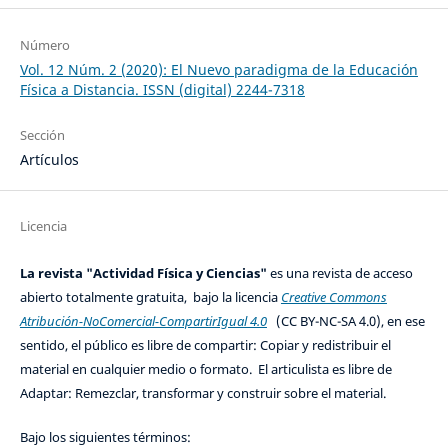
Número
Vol. 12 Núm. 2 (2020): El Nuevo paradigma de la Educación
Física a Distancia. ISSN (digital) 2244-7318
Sección
Artículos
Licencia
La revista "Actividad Física y Ciencias"
es una revista de acceso
abierto totalmente gratuita, bajo la licencia
Creative Commons
Atribución-NoComercial-CompartirIgual 4.0
(CC BY-NC-SA 4.0), en ese
sentido, el público es libre de compartir: Copiar y redistribuir el
material en cualquier medio o formato. El articulista es libre de
Adaptar: Remezclar, transformar y construir sobre el material.
Bajo los siguientes términos: