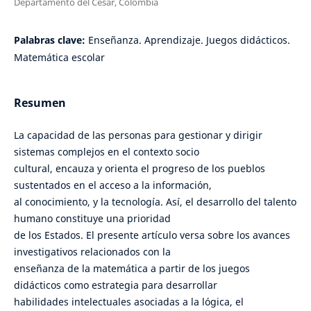
Departamento del Cesar, Colombia
Palabras clave:
Enseñanza. Aprendizaje. Juegos didácticos.
Matemática escolar
Resumen
La capacidad de las personas para gestionar y dirigir
sistemas complejos en el contexto socio
cultural, encauza y orienta el progreso de los pueblos
sustentados en el acceso a la información,
al conocimiento, y la tecnología. Así, el desarrollo del talento
humano constituye una prioridad
de los Estados. El presente artículo versa sobre los avances
investigativos relacionados con la
enseñanza de la matemática a partir de los juegos
didácticos como estrategia para desarrollar
habilidades intelectuales asociadas a la lógica, el