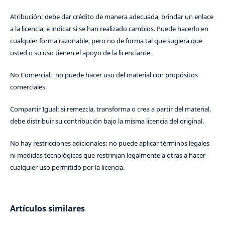
Atribución: debe dar crédito de manera adecuada, brindar un enlace
a la licencia, e indicar si se han realizado cambios. Puede hacerlo en
cualquier forma razonable, pero no de forma tal que sugiera que
usted o su uso tienen el apoyo de la licenciante.
No Comercial: no puede hacer uso del material con propósitos
comerciales.
Compartir Igual: si remezcla, transforma o crea a partir del material,
debe distribuir su contribución bajo la misma licencia del original.
No hay restricciones adicionales: no puede aplicar términos legales
ni medidas tecnológicas que restrinjan legalmente a otras a hacer
cualquier uso permitido por la licencia.
Artículos similares