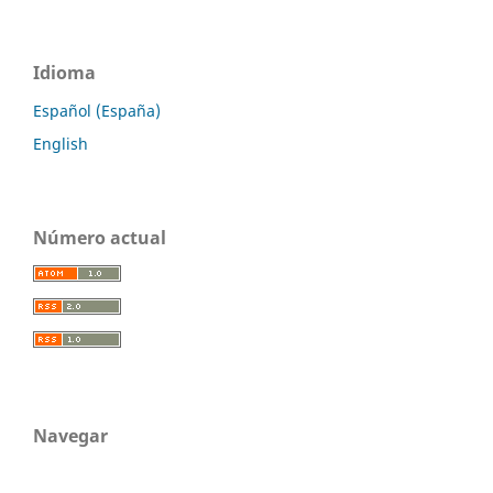
Idioma
Español (España)
English
Número actual
Navegar