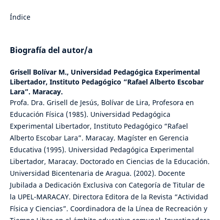
Índice
Biografía del autor/a
Grisell Bolívar M.,
Universidad Pedagógica Experimental
Libertador, Instituto Pedagógico “Rafael Alberto Escobar
Lara”. Maracay.
Profa. Dra. Grisell de Jesús, Bolívar de Lira, Profesora en
Educación Física (1985). Universidad Pedagógica
Experimental Libertador, Instituto Pedagógico “Rafael
Alberto Escobar Lara”. Maracay. Magíster en Gerencia
Educativa (1995). Universidad Pedagógica Experimental
Libertador, Maracay. Doctorado en Ciencias de la Educación.
Universidad Bicentenaria de Aragua. (2002). Docente
Jubilada a Dedicación Exclusiva con Categoría de Titular de
la UPEL-MARACAY. Directora Editora de la Revista “Actividad
Física y Ciencias”. Coordinadora de la Línea de Recreación y