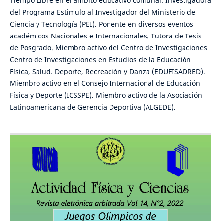
Tiempo Libre en el ámbito educativo comunal. Investigadora
del Programa Estimulo al Investigador del Ministerio de
Ciencia y Tecnología (PEI). Ponente en diversos eventos
académicos Nacionales e Internacionales. Tutora de Tesis
de Posgrado. Miembro activo del Centro de Investigaciones
Centro de Investigaciones en Estudios de la Educación
Física, Salud. Deporte, Recreación y Danza (EDUFISADRED).
Miembro activo en el Consejo Internacional de Educación
Física y Deporte (ICSSPE). Miembro activo de la Asociación
Latinoamericana de Gerencia Deportiva (ALGEDE).