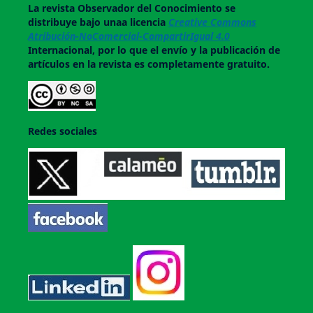
La revista
Observador del Conocimiento
se
distribuye bajo unaa licencia
Creative Commons
Atribución-NoComercial-CompartirIgual 4.0
Internacional, por lo que el envío y la publicación de
artículos en la revista es completamente gratuito.
Redes sociales