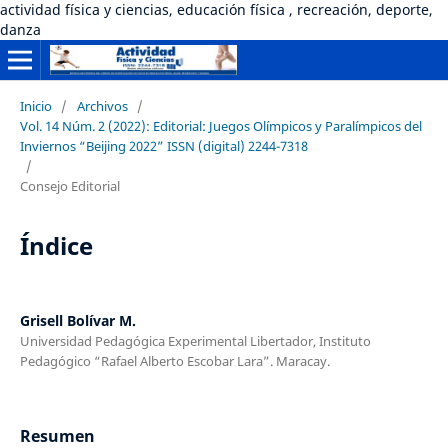
actividad física y ciencias, educación física , recreación, deporte,
danza
Inicio
/
Archivos
/
Vol. 14 Núm. 2 (2022): Editorial: Juegos Olímpicos y Paralímpicos del
Inviernos “Beijing 2022” ISSN (digital) 2244-7318
/
Consejo Editorial
Índice
Grisell Bolívar M.
Universidad Pedagógica Experimental Libertador, Instituto
Pedagógico “Rafael Alberto Escobar Lara”. Maracay.
Resumen