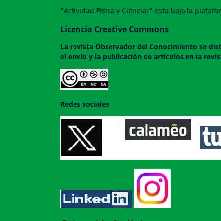
"Actividad Física y Ciencias" esta bajo la plata
Licencia Creative Commons
La revista
Observador del Conocimiento
se dis
el envío y la publicación de artículos en la rev
Redes sociales