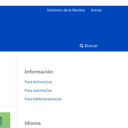
Histórico de la Revista
Entrar
Buscar
Información
Para lectores/as
Para autores/as
Para bibliotecarios/as
Idioma