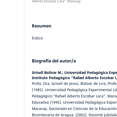
Alberto Escobar Lara”. Maracay.
Resumen
Índice
Biografía del autor/a
Grisell Bolívar M.,
Universidad Pedagógica Expe
Instituto Pedagógico “Rafael Alberto Escobar 
Profa. Dra. Grisell de Jesús, Bolívar de Lira, Pro
(1985). Universidad Pedagógica Experimental Lib
Pedagógico “Rafael Alberto Escobar Lara”. Mara
Educativa (1995). Universidad Pedagógica Exper
Maracay. Doctorado en Ciencias de la Educación
Bicentenaria de Aragua. (2002). Docente Jubilad