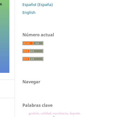
Español (España)
English
Número actual
Navegar
Palabras clave
gestión, calidad, excelencia, deporte.