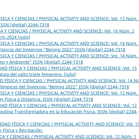
SICA Y CIENCIAS / PHYSICAL ACTIVITY AND SCIENCE: Vol. 13 Núm. 
SSN (digital) 2244-7318
A Y CIENCIAS / PHYSICAL ACTIVITY AND SCIENCE: Vol. 16 Núm. 2
ís 2024 (julio)
SICA Y CIENCIAS / PHYSICAL ACTIVITY AND SCIENCE: Vol. 14 Núm. 
ímpicos del Inviernos “Beijing 2022” ISSN (digital) 2244-7318
SICA Y CIENCIAS / PHYSICAL ACTIVITY AND SCIENCE: Vol. 14 Núm. 
smo y Ambiente" ISSN (digital) 2244-7318
DAD FÍSICA Y CIENCIAS / PHYSICAL ACTIVITY AND SCIENCE: Vol. 15
uta del salto triple femenino. (julio)
D FÍSICA Y CIENCIAS / PHYSICAL ACTIVITY AND SCIENCE: Vol. 14 N
alímpicos del Inviernos “Beijing 2022” ISSN (digital) 2244-7318
SICA Y CIENCIAS / PHYSICAL ACTIVITY AND SCIENCE: Vol. 12 Núm. 
 Física a Distancia. ISSN (digital) 2244-7318
DAD FÍSICA Y CIENCIAS / PHYSICAL ACTIVITY AND SCIENCE: Vol. 12
ipativa Transformadora en la Educación Física. ISSN (digital) 2244-
IDAD FÍSICA Y CIENCIAS / PHYSICAL ACTIVITY AND SCIENCE: Vol. 1
 Física y Recreación.
CA Y CIENCIAS / PHYSICAL ACTIVITY AND SCIENCE: Vol. 12 Núm. 1