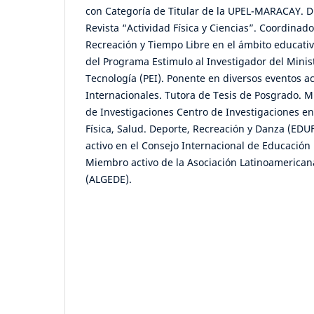
con Categoría de Titular de la UPEL-MARACAY. Di
Revista “Actividad Física y Ciencias”. Coordinado
Recreación y Tiempo Libre en el ámbito educati
del Programa Estimulo al Investigador del Minist
Tecnología (PEI). Ponente en diversos eventos 
Internacionales. Tutora de Tesis de Posgrado. M
de Investigaciones Centro de Investigaciones en
Física, Salud. Deporte, Recreación y Danza (E
activo en el Consejo Internacional de Educación 
Miembro activo de la Asociación Latinoamerican
(ALGEDE).