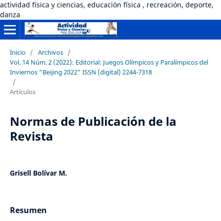
actividad física y ciencias, educación física , recreación, deporte,
danza
Inicio
/
Archivos
/
Vol. 14 Núm. 2 (2022): Editorial: Juegos Olímpicos y Paralímpicos del
Inviernos “Beijing 2022” ISSN (digital) 2244-7318
/
Artículos
Normas de Publicación de la
Revista
Grisell Bolívar M.
Resumen