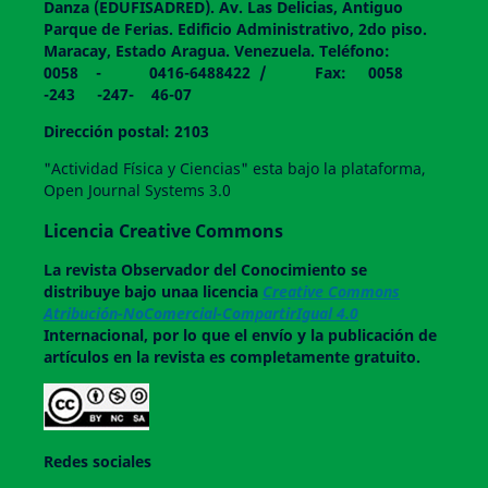
Danza (EDUFISADRED). Av. Las Delicias, Antiguo
Parque de Ferias. Edificio Administrativo, 2do piso.
Maracay, Estado Aragua. Venezuela. Teléfono:
0058 - 0416-6488422 / Fax: 0058
-243 -247- 46-07
Dirección postal: 2103
"Actividad Física y Ciencias" esta bajo la plataforma,
Open Journal Systems 3.0
Licencia Creative Commons
La revista
Observador del Conocimiento
se
distribuye bajo unaa licencia
Creative Commons
Atribución-NoComercial-CompartirIgual 4.0
Internacional, por lo que el envío y la publicación de
artículos en la revista es completamente gratuito.
Redes sociales