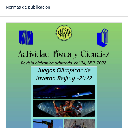
Normas de publicación