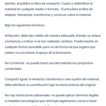
sentido, el público es libre de compartir: Copiar y redistribuir el
material en cualquier medio o formato. El articulista es libre de
Adaptar: Remezclar, transformar y construir sobre el material.
Bajo los siguientes términos:
Atribución: debe dar crédito de manera adecuada, brindar un enlace
a la licencia, e indicar si se han realizado cambios. Puede hacerlo en
cualquier forma razonable, pero no de forma tal que sugiera que
usted o su uso tienen el apoyo de la licenciante.
No Comercial: no puede hacer uso del material con propósitos
comerciales.
Compartir Igual: si remezcla, transforma o crea a partir del material,
debe distribuir su contribución bajo la misma licencia del original.
No hay restricciones adicionales: no puede aplicar términos legales
ni medidas tecnológicas que restrinjan legalmente a otras a hacer