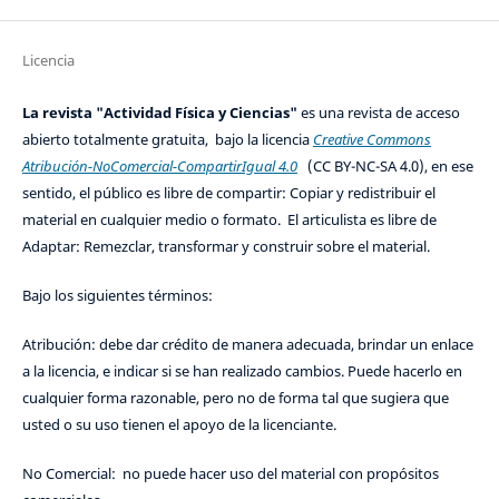
Licencia
La revista "Actividad Física y Ciencias"
es una revista de acceso
abierto totalmente gratuita, bajo la licencia
Creative Commons
Atribución-NoComercial-CompartirIgual 4.0
(CC BY-NC-SA 4.0), en ese
sentido, el público es libre de compartir: Copiar y redistribuir el
material en cualquier medio o formato. El articulista es libre de
Adaptar: Remezclar, transformar y construir sobre el material.
Bajo los siguientes términos:
Atribución: debe dar crédito de manera adecuada, brindar un enlace
a la licencia, e indicar si se han realizado cambios. Puede hacerlo en
cualquier forma razonable, pero no de forma tal que sugiera que
usted o su uso tienen el apoyo de la licenciante.
No Comercial: no puede hacer uso del material con propósitos