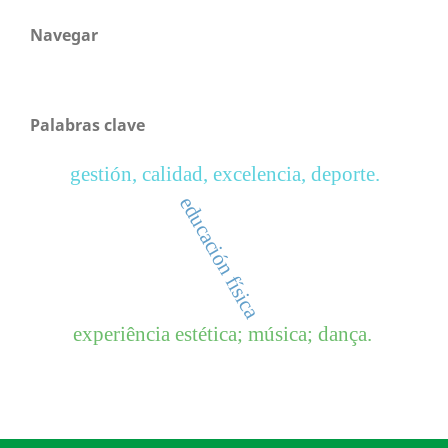
Navegar
Palabras clave
gestión, calidad, excelencia, deporte.
educación física
experiência estética; música; dança.