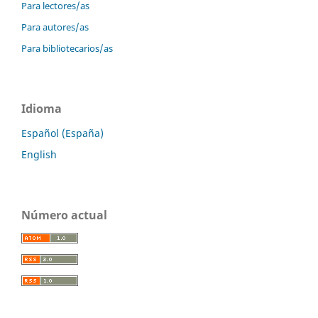
Para lectores/as
Para autores/as
Para bibliotecarios/as
Idioma
Español (España)
English
Número actual