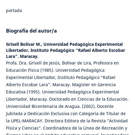
portada
Biografía del autor/a
Grisell Bolívar M.,
Universidad Pedagógica Experimental
Libertador, Instituto Pedagógico “Rafael Alberto Escobar
Lara”. Maracay.
Profa. Dra. Grisell de Jesús, Bolívar de Lira, Profesora en
Educación Física (1985). Universidad Pedagógica
Experimental Libertador, Instituto Pedagógico “Rafael
Alberto Escobar Lara”. Maracay. Magíster en Gerencia
Educativa (1995). Universidad Pedagógica Experimental
Libertador, Maracay. Doctorado en Ciencias de la Educación.
Universidad Bicentenaria de Aragua. (2002). Docente
Jubilada a Dedicación Exclusiva con Categoría de Titular de
la UPEL-MARACAY. Directora Editora de la Revista “Actividad
Física y Ciencias”. Coordinadora de la Línea de Recreación y