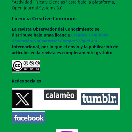
"Actividad Física y Ciencias" esta bajo la plataforma,
Open Journal Systems 3.0
Licencia Creative Commons
La revista
Observador del Conocimiento
se
distribuye bajo unaa licencia
Creative Commons
Atribución-NoComercial-CompartirIgual 4.0
Internacional, por lo que el envío y la publicación de
artículos en la revista es completamente gratuito.
Redes sociales