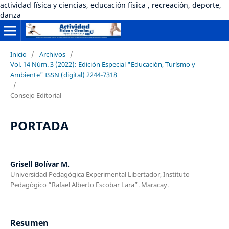
actividad física y ciencias, educación física , recreación, deporte,
danza
Inicio
/
Archivos
/
Vol. 14 Núm. 3 (2022): Edición Especial "Educación, Turísmo y
Ambiente" ISSN (digital) 2244-7318
/
Consejo Editorial
PORTADA
Grisell Bolívar M.
Universidad Pedagógica Experimental Libertador, Instituto
Pedagógico “Rafael Alberto Escobar Lara”. Maracay.
Resumen