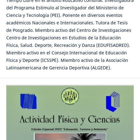
Tiempo Libre en el ámbito educativo comunal. Investigadora
del Programa Estimulo al Investigador del Ministerio de
Ciencia y Tecnología (PEI). Ponente en diversos eventos
académicos Nacionales e Internacionales. Tutora de Tesis
de Posgrado. Miembro activo del Centro de Investigaciones
Centro de Investigaciones en Estudios de la Educación
Física, Salud. Deporte, Recreación y Danza (EDUFISADRED).
Miembro activo en el Consejo Internacional de Educación
Física y Deporte (ICSSPE). Miembro activo de la Asociación
Latinoamericana de Gerencia Deportiva (ALGEDE).