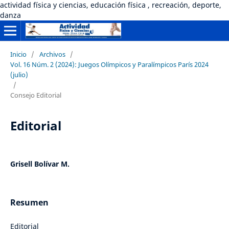
actividad física y ciencias, educación física , recreación, deporte,
danza
Inicio
/
Archivos
/
Vol. 16 Núm. 2 (2024): Juegos Olímpicos y Paralímpicos París 2024
(julio)
/
Consejo Editorial
Editorial
Grisell Bolívar M.
Resumen
Editorial