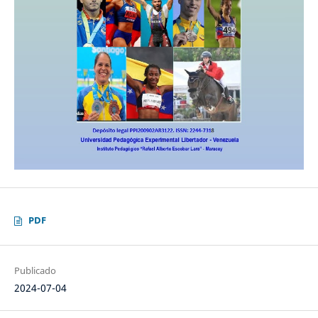
PDF
Publicado
2024-07-04