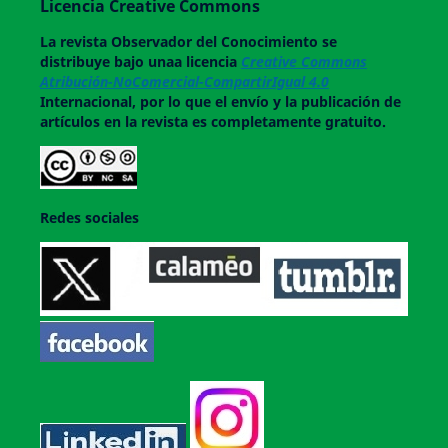
Licencia Creative Commons
La revista
Observador del Conocimiento
se
distribuye bajo unaa licencia
Creative Commons
Atribución-NoComercial-CompartirIgual 4.0
Internacional, por lo que el envío y la publicación de
artículos en la revista es completamente gratuito.
Redes sociales