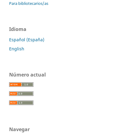
Para bibliotecarios/as
Idioma
Español (España)
English
Número actual
Navegar