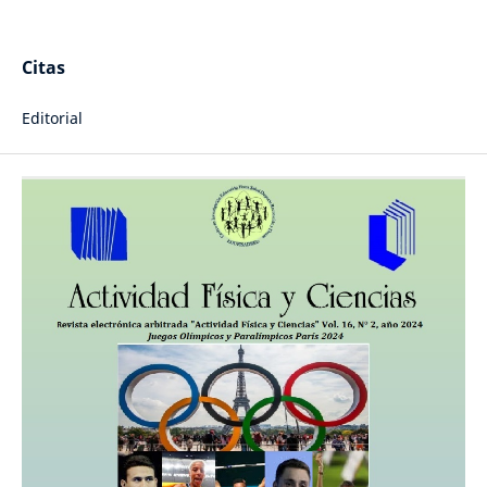
Citas
Editorial