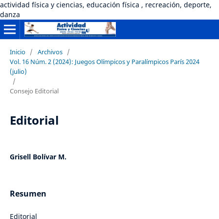
actividad física y ciencias, educación física , recreación, deporte,
danza
Inicio
/
Archivos
/
Vol. 16 Núm. 2 (2024): Juegos Olímpicos y Paralímpicos París 2024
(julio)
/
Consejo Editorial
Editorial
Grisell Bolívar M.
Resumen
Editorial