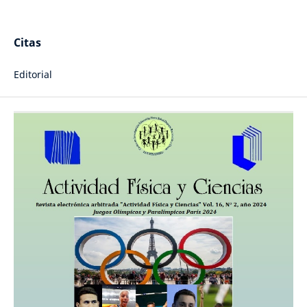
Citas
Editorial