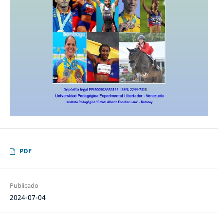
PDF
Publicado
2024-07-04