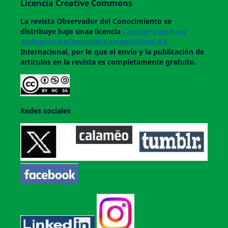
Licencia Creative Commons
La revista
Observador del Conocimiento
se
distribuye bajo unaa licencia
Creative Commons
Atribución-NoComercial-CompartirIgual 4.0
Internacional, por lo que el envío y la publicación de
artículos en la revista es completamente gratuito.
Redes sociales