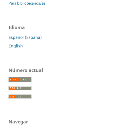
Para bibliotecarios/as
Idioma
Español (España)
English
Número actual
Navegar