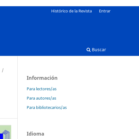
Histórico de la Revista
Entrar
Buscar
/
Información
Para lectores/as
Para autores/as
Para bibliotecarios/as
Idioma