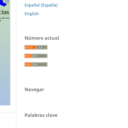
Español (España)
English
Número actual
Navegar
Palabras clave