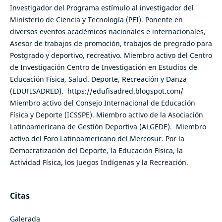
Investigador del Programa estímulo al investigador del
Ministerio de Ciencia y Tecnología (PEI). Ponente en
diversos eventos académicos nacionales e internacionales,
Asesor de trabajos de promoción, trabajos de pregrado para
Postgrado y deportivo, recreativo. Miembro activo del Centro
de Investigación Centro de Investigación en Estudios de
Educación Física, Salud. Deporte, Recreación y Danza
(EDUFISADRED). https://edufisadred.blogspot.com/
Miembro activo del Consejo Internacional de Educación
Física y Deporte (ICSSPE). Miembro activo de la Asociación
Latinoamericana de Gestión Deportiva (ALGEDE). Miembro
activo del Foro Latinoamericano del Mercosur. Por la
Democratización del Deporte, la Educación Física, la
Actividad Física, los Juegos Indígenas y la Recreación.
Citas
Galerada