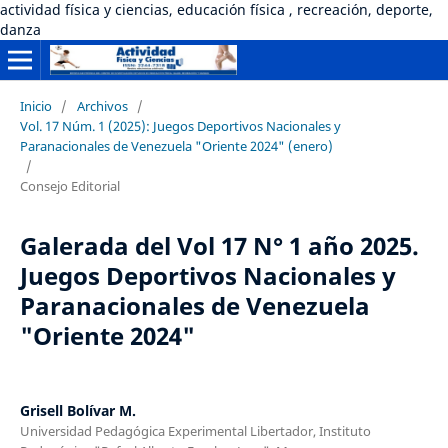
actividad física y ciencias, educación física , recreación, deporte,
danza
Inicio
/
Archivos
/
Vol. 17 Núm. 1 (2025): Juegos Deportivos Nacionales y
Paranacionales de Venezuela "Oriente 2024" (enero)
/
Consejo Editorial
Galerada del Vol 17 N° 1 año 2025.
Juegos Deportivos Nacionales y
Paranacionales de Venezuela
"Oriente 2024"
Grisell Bolívar M.
Universidad Pedagógica Experimental Libertador, Instituto