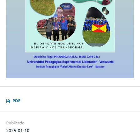
PDF
Publicado
2025-01-10