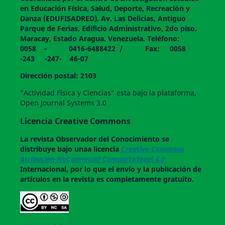
en Educación Física, Salud, Deporte, Recreación y
Danza (EDUFISADRED). Av. Las Delicias, Antiguo
Parque de Ferias. Edificio Administrativo, 2do piso.
Maracay, Estado Aragua. Venezuela. Teléfono:
0058 - 0416-6488422 / Fax: 0058
-243 -247- 46-07
Dirección postal: 2103
"Actividad Física y Ciencias" esta bajo la plataforma,
Open Journal Systems 3.0
Licencia Creative Commons
La revista
Observador del Conocimiento
se
distribuye bajo unaa licencia
Creative Commons
Atribución-NoComercial-CompartirIgual 4.0
Internacional, por lo que el envío y la publicación de
artículos en la revista es completamente gratuito.