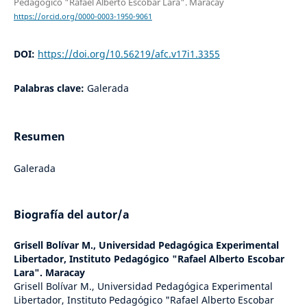
Pedagógico "Rafael Alberto Escobar Lara". Maracay
https://orcid.org/0000-0003-1950-9061
DOI:
https://doi.org/10.56219/afc.v17i1.3355
Palabras clave:
Galerada
Resumen
Galerada
Biografía del autor/a
Grisell Bolívar M.,
Universidad Pedagógica Experimental
Libertador, Instituto Pedagógico "Rafael Alberto Escobar
Lara". Maracay
Grisell Bolívar M., Universidad Pedagógica Experimental
Libertador, Instituto Pedagógico "Rafael Alberto Escobar