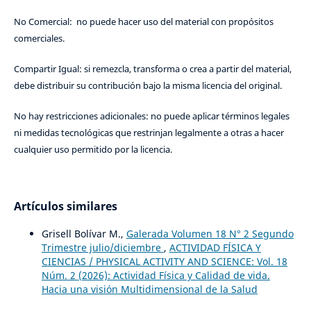
No Comercial: no puede hacer uso del material con propósitos
comerciales.
Compartir Igual: si remezcla, transforma o crea a partir del material,
debe distribuir su contribución bajo la misma licencia del original.
No hay restricciones adicionales: no puede aplicar términos legales
ni medidas tecnológicas que restrinjan legalmente a otras a hacer
cualquier uso permitido por la licencia.
Artículos similares
Grisell Bolívar M.,
Galerada Volumen 18 N° 2 Segundo
Trimestre julio/diciembre
,
ACTIVIDAD FÍSICA Y
CIENCIAS / PHYSICAL ACTIVITY AND SCIENCE: Vol. 18
Núm. 2 (2026): Actividad Física y Calidad de vida.
Hacia una visión Multidimensional de la Salud