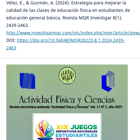
Vélez, E., & Guzmán, A. (2024). Estrategia para mejorar la
calidad de las clases de educación física en estudiantes de
educación general básica. Revista MQR Investigar 8(1),
2439-2463.
http://www.investigarmqr.com/ojs/index.php/mqr/article/view
DOI:
https://doi.org/10.56048/MQR20225.8.1.2024.2439-
2463