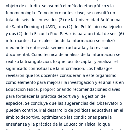
objeto de estudio, se asumió el método etnográfico y la
fenomenología. Como informantes clave, se consultó un
total de seis docentes: dos (2) de la Universidad Autónoma
de Santo Domingo (UASD), dos (2) del Politécnico Vallejuelo
y dos (2) de la Escuela Paúl P. Harris para un total de seis (6)
informantes. La recolección de la información se realizó
mediante la entrevista semiestructurada y la revisión
documental. Como técnica de análisis de la información se
realizó la triangulación, lo que facilitó captar y analizar el
significado contextual de la información. Los hallazgos
revelaron que los docentes consideran a este organismo
como elemento para mejorar la investigación y el análisis en
Educación Física, proporcionando recomendaciones claves
para fortalecer la práctica deportiva y la gestión de
espacios. Se concluye que las sugerencias del Observatorio
pueden contribuir al desarrollo de políticas educativas en el
ámbito deportivo, optimizando las condiciones para la
enseñanza y la práctica de la Educación Física, lo que