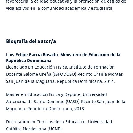
favorecería la calidad educativa y la promoción de estilos de
vida activos en la comunidad académica y estudiantil.
Biografía del autor/a
Luis Felipe García Rosado,
Ministerio de Educación de la
República Dominicana
Licenciado En Educación Física, Instituto de Formación
Docente Salomé Ureña (ISFODOSU) Recinto Urania Montas
San Juan de la Maguana, República Dominicana, 2014.
Máster en Educación Física y Deporte, Universidad
Autónoma de Santo Domingo (UASD) Recinto San Juan de la
Maguana. República Dominicana, 2018.
Doctorando en Ciencias de la Educación, Universidad
Católica Nordestana (UCNE),