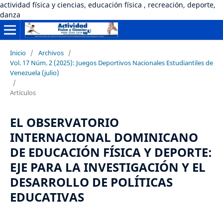
actividad física y ciencias, educación física , recreación, deporte,
danza
Inicio
/
Archivos
/
Vol. 17 Núm. 2 (2025): Juegos Deportivos Nacionales Estudiantiles de
Venezuela (julio)
/
Artículos
EL OBSERVATORIO
INTERNACIONAL DOMINICANO
DE EDUCACIÓN FÍSICA Y DEPORTE:
EJE PARA LA INVESTIGACIÓN Y EL
DESARROLLO DE POLÍTICAS
EDUCATIVAS