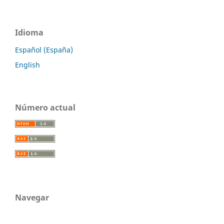
Idioma
Español (España)
English
Número actual
Navegar