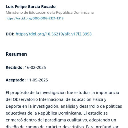
Luis Felipe García Rosado
Ministerio de Educación de la República Dominicana
https://orcid.org/0000-0002-8321-1318
DOI:
https://doi.org/10.56219/afc.v17i2.3958
Resumen
Recibido
: 16-02-2025
Aceptado
: 11-05-2025
El propósito de la investigación fue estudiar la importancia
del Observatorio Internacional de Educación Física y
Deporte en la investigación, análisis y desarrollo de políticas
educativas de la República Dominicana. El estudio se
enmarcó dentro del paradigma cualitativo, adoptando un
diseño de campo de carácter descriptivo. Para profundizar