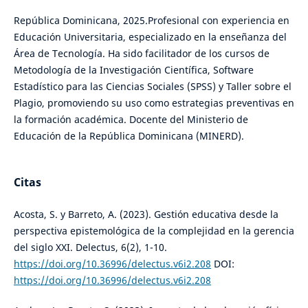
República Dominicana, 2025.Profesional con experiencia en
Educación Universitaria, especializado en la enseñanza del
Área de Tecnología. Ha sido facilitador de los cursos de
Metodología de la Investigación Científica, Software
Estadístico para las Ciencias Sociales (SPSS) y Taller sobre el
Plagio, promoviendo su uso como estrategias preventivas en
la formación académica. Docente del Ministerio de
Educación de la República Dominicana (MINERD).
Citas
Acosta, S. y Barreto, A. (2023). Gestión educativa desde la
perspectiva epistemológica de la complejidad en la gerencia
del siglo XXI. Delectus, 6(2), 1-10.
https://doi.org/10.36996/delectus.v6i2.208
DOI:
https://doi.org/10.36996/delectus.v6i2.208