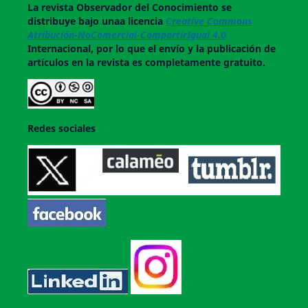
La revista
Observador del Conocimiento
se
distribuye bajo unaa licencia
Creative Commons
Atribución-NoComercial-CompartirIgual 4.0
Internacional, por lo que el envío y la publicación de
artículos en la revista es completamente gratuito.
Redes sociales