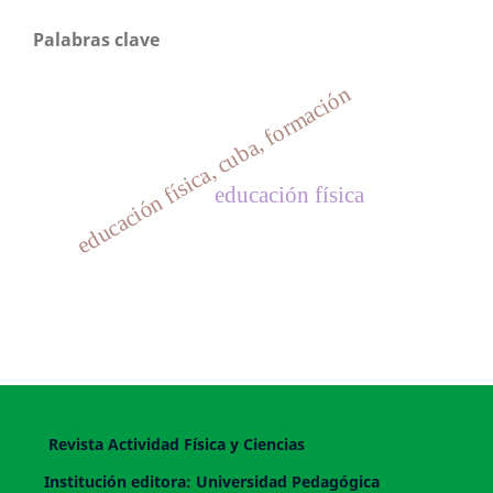
Palabras clave
educación física, cuba, formación
educación física
Revista Actividad Física y Ciencias
Institución editora: Universidad Pedagógica