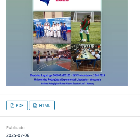
PDF
HTML
Publicado
2025-07-06