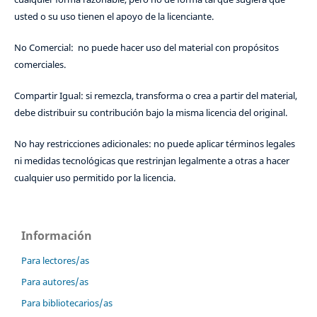
usted o su uso tienen el apoyo de la licenciante.
No Comercial: no puede hacer uso del material con propósitos
comerciales.
Compartir Igual: si remezcla, transforma o crea a partir del material,
debe distribuir su contribución bajo la misma licencia del original.
No hay restricciones adicionales: no puede aplicar términos legales
ni medidas tecnológicas que restrinjan legalmente a otras a hacer
cualquier uso permitido por la licencia.
Información
Para lectores/as
Para autores/as
Para bibliotecarios/as