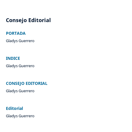
Consejo Editorial
PORTADA
Gladys Guerrero
INDICE
Gladys Guerrero
CONSEJO EDITORIAL
Gladys Guerrero
Editorial
Gladys Guerrero