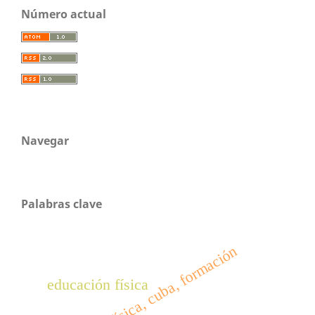
Número actual
Navegar
Palabras clave
educación física, cuba, formación
educación física