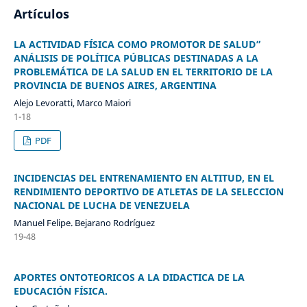
Artículos
LA ACTIVIDAD FÍSICA COMO PROMOTOR DE SALUD”
ANÁLISIS DE POLÍTICA PÚBLICAS DESTINADAS A LA
PROBLEMÁTICA DE LA SALUD EN EL TERRITORIO DE LA
PROVINCIA DE BUENOS AIRES, ARGENTINA
Alejo Levoratti, Marco Maiori
1-18
PDF
INCIDENCIAS DEL ENTRENAMIENTO EN ALTITUD, EN EL
RENDIMIENTO DEPORTIVO DE ATLETAS DE LA SELECCION
NACIONAL DE LUCHA DE VENEZUELA
Manuel Felipe. Bejarano Rodríguez
19-48
APORTES ONTOTEORICOS A LA DIDACTICA DE LA
EDUCACIÓN FÍSICA.