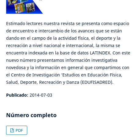
Estimado lectores nuestra revista se presenta como espacio
de encuentro e intercambio de los avances que se están
dando en el campo de la actividad física, el deporte y la
recreación a nivel nacional e internacional, la misma se
encuentra indexada en la base de datos LATINDEX. Con este
nuevo número presentamos información investigativa
novedosa y la información en general que compartimos con
el Centro de Investigación ‘Estudios en Educación Física,
Salud, Deporte, Recreación y Danza (EDUFISADRED).
Publicado:
2014-07-03
Número completo
PDF