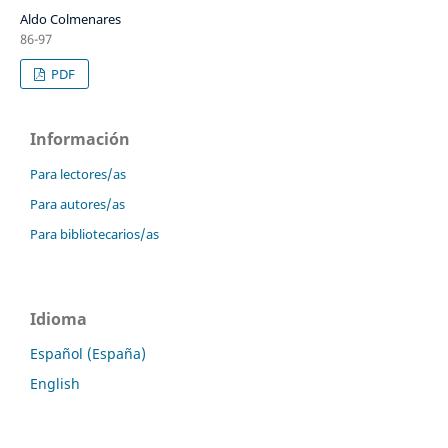
Aldo Colmenares
86-97
PDF
Información
Para lectores/as
Para autores/as
Para bibliotecarios/as
Idioma
Español (España)
English