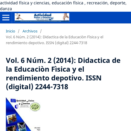
actividad física y ciencias, educación física , recreación, deporte,
danza
Inicio
/
Archivos
/
Vol. 6 Núm. 2 (2014): Didactica de la Educaciòn Fìsica y el
rendimiento depotivo. ISSN (digital) 2244-7318
Vol. 6 Núm. 2 (2014): Didactica de
la Educaciòn Fìsica y el
rendimiento depotivo. ISSN
(digital) 2244-7318