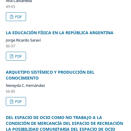
Ana Castañeda
49-65
PDF
LA EDUCACIÓN FÍSICA EN LA REPÚBLICA ARGENTINA
Jorge Ricardo Saraví
86-97
PDF
ARQUETIPO SISTÉMICO Y PRODUCCIÓN DEL
CONOCIMIENTO
Nereyda C. Hernández
66-85
PDF
DEL ESPACIO DE OCIO COMO NO TRABAJO A LA
CONDICIÓN DE MERCANCÍA DEL ESPACIO DE RECREACIÓN
LA POSIBILIDAD COMUNITARIA DEL ESPACIO DE OCIO