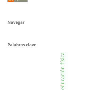
Navegar
Palabras clave
educación física