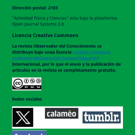
Dirección postal: 2103
"Actividad Física y Ciencias" esta bajo la plataforma,
Open Journal Systems 3.0
Licencia Creative Commons
La revista
Observador del Conocimiento
se
distribuye bajo unaa licencia
Creative Commons
Atribución-NoComercial-CompartirIgual 4.0
Internacional, por lo que el envío y la publicación de
artículos en la revista es completamente gratuito.
Redes sociales