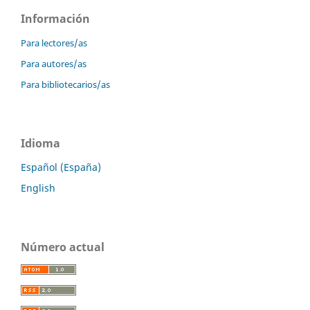
Información
Para lectores/as
Para autores/as
Para bibliotecarios/as
Idioma
Español (España)
English
Número actual