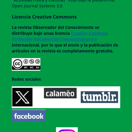
Open Journal Systems 3.0
Licencia Creative Commons
La revista
Observador del Conocimiento
se
distribuye bajo unaa licencia
Creative Commons
Atribución-NoComercial-CompartirIgual 4.0
Internacional, por lo que el envío y la publicación de
artículos en la revista es completamente gratuito.
Redes sociales