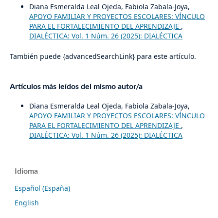
Diana Esmeralda Leal Ojeda, Fabiola Zabala-Joya,
APOYO FAMILIAR Y PROYECTOS ESCOLARES: VÍNCULO
PARA EL FORTALECIMIENTO DEL APRENDIZAJE
,
DIALÉCTICA: Vol. 1 Núm. 26 (2025): DIALÉCTICA
También puede {advancedSearchLink} para este artículo.
Artículos más leídos del mismo autor/a
Diana Esmeralda Leal Ojeda, Fabiola Zabala-Joya,
APOYO FAMILIAR Y PROYECTOS ESCOLARES: VÍNCULO
PARA EL FORTALECIMIENTO DEL APRENDIZAJE
,
DIALÉCTICA: Vol. 1 Núm. 26 (2025): DIALÉCTICA
Idioma
Español (España)
English