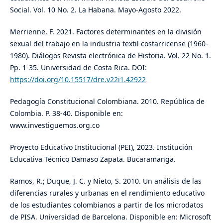
Social. Vol. 10 No. 2. La Habana. Mayo-Agosto 2022.
Merrienne, F. 2021. Factores determinantes en la división
sexual del trabajo en la industria textil costarricense (1960-
1980). Diálogos Revista electrónica de Historia. Vol. 22 No. 1.
Pp. 1-35. Universidad de Costa Rica. DOI:
https://doi.org/10.15517/dre.v22i1.42922
Pedagogía Constitucional Colombiana. 2010. República de
Colombia. P. 38-40. Disponible en:
www.investiguemos.org.co
Proyecto Educativo Institucional (PEI), 2023. Institución
Educativa Técnico Damaso Zapata. Bucaramanga.
Ramos, R.; Duque, J. C. y Nieto, S. 2010. Un análisis de las
diferencias rurales y urbanas en el rendimiento educativo
de los estudiantes colombianos a partir de los microdatos
de PISA. Universidad de Barcelona. Disponible en: Microsoft