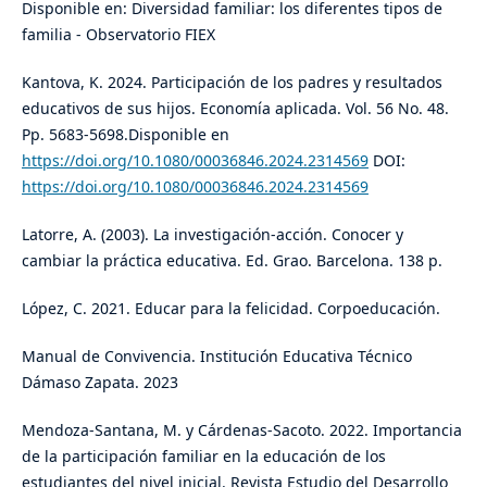
Disponible en: Diversidad familiar: los diferentes tipos de
familia - Observatorio FIEX
Kantova, K. 2024. Participación de los padres y resultados
educativos de sus hijos. Economía aplicada. Vol. 56 No. 48.
Pp. 5683-5698.Disponible en
https://doi.org/10.1080/00036846.2024.2314569
DOI:
https://doi.org/10.1080/00036846.2024.2314569
Latorre, A. (2003). La investigación-acción. Conocer y
cambiar la práctica educativa. Ed. Grao. Barcelona. 138 p.
López, C. 2021. Educar para la felicidad. Corpoeducación.
Manual de Convivencia. Institución Educativa Técnico
Dámaso Zapata. 2023
Mendoza-Santana, M. y Cárdenas-Sacoto. 2022. Importancia
de la participación familiar en la educación de los
estudiantes del nivel inicial. Revista Estudio del Desarrollo