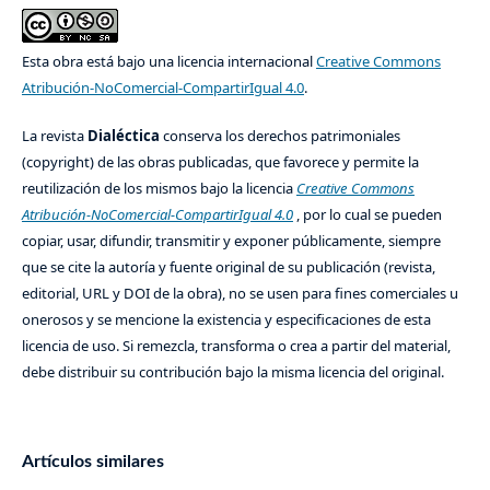
Esta obra está bajo una licencia internacional
Creative Commons
Atribución-NoComercial-CompartirIgual 4.0
.
La revista
Dialéctica
conserva los derechos patrimoniales
(copyright) de las obras publicadas, que favorece y permite la
reutilización de los mismos bajo la licencia
Creative Commons
Atribución-NoComercial-CompartirIgual 4.0
, por lo cual se pueden
copiar, usar, difundir, transmitir y exponer públicamente, siempre
que se cite la autoría y fuente original de su publicación (revista,
editorial, URL y DOI de la obra), no se usen para fines comerciales u
onerosos y se mencione la existencia y especificaciones de esta
licencia de uso. Si remezcla, transforma o crea a partir del material,
debe distribuir su contribución bajo la misma licencia del original.
Artículos similares