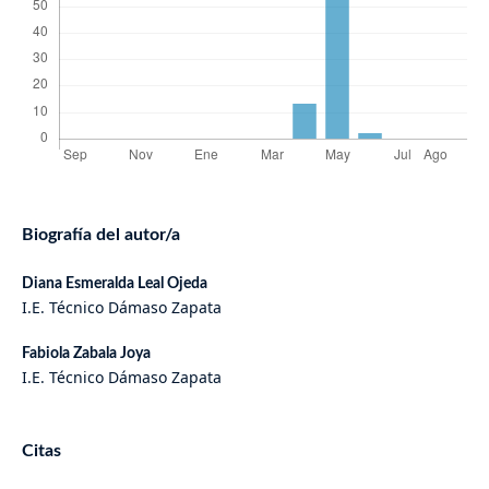
Biografía del autor/a
Diana Esmeralda Leal Ojeda
I.E. Técnico Dámaso Zapata
Fabiola Zabala Joya
I.E. Técnico Dámaso Zapata
Citas