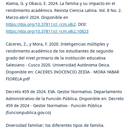
Alama, G. y Obaco, E. 2024. La familia y su impacto en el
rendimiento académico. Revista Ciencia Latina. Vol. 8 No. 2.
Marzo-abril 2024. Disponible en
https://doi.org/10.37811/cl_rcm.v8i2
. DOI:
https://doi.org/10.37811/cl_rcm.v8i2.10823
Cáceres, Z., y Mora, F. 2020. Inteligencias múltiples y
rendimiento académico de los estudiantes de segundo
grado del nivel primario de la institución educativa
Salesiano - Cusco 2020. Universidad Autónoma Deica.
Disponible en: CACERES INOCENCIO ZEIDA - MORA YABAR
FIORELA.pdf
Decreto 459 de 2024. EVA. Gestor Normativo. Departamento
Administrativo de la Función Pública. Disponible en: Decreto
459 de 2024 - Gestor Normativo - Función Pública
(funcionpublica.gov.co)
Diversidad familiar: los diferentes tipos de familia.