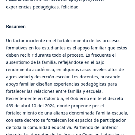
experiencias pedagógicas, felicidad
Resumen
Un factor incidente en el fortalecimiento de los procesos
formativos en los estudiantes es el apoyo familiar que estos
deben recibir durante todo el proceso. Es frecuente el
ausentismo de la familia, reflejándose en el bajo
rendimiento académico, en algunos casos niveles altos de
agresividad y deserción escolar. Los docentes, buscando
apoyo familiar diseñan experiencias pedagógicas para
fortalecer las relaciones entre familia y escuela.
Recientemente en Colombia, el Gobierno emite el decreto
459 de abril 10 del 2024, donde propende por el
fortalecimiento de una alianza denominada Familia-escuela,
con este decreto se fortalecen los espacios de participación
de toda la comunidad educativa. Partiendo del anterior
decreto, las docentes de las áreas de Ciencias Naturales y