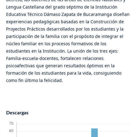
Lengua Castellana del grado séptimo de la Institución
Educativa Técnico Dámaso Zapata de Bucaramanga diseñan
experiencias pedagógicas basadas en la Construcción de
Proyectos Prácticos desarrollados por los estudiantes y la
participación de la familia con el propósito de integrar el
núcleo familiar en los procesos formativos de los
estudiantes en la Institución. La unión de los tres ejes:
Familia-escuela-docentes, fortalecen relaciones
psicoafectivas que generan resultados óptimos en la
formación de los estudiantes para la vida, consiguiendo
como fin último la felicidad.
Descargas