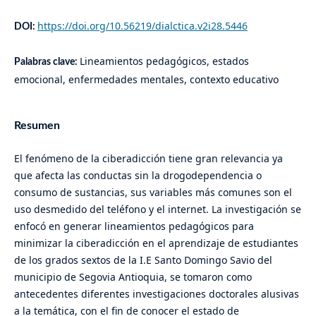
https://doi.org/10.56219/dialctica.v2i28.5446
DOI:
Lineamientos pedagógicos, estados
Palabras clave:
emocional, enfermedades mentales, contexto educativo
Resumen
El fenómeno de la ciberadicción tiene gran relevancia ya
que afecta las conductas sin la drogodependencia o
consumo de sustancias, sus variables más comunes son el
uso desmedido del teléfono y el internet. La investigación se
enfocó en generar lineamientos pedagógicos para
minimizar la ciberadicción en el aprendizaje de estudiantes
de los grados sextos de la I.E Santo Domingo Savio del
municipio de Segovia Antioquia, se tomaron como
antecedentes diferentes investigaciones doctorales alusivas
a la temática, con el fin de conocer el estado de