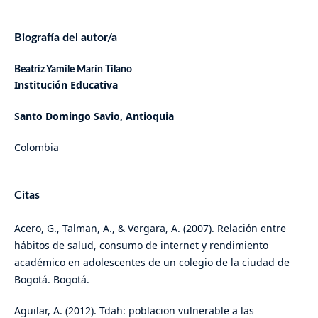
Biografía del autor/a
Beatriz Yamile Marín Tilano
Institución Educativa
Santo Domingo Savio, Antioquia
Colombia
Citas
Acero, G., Talman, A., & Vergara, A. (2007). Relación entre
hábitos de salud, consumo de internet y rendimiento
académico en adolescentes de un colegio de la ciudad de
Bogotá. Bogotá.
Aguilar, A. (2012). Tdah: poblacion vulnerable a las