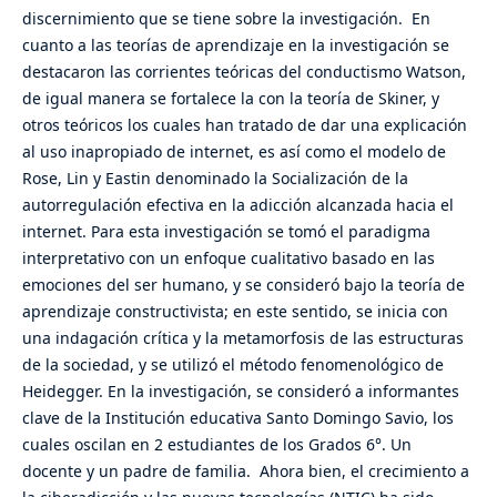
discernimiento que se tiene sobre la investigación. En
cuanto a las teorías de aprendizaje en la investigación se
destacaron las corrientes teóricas del conductismo Watson,
de igual manera se fortalece la con la teoría de Skiner, y
otros teóricos los cuales han tratado de dar una explicación
al uso inapropiado de internet, es así como el modelo de
Rose, Lin y Eastin denominado la Socialización de la
autorregulación efectiva en la adicción alcanzada hacia el
internet. Para esta investigación se tomó el paradigma
interpretativo con un enfoque cualitativo basado en las
emociones del ser humano, y se consideró bajo la teoría de
aprendizaje constructivista; en este sentido, se inicia con
una indagación crítica y la metamorfosis de las estructuras
de la sociedad, y se utilizó el método fenomenológico de
Heidegger. En la investigación, se consideró a informantes
clave de la Institución educativa Santo Domingo Savio, los
cuales oscilan en 2 estudiantes de los Grados 6°. Un
docente y un padre de familia. Ahora bien, el crecimiento a