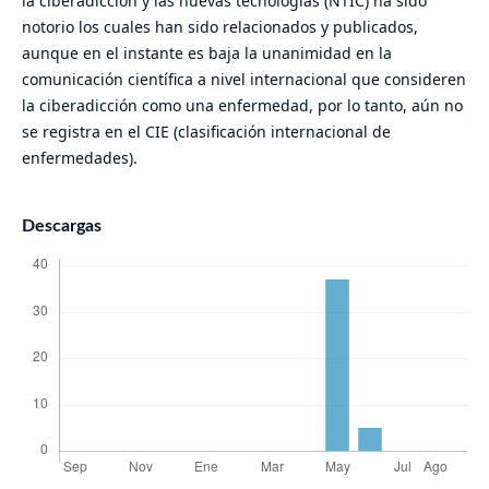
la ciberadicción y las nuevas tecnologías (NTIC) ha sido
notorio los cuales han sido relacionados y publicados,
aunque en el instante es baja la unanimidad en la
comunicación científica a nivel internacional que consideren
la ciberadicción como una enfermedad, por lo tanto, aún no
se registra en el CIE (clasificación internacional de
enfermedades).
Descargas