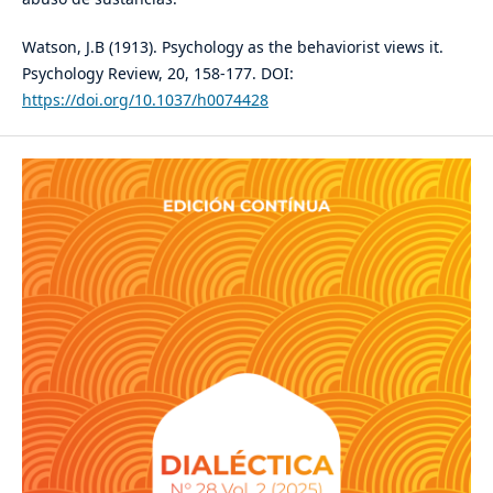
Watson, J.B (1913). Psychology as the behaviorist views it.
Psychology Review, 20, 158-177. DOI:
https://doi.org/10.1037/h0074428