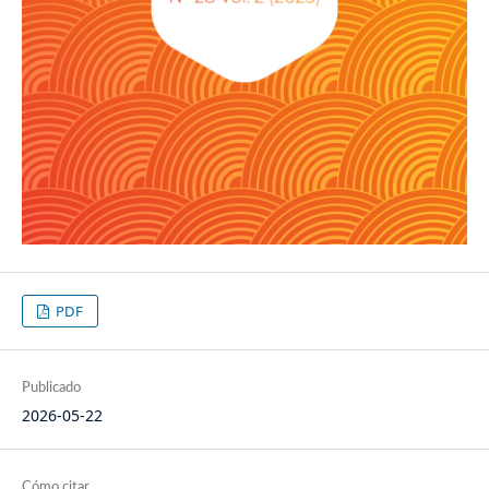
PDF
Publicado
2026-05-22
Cómo citar