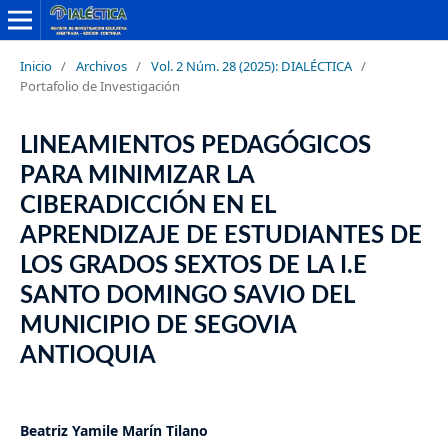
Inicio
/
Archivos
/
Vol. 2 Núm. 28 (2025): DIALÉCTICA
/
Portafolio de Investigación
LINEAMIENTOS PEDAGÓGICOS
PARA MINIMIZAR LA
CIBERADICCIÓN EN EL
APRENDIZAJE DE ESTUDIANTES DE
LOS GRADOS SEXTOS DE LA I.E
SANTO DOMINGO SAVIO DEL
MUNICIPIO DE SEGOVIA
ANTIOQUIA
Beatriz Yamile Marín Tilano