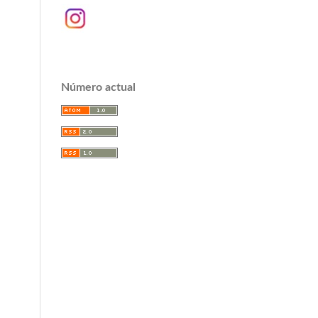
Número actual