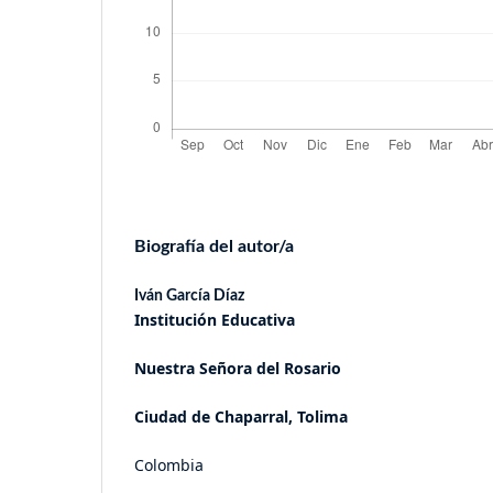
Biografía del autor/a
Iván García Díaz
Institución Educativa
Nuestra Señora del Rosario
Ciudad de Chaparral, Tolima
Colombia