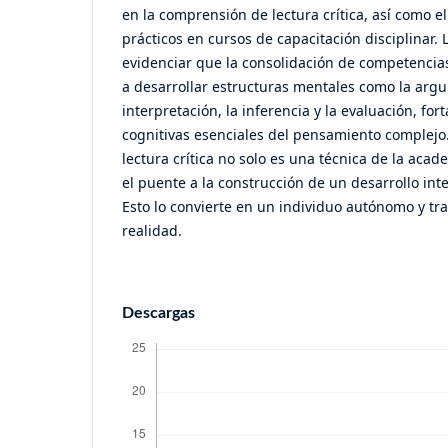
en la comprensión de lectura crítica, así como el
prácticos en cursos de capacitación disciplinar.
evidenciar que la consolidación de competencias
a desarrollar estructuras mentales como la argu
interpretación, la inferencia y la evaluación, for
cognitivas esenciales del pensamiento complejo.
lectura crítica no solo es una técnica de la aca
el puente a la construcción de un desarrollo inte
Esto lo convierte en un individuo autónomo y t
realidad.
Descargas