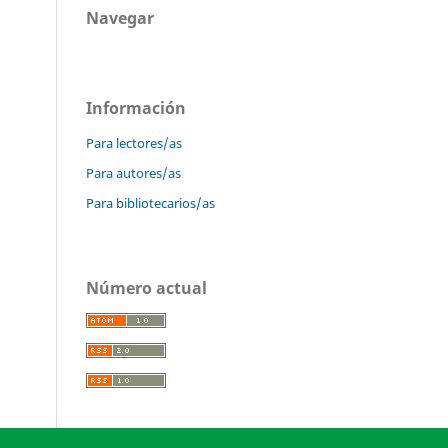
Navegar
Información
Para lectores/as
Para autores/as
Para bibliotecarios/as
Número actual