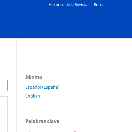
Histórico de la Revista
Entrar
Idioma
Español (España)
English
Palabras clave