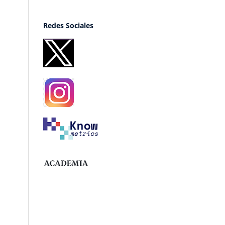
Redes Sociales