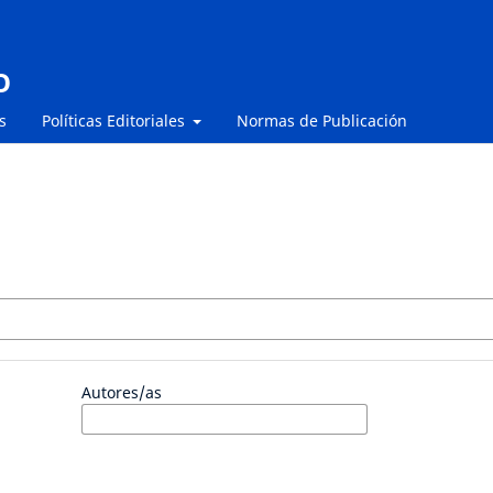
O
s
Políticas Editoriales
Normas de Publicación
Autores/as