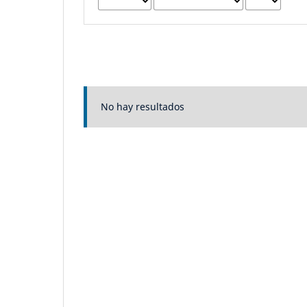
No hay resultados