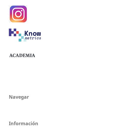
Navegar
Información