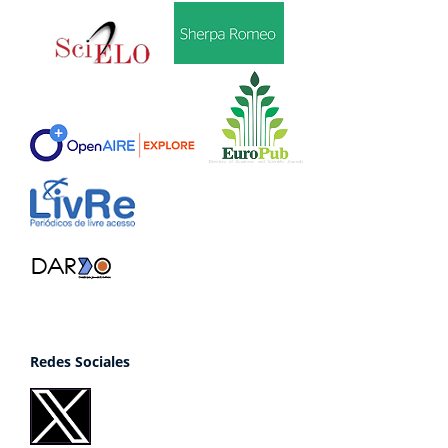
Redes Sociales