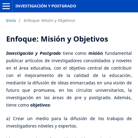
INVESTIGACIÓN Y POSTGRADO
Inicio
/
Enfoque: Misión y Objetivos
Enfoque: Misión y Objetivos
Investigación y Postgrado
tiene como
misión
fundamental
publicar artículos de investigadores consolidados y noveles
en el área educativa, con el objetivo central de contribuir
con el mejoramiento de la calidad de la educación,
mediante la difusión de ideas enmarcadas en una visión de
futuro que promueva, en los círculos universitarios, la
investigación en las áreas de pre y postgrado. Además,
tiene como
objetivos
:
a) Crear un medio para la difusión de los trabajos de
investigadores nóveles y expertos.