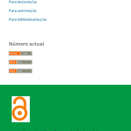
Para lectores/as
Para autores/as
Para bibliotecarios/as
Número actual