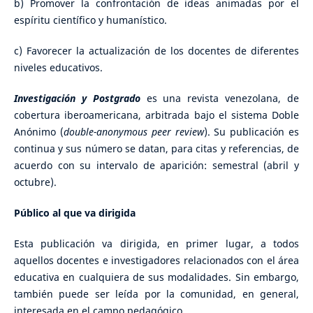
b) Promover la confrontación de ideas animadas por el
espíritu científico y humanístico.
c) Favorecer la actualización de los docentes de diferentes
niveles educativos.
Investigación y Postgrado
es una revista venezolana, de
cobertura iberoamericana, arbitrada bajo el sistema Doble
Anónimo
(
double-
anonymous peer review
)
. Su publicación es
continua y sus número se datan, para citas y referencias, de
acuerdo con su intervalo de aparición: semestral (abril y
octubre).
Público al que va dirigida
Esta publicación va dirigida, en primer lugar, a todos
aquellos docentes e investigadores relacionados con el área
educativa en cualquiera de sus modalidades. Sin embargo,
también puede ser leída por la comunidad, en general,
interesada en el campo pedagógico.