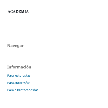
Navegar
Información
Para lectores/as
Para autores/as
Para bibliotecarios/as