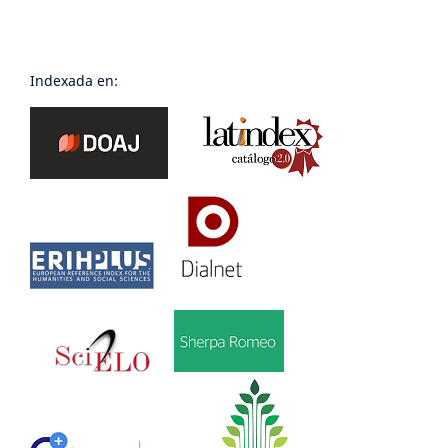
Indexada en: