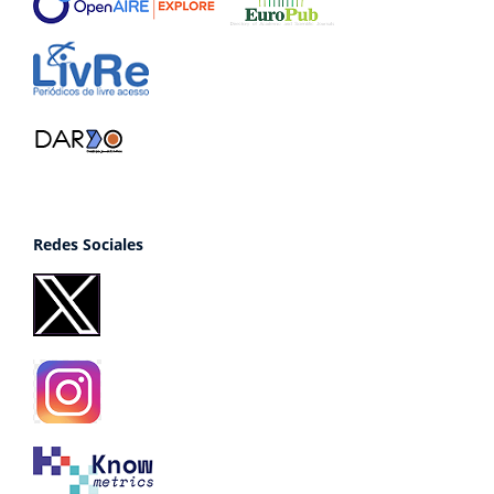
Redes Sociales