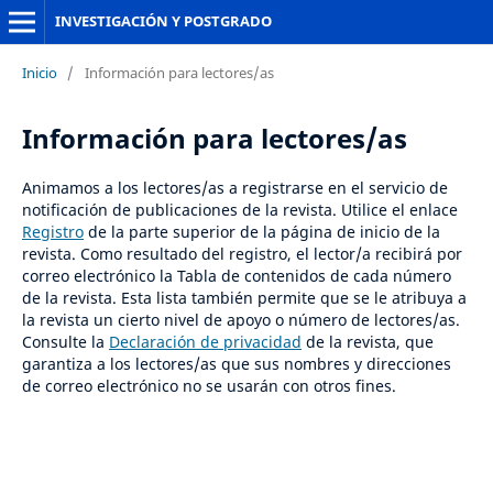
INVESTIGACIÓN Y POSTGRADO
Inicio
/
Información para lectores/as
Información para lectores/as
Animamos a los lectores/as a registrarse en el servicio de
notificación de publicaciones de la revista. Utilice el enlace
Registro
de la parte superior de la página de inicio de la
revista. Como resultado del registro, el lector/a recibirá por
correo electrónico la Tabla de contenidos de cada número
de la revista. Esta lista también permite que se le atribuya a
la revista un cierto nivel de apoyo o número de lectores/as.
Consulte la
Declaración de privacidad
de la revista, que
garantiza a los lectores/as que sus nombres y direcciones
de correo electrónico no se usarán con otros fines.