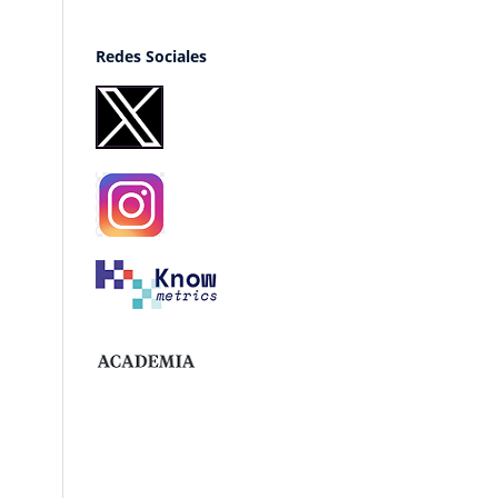
Redes Sociales