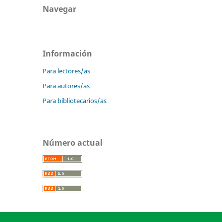
Navegar
Información
Para lectores/as
Para autores/as
Para bibliotecarios/as
Número actual