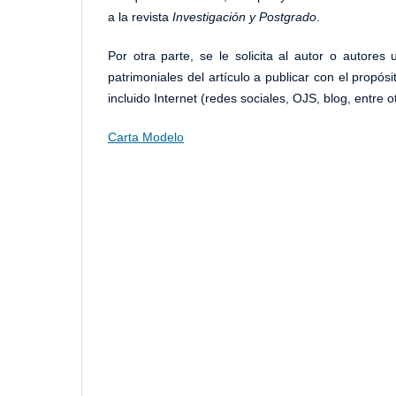
a la revista
Investigación y Postgrado
.
Por otra parte, se le solicita al autor o autore
patrimoniales del artículo a publicar con el propósi
incluido Internet (redes sociales, OJS, blog, entre o
Carta Modelo