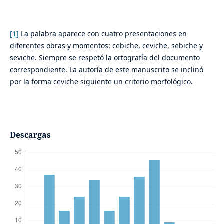
[1]
La palabra aparece con cuatro presentaciones en
diferentes obras y momentos: cebiche, ceviche, sebiche y
seviche. Siempre se respetó la ortografía del documento
correspondiente. La autoría de este manuscrito se inclinó
por la forma ceviche siguiente un criterio morfológico.
Descargas