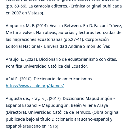
(pp. 63-66). La caracola editores. (Crónica original publicada
en 2007 en Vistazo).
Ampuero, M. F. (2014). Vivir in Between. En D. Falconí Trávez,
Me fui a volver. Narrativas, autorías y lecturas teorizadas de
las migraciones ecuatorianas (pp.27-41). Corporación
Editorial Nacional - Universidad Andina Simón Bolívar.
Araujo, E. (2021). Diccionario de ecuatorianismo con citas.
Pontifica Universidad Católica del Ecuador.
ASALE. (2010). Diccionario de americanismos.
https://www.asale.org/damer/
Augusta de., Fray. F. J. (2017). Diccionario Mapudungún -
Español Español – Mapudungún. Belén Villena Araya
(Directora). Universidad Católica de Temuco. (Obra original
publicada bajo el título Diccionario araucano-español y
español-araucano en 1916)