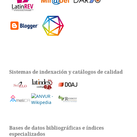
Sistemas de indexación y catálogos de calidad
Bases de datos bibliográficas e índices
especializados