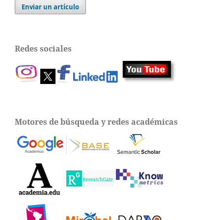
Enviar un artículo
Redes sociales
Motores de búsqueda y redes académicas