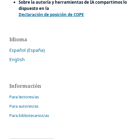
Sobre la autoría y herramientas de IA compartimos lo
dispuesto en la
Declaración de posición de COPE
Idioma
Español (España)
English
Información
Para lectores/as
Para autores/as
Para bibliotecarios/as