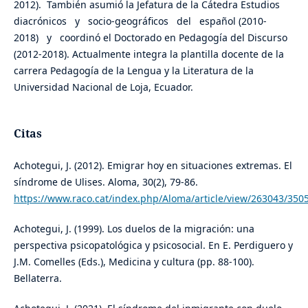
2012). También asumió la Jefatura de la Cátedra Estudios
diacrónicos y socio-geográficos del español (2010-
2018) y coordinó el Doctorado en Pedagogía del Discurso
(2012-2018). Actualmente integra la plantilla docente de la
carrera Pedagogía de la Lengua y la Literatura de la
Universidad Nacional de Loja, Ecuador.
Citas
Achotegui, J. (2012). Emigrar hoy en situaciones extremas. El
síndrome de Ulises. Aloma, 30(2), 79-86.
https://www.raco.cat/index.php/Aloma/article/view/263043/350
Achotegui, J. (1999). Los duelos de la migración: una
perspectiva psicopatológica y psicosocial. En E. Perdiguero y
J.M. Comelles (Eds.), Medicina y cultura (pp. 88-100).
Bellaterra.