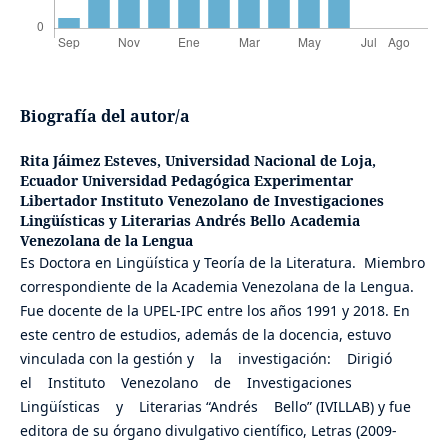
Biografía del autor/a
Rita Jáimez Esteves,
Universidad Nacional de Loja,
Ecuador Universidad Pedagógica Experimentar
Libertador Instituto Venezolano de Investigaciones
Lingüísticas y Literarias Andrés Bello Academia
Venezolana de la Lengua
Es Doctora en Lingüística y Teoría de la Literatura. Miembro
correspondiente de la Academia Venezolana de la Lengua.
Fue docente de la UPEL-IPC entre los años 1991 y 2018. En
este centro de estudios, además de la docencia, estuvo
vinculada con la gestión y la investigación: Dirigió
el Instituto Venezolano de Investigaciones
Lingüísticas y Literarias “Andrés Bello” (IVILLAB) y fue
editora de su órgano divulgativo científico, Letras (2009-