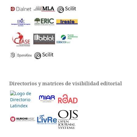
Directorios y matrices de visibilidad editorial