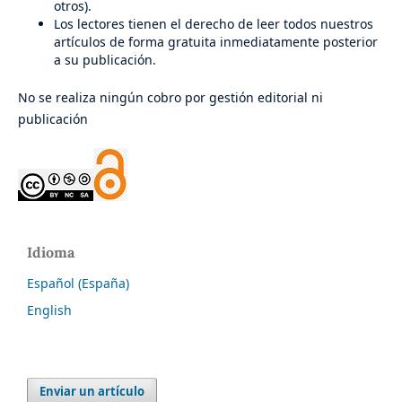
otros).
Los lectores tienen el derecho de leer todos nuestros
artículos de forma gratuita inmediatamente posterior
a su publicación.
No se realiza ningún cobro por gestión editorial ni
publicación
Idioma
Español (España)
English
Enviar un artículo