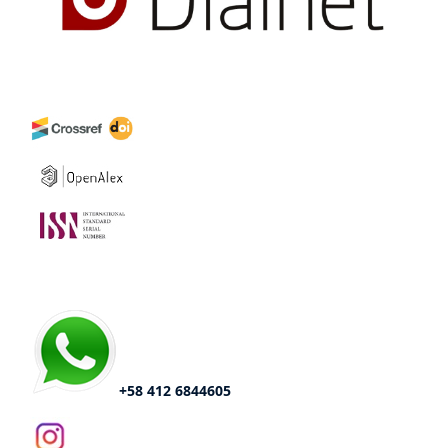
+58 412 6844605