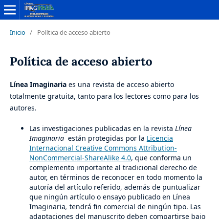
Inicio
/
Política de acceso abierto
Política de acceso abierto
Línea Imaginaria
es una revista de acceso abierto
totalmente gratuita, tanto para los lectores como para los
autores.
Las investigaciones publicadas en la revista
Línea
Imaginaria
están protegidas por la
Licencia
Internacional Creative Commons Attribution-
NonCommercial-ShareAlike 4.0
, que conforma un
complemento importante al tradicional derecho de
autor, en términos de reconocer en todo momento la
autoría del artículo referido, además de puntualizar
que ningún artículo o ensayo publicado en Línea
Imaginaria
,
tendrá fin comercial de ningún tipo. Las
adaptaciones del manuscrito deben compartirse bajo