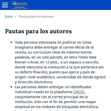
Inicio
/
Pautas para los autores
Pautas para los autores
Toda persona interesada en publicar en Línea
Imaginaria debe entregar al correo oficial de la
revista, su curriculum vitae de máximo treinta
palabras, en un solo párrafo, en letra Times New
Roman o Arial, en 12 ptos., a un espacio o sencillo,
donde mencione la institución a la que pertenece (en
su defecto filiación), puesto que ejerce y país de
origen; nivel académico, universidad de donde egresó
y dirección electrónica.
Las personas deben entregar un identificador
individual creado en la plataforma
ORCID
,
conjuntamente con el correo principal de la
institución. Esto con el fin de permitir una mayor
amplitud en los motores de búsqueda electrónica.