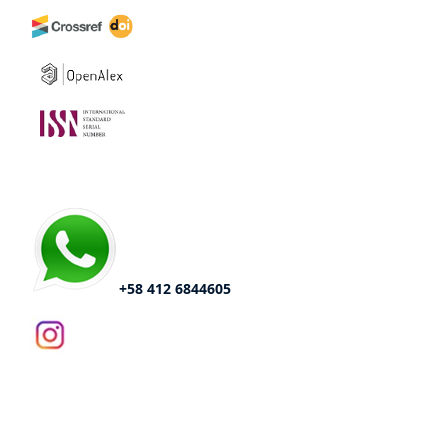
+58 412 6844605