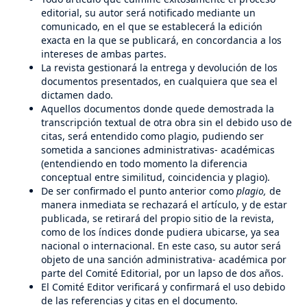
editorial, su autor será notificado mediante un
comunicado, en el que se establecerá la edición
exacta en la que se publicará, en concordancia a los
intereses de ambas partes.
La revista gestionará la entrega y devolución de los
documentos presentados, en cualquiera que sea el
dictamen dado.
Aquellos documentos donde quede demostrada la
transcripción textual de otra obra sin el debido uso de
citas, será entendido como plagio, pudiendo ser
sometida a sanciones administrativas- académicas
(entendiendo en todo momento la diferencia
conceptual entre similitud, coincidencia y plagio).
De ser confirmado el punto anterior como
plagio,
de
manera inmediata se rechazará el artículo, y de estar
publicada, se retirará del propio sitio de la revista,
como de los índices donde pudiera ubicarse, ya sea
nacional o internacional. En este caso, su autor será
objeto de una sanción administrativa- académica por
parte del Comité Editorial, por un lapso de dos años.
El Comité Editor verificará y confirmará el uso debido
de las referencias y citas en el documento.