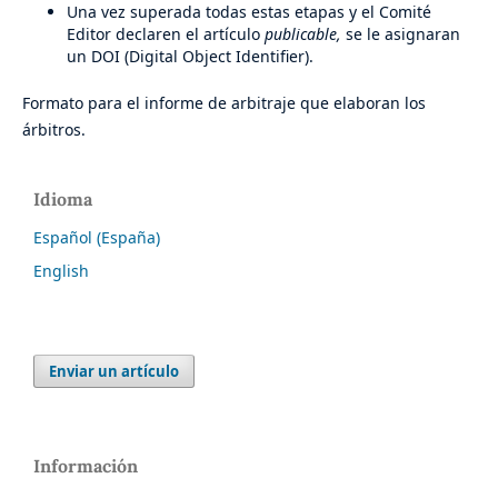
Una vez superada todas estas etapas y el Comité
Editor declaren el artículo
publicable,
se le asignaran
un DOI (Digital Object Identifier).
Formato para el informe de arbitraje que elaboran los
árbitros.
Idioma
Español (España)
English
Enviar un artículo
Información