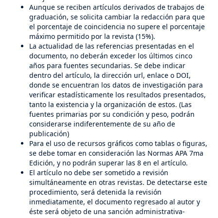
Aunque se reciben artículos derivados de trabajos de
graduación, se solicita cambiar la redacción para que
el porcentaje de coincidencia no supere el porcentaje
máximo permitido por la revista (15%).
La actualidad de las referencias presentadas en el
documento, no deberán exceder los últimos cinco
años para fuentes secundarias. Se debe indicar
dentro del artículo, la dirección url, enlace o DOI,
donde se encuentran los datos de investigación para
verificar estadísticamente los resultados presentados,
tanto la existencia y la organización de estos. (Las
fuentes primarias por su condición y peso, podrán
considerarse indiferentemente de su año de
publicación)
Para el uso de recursos gráficos como tablas o figuras,
se debe tomar en consideración las Normas APA 7ma
Edición, y no podrán superar las 8 en el artículo.
El artículo no debe ser sometido a revisión
simultáneamente en otras revistas. De detectarse este
procedimiento, será detenida la revisión
inmediatamente, el documento regresado al autor y
éste será objeto de una sanción administrativa-