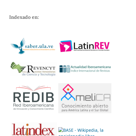
Indexado en: