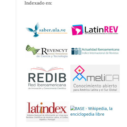
Indexado en: