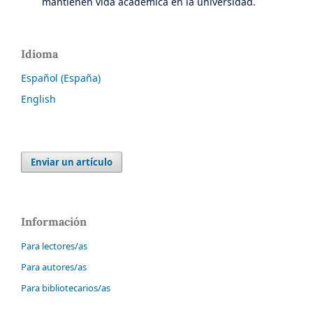
mantienen vida académica en la universidad.
Idioma
Español (España)
English
Enviar un artículo
Información
Para lectores/as
Para autores/as
Para bibliotecarios/as