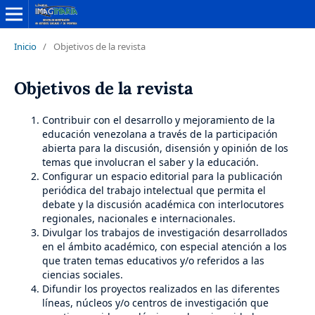
Inicio
/
Objetivos de la revista
Objetivos de la revista
Contribuir con el desarrollo y mejoramiento de la
educación venezolana a través de la participación
abierta para la discusión, disensión y opinión de los
temas que involucran el saber y la educación.
Configurar un espacio editorial para la publicación
periódica del trabajo intelectual que permita el
debate y la discusión académica con interlocutores
regionales, nacionales e internacionales.
Divulgar los trabajos de investigación desarrollados
en el ámbito académico, con especial atención a los
que traten temas educativos y/o referidos a las
ciencias sociales.
Difundir los proyectos realizados en las diferentes
líneas, núcleos y/o centros de investigación que