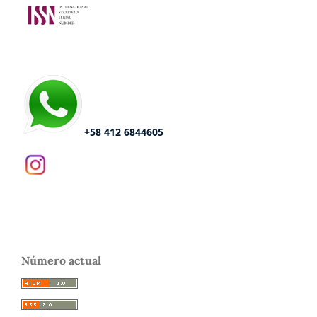
+58 412 6844605
Número actual