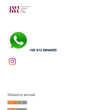
+58 412 6844605
Número actual