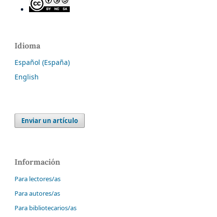
Idioma
Español (España)
English
Enviar un artículo
Información
Para lectores/as
Para autores/as
Para bibliotecarios/as