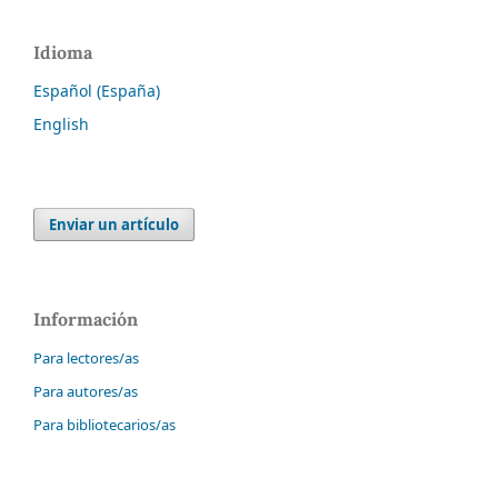
Idioma
Español (España)
English
Enviar un artículo
Información
Para lectores/as
Para autores/as
Para bibliotecarios/as