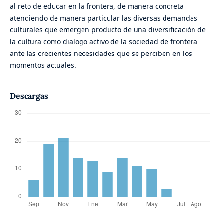
al reto de educar en la frontera, de manera concreta
atendiendo de manera particular las diversas demandas
culturales que emergen producto de una diversificación de
la cultura como dialogo activo de la sociedad de frontera
ante las crecientes necesidades que se perciben en los
momentos actuales.
Descargas