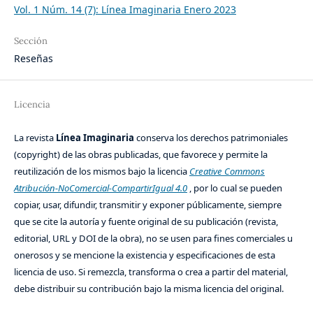
Vol. 1 Núm. 14 (7): Línea Imaginaria Enero 2023
Sección
Reseñas
Licencia
La revista
Línea Imaginaria
conserva los derechos patrimoniales
(copyright) de las obras publicadas, que favorece y permite la
reutilización de los mismos bajo la licencia
Creative Commons
Atribución-NoComercial-CompartirIgual 4.0
, por lo cual se pueden
copiar, usar, difundir, transmitir y exponer públicamente, siempre
que se cite la autoría y fuente original de su publicación (revista,
editorial, URL y DOI de la obra), no se usen para fines comerciales u
onerosos y se mencione la existencia y especificaciones de esta
licencia de uso. Si remezcla, transforma o crea a partir del material,
debe distribuir su contribución bajo la misma licencia del original.