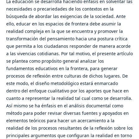
La educación se desarrolla haciendo énfasis en solventar las
necesidades o precariedades de los contextos en la
búsqueda de abordar las exigencias de la sociedad. Ante
ello, educar en los espacios de frontera debe asumir la
realidad compleja en la que se encuentra y promover la
transformación del pensamiento hacia una postura crítica
que permita a los ciudadanos responder de manera acorde
a las vivencias cotidianas. Por tal motivo, el presente artículo
se plantea como propósito general analizar los
fundamentos educativos en la frontera, para generar
procesos de reflexión entre culturas de dichos lugares. De
este modo, el diseño metodológico estará enmarcado
dentro del enfoque cualitativo por los aportes que hace en
cuanto a representar la realidad tal cual como se desarrolla.
Así mismo se ha énfasis en el análisis documental como
método para poder revisar diversas fuentes y apoyados en
elementos teóricos para hacer un acercamiento a la
realidad de los procesos resultantes de la reflexión sobre los
principales argumentos que configuran la realidad en torno