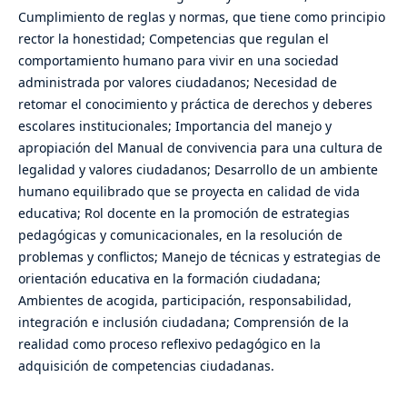
Cumplimiento de reglas y normas, que tiene como principio
rector la honestidad; Competencias que regulan el
comportamiento humano para vivir en una sociedad
administrada por valores ciudadanos; Necesidad de
retomar el conocimiento y práctica de derechos y deberes
escolares institucionales; Importancia del manejo y
apropiación del Manual de convivencia para una cultura de
legalidad y valores ciudadanos; Desarrollo de un ambiente
humano equilibrado que se proyecta en calidad de vida
educativa; Rol docente en la promoción de estrategias
pedagógicas y comunicacionales, en la resolución de
problemas y conflictos; Manejo de técnicas y estrategias de
orientación educativa en la formación ciudadana;
Ambientes de acogida, participación, responsabilidad,
integración e inclusión ciudadana; Comprensión de la
realidad como proceso reflexivo pedagógico en la
adquisición de competencias ciudadanas.