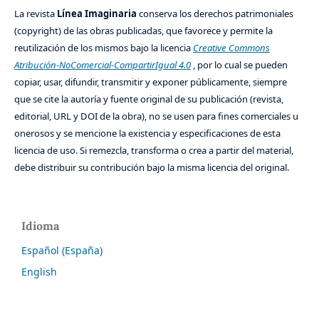
La revista
Línea Imaginaria
conserva los derechos patrimoniales
(copyright) de las obras publicadas, que favorece y permite la
reutilización de los mismos bajo la licencia
Creative Commons
Atribución-NoComercial-CompartirIgual 4.0
, por lo cual se pueden
copiar, usar, difundir, transmitir y exponer públicamente, siempre
que se cite la autoría y fuente original de su publicación (revista,
editorial, URL y DOI de la obra), no se usen para fines comerciales u
onerosos y se mencione la existencia y especificaciones de esta
licencia de uso. Si remezcla, transforma o crea a partir del material,
debe distribuir su contribución bajo la misma licencia del original.
Idioma
Español (España)
English