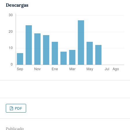
Descargas
PDF
Publicado