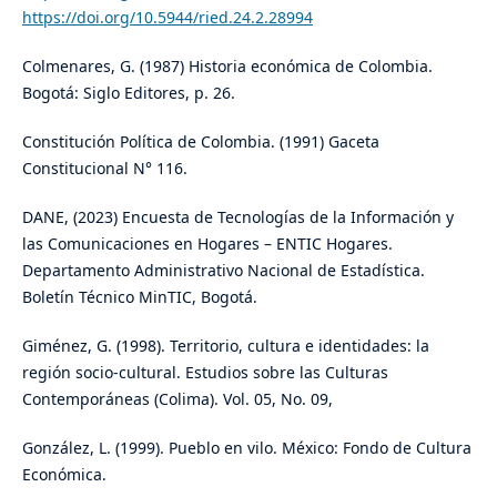
https://doi.org/10.5944/ried.24.2.28994
Colmenares, G. (1987) Historia económica de Colombia.
Bogotá: Siglo Editores, p. 26.
Constitución Política de Colombia. (1991) Gaceta
Constitucional N° 116.
DANE, (2023) Encuesta de Tecnologías de la Información y
las Comunicaciones en Hogares – ENTIC Hogares.
Departamento Administrativo Nacional de Estadística.
Boletín Técnico MinTIC, Bogotá.
Giménez, G. (1998). Territorio, cultura e identidades: la
región socio-cultural. Estudios sobre las Culturas
Contemporáneas (Colima). Vol. 05, No. 09,
González, L. (1999). Pueblo en vilo. México: Fondo de Cultura
Económica.