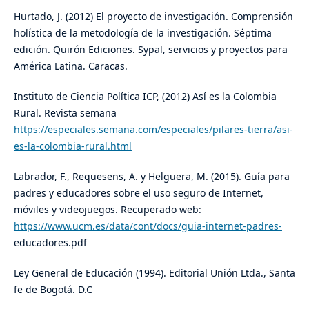
Hurtado, J. (2012) El proyecto de investigación. Comprensión
holística de la metodología de la investigación. Séptima
edición. Quirón Ediciones. Sypal, servicios y proyectos para
América Latina. Caracas.
Instituto de Ciencia Política ICP, (2012) Así es la Colombia
Rural. Revista semana
https://especiales.semana.com/especiales/pilares-tierra/asi-
es-la-colombia-rural.html
Labrador, F., Requesens, A. y Helguera, M. (2015). Guía para
padres y educadores sobre el uso seguro de Internet,
móviles y videojuegos. Recuperado web:
https://www.ucm.es/data/cont/docs/guia-internet-padres-
educadores.pdf
Ley General de Educación (1994). Editorial Unión Ltda., Santa
fe de Bogotá. D.C