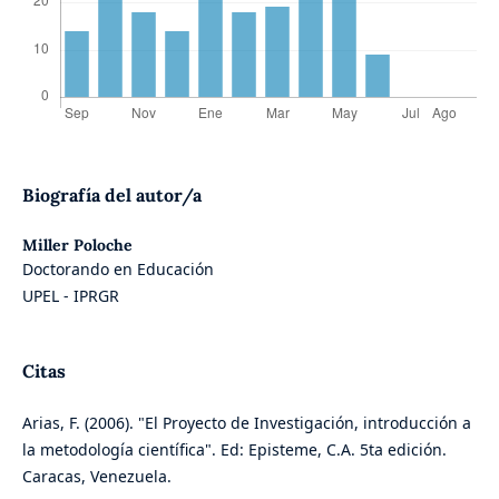
Biografía del autor/a
Miller Poloche
Doctorando en Educación
UPEL - IPRGR
Citas
Arias, F. (2006). "El Proyecto de Investigación, introducción a
la metodología científica". Ed: Episteme, C.A. 5ta edición.
Caracas, Venezuela.