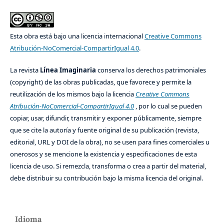
Esta obra está bajo una licencia internacional
Creative Commons
Atribución-NoComercial-CompartirIgual 4.0
.
La revista
Línea Imaginaria
conserva los derechos patrimoniales
(copyright) de las obras publicadas, que favorece y permite la
reutilización de los mismos bajo la licencia
Creative Commons
Atribución-NoComercial-CompartirIgual 4.0
, por lo cual se pueden
copiar, usar, difundir, transmitir y exponer públicamente, siempre
que se cite la autoría y fuente original de su publicación (revista,
editorial, URL y DOI de la obra), no se usen para fines comerciales u
onerosos y se mencione la existencia y especificaciones de esta
licencia de uso. Si remezcla, transforma o crea a partir del material,
debe distribuir su contribución bajo la misma licencia del original.
Idioma