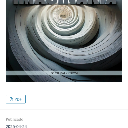
PDF
Publicado
2025-04-24