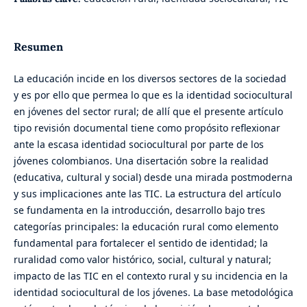
Resumen
La educación incide en los diversos sectores de la sociedad
y es por ello que permea lo que es la identidad sociocultural
en jóvenes del sector rural; de allí que el presente artículo
tipo revisión documental tiene como propósito reflexionar
ante la escasa identidad sociocultural por parte de los
jóvenes colombianos. Una disertación sobre la realidad
(educativa, cultural y social) desde una mirada postmoderna
y sus implicaciones ante las TIC. La estructura del artículo
se fundamenta en la introducción, desarrollo bajo tres
categorías principales: la educación rural como elemento
fundamental para fortalecer el sentido de identidad; la
ruralidad como valor histórico, social, cultural y natural;
impacto de las TIC en el contexto rural y su incidencia en la
identidad sociocultural de los jóvenes. La base metodológica