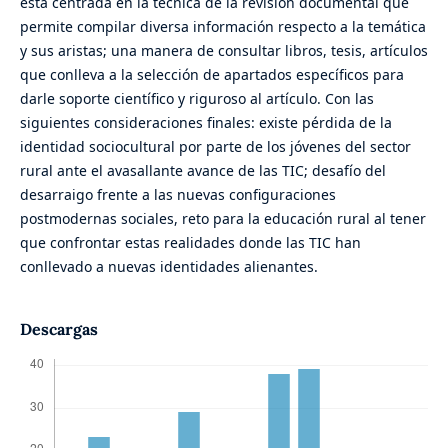
está centrada en la técnica de la revisión documental que
permite compilar diversa información respecto a la temática
y sus aristas; una manera de consultar libros, tesis, artículos
que conlleva a la selección de apartados específicos para
darle soporte científico y riguroso al artículo. Con las
siguientes consideraciones finales: existe pérdida de la
identidad sociocultural por parte de los jóvenes del sector
rural ante el avasallante avance de las TIC; desafío del
desarraigo frente a las nuevas configuraciones
postmodernas sociales, reto para la educación rural al tener
que confrontar estas realidades donde las TIC han
conllevado a nuevas identidades alienantes.
Descargas