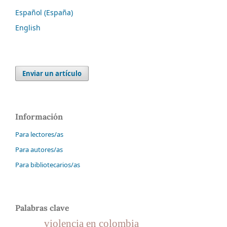
Español (España)
English
Enviar un artículo
Información
Para lectores/as
Para autores/as
Para bibliotecarios/as
Palabras clave
violencia en colombia